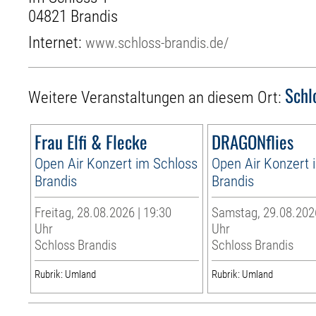
04821 Brandis
Internet:
www.schloss-brandis.de/
Schl
Weitere Veranstaltungen an diesem Ort:
Frau Elfi & Flecke
DRAGONflies
Open Air Konzert im Schloss
Open Air Konzert 
Brandis
Brandis
Freitag, 28.08.2026 | 19:30
Samstag, 29.08.2026
Uhr
Uhr
Schloss Brandis
Schloss Brandis
Rubrik: Umland
Rubrik: Umland