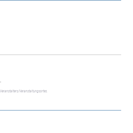
.
Veranstalters/Veranstaltungsortes.