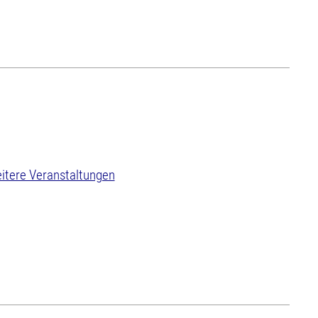
itere Veranstaltungen