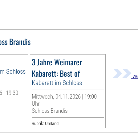
oss Brandis
3 Jahre Weimarer
im Schloss
Kabarett: Best of
we
Kabarett im Schloss
 | 19:30
Mittwoch, 04.11.2026 | 19:00
Uhr
Schloss Brandis
Rubrik: Umland