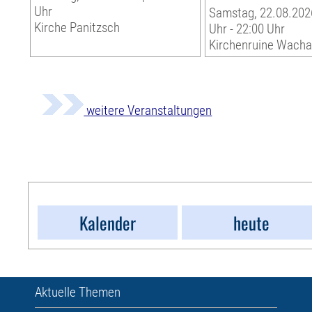
Uhr
Samstag, 22.08.2026
Kirche Panitzsch
Uhr - 22:00 Uhr
Kirchenruine Wach
weitere Veranstaltungen
Kalender
heute
Aktuelle Themen