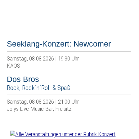
Seeklang-Konzert: Newcomer
Samstag, 08.08.2026 | 19:30 Uhr
KAOS
Dos Bros
Rock, Rock´n´Roll & Spaß
Samstag, 08.08.2026 | 21:00 Uhr
Jolys Live-Music-Bar, Freisitz