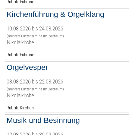
Rubrik: Führung
Kirchenführung & Orgelklang
10.08.2026 bis 24.08.2026
(mehrere Einzeltermine im Zeitraum)
Nikolaikirche
Rubrik: Führung
Orgelvesper
08.08.2026 bis 22.08.2026
(mehrere Einzeltermine im Zeitraum)
Nikolaikirche
Rubrik: Kirchen
Musik und Besinnung
12.08.2026 bis 30.09.2026