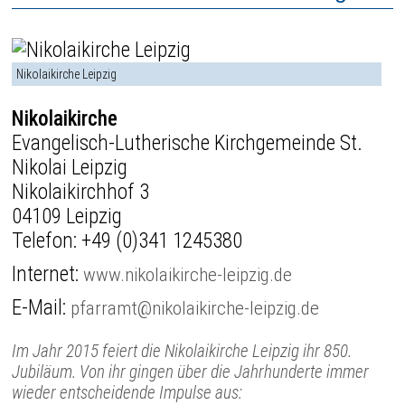
Nikolaikirche Leipzig
Nikolaikirche
Evangelisch-Lutherische Kirchgemeinde St.
Nikolai Leipzig
Nikolaikirchhof 3
04109 Leipzig
Telefon:
+49 (0)341 1245380
Internet:
www.nikolaikirche-leipzig.de
E-Mail:
pfarramt@nikolaikirche-leipzig.de
Im Jahr 2015 feiert die Nikolaikirche Leipzig ihr 850.
Jubiläum. Von ihr gingen über die Jahrhunderte immer
wieder entscheidende Impulse aus: