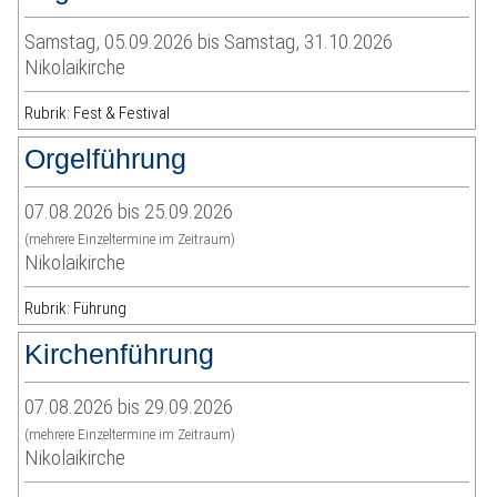
Samstag, 05.09.2026 bis Samstag, 31.10.2026
Nikolaikirche
Rubrik: Fest & Festival
Orgelführung
07.08.2026 bis 25.09.2026
(mehrere Einzeltermine im Zeitraum)
Nikolaikirche
Rubrik: Führung
Kirchenführung
07.08.2026 bis 29.09.2026
(mehrere Einzeltermine im Zeitraum)
Nikolaikirche