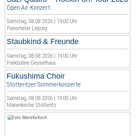
Open Air-Konzert
Samstag, 08.08.2026 | 19:00 Uhr
Panometer Leipzig
Staubkind & Freunde
Samstag, 08.08.2026 | 19:00 Uhr
Parkbühne Geyserhaus
Fukushima Choir
Stötteritzer Sommerkonzerte
Samstag, 08.08.2026 | 19:00 Uhr
Marienkirche Stötteritz