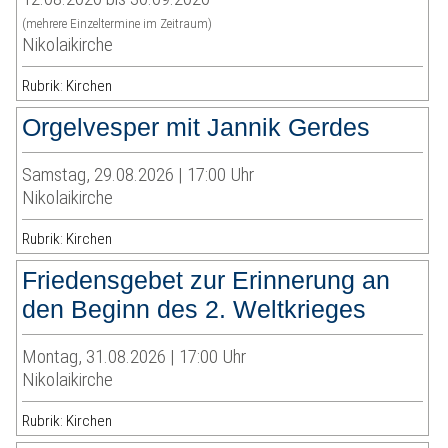
(mehrere Einzeltermine im Zeitraum)
Nikolaikirche
Rubrik: Kirchen
Orgelvesper mit Jannik Gerdes
Samstag, 29.08.2026 | 17:00 Uhr
Nikolaikirche
Rubrik: Kirchen
Friedensgebet zur Erinnerung an
den Beginn des 2. Weltkrieges
Montag, 31.08.2026 | 17:00 Uhr
Nikolaikirche
Rubrik: Kirchen