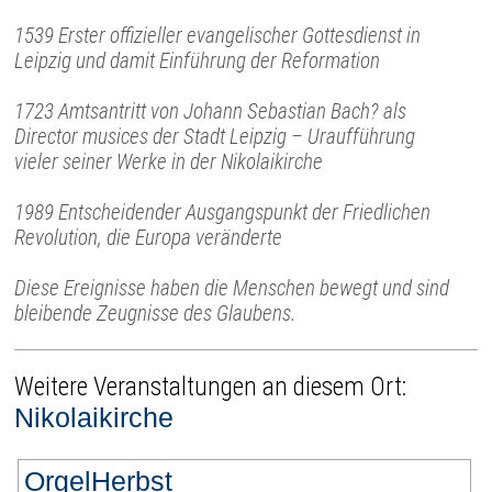
1539 Erster offizieller evangelischer Gottesdienst in
Leipzig und damit Einführung der Reformation
1723 Amtsantritt von Johann Sebastian Bach? als
Director musices der Stadt Leipzig – Uraufführung
vieler seiner Werke in der Nikolaikirche
1989 Entscheidender Ausgangspunkt der Friedlichen
Revolution, die Europa veränderte
Diese Ereignisse haben die Menschen bewegt und sind
bleibende Zeugnisse des Glaubens.
Weitere Veranstaltungen an diesem Ort:
Nikolaikirche
OrgelHerbst