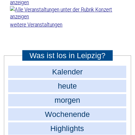
weitere Veranstaltungen
Was ist los in Leipzig?
Kalender
heute
morgen
Wochenende
Highlights