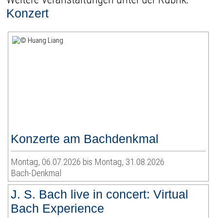
Konzert
Konzerte am Bachdenkmal
Montag, 06.07.2026 bis Montag, 31.08.2026
Bach-Denkmal
J. S. Bach live in concert: Virtual
Bach Experience