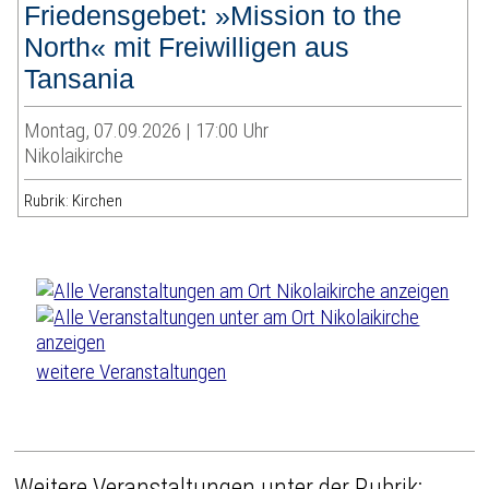
Friedensgebet: »Mission to the
North« mit Freiwilligen aus
Tansania
Montag, 07.09.2026 | 17:00 Uhr
Nikolaikirche
Rubrik: Kirchen
weitere Veranstaltungen
Weitere Veranstaltungen unter der Rubrik: