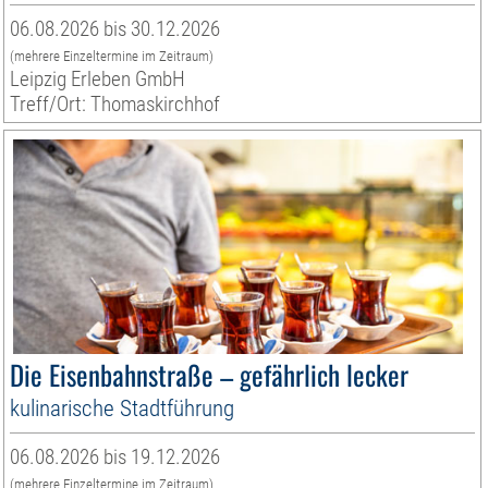
06.08.2026 bis 30.12.2026
(mehrere Einzeltermine im Zeitraum)
Leipzig Erleben GmbH
Treff/Ort: Thomaskirchhof
Die Eisenbahnstraße – gefährlich lecker
kulinarische Stadtführung
06.08.2026 bis 19.12.2026
(mehrere Einzeltermine im Zeitraum)