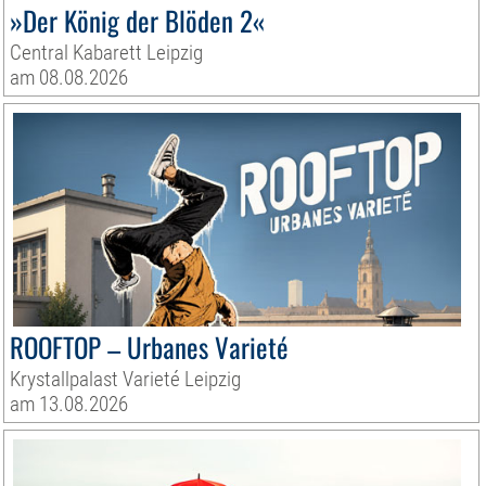
»Der König der Blöden 2«
Central Kabarett Leipzig
am 08.08.2026
ROOFTOP – Urbanes Varieté
Krystallpalast Varieté Leipzig
am 13.08.2026