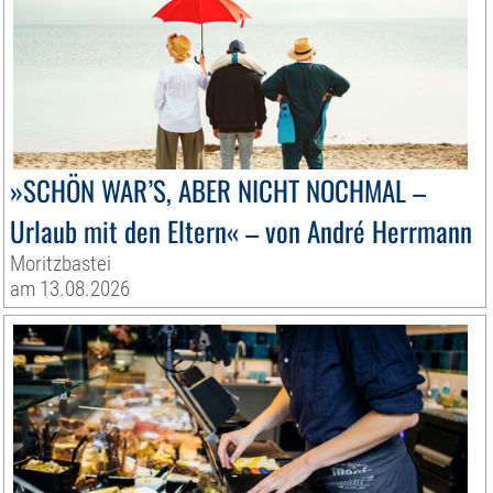
»SCHÖN WAR’S, ABER NICHT NOCHMAL –
Urlaub mit den Eltern« – von André Herrmann
Moritzbastei
am 13.08.2026