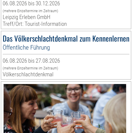
06.08.2026 bis 30.12.2026
(mehrere Einzeltermine im Zeitraum)
Leipzig Erleben GmbH
Treff/Ort: Tourist-Information
Das Völkerschlachtdenkmal zum Kennenlernen
Öffentliche Führung
06.08.2026 bis 27.08.2026
(mehrere Einzeltermine im Zeitraum)
Völkerschlachtdenkmal