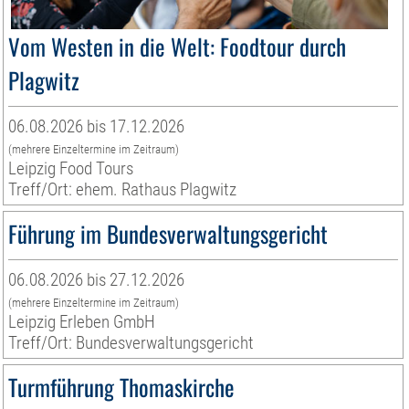
Vom Westen in die Welt: Foodtour durch
Plagwitz
06.08.2026 bis 17.12.2026
(mehrere Einzeltermine im Zeitraum)
Leipzig Food Tours
Treff/Ort: ehem. Rathaus Plagwitz
Führung im Bundesverwaltungsgericht
06.08.2026 bis 27.12.2026
(mehrere Einzeltermine im Zeitraum)
Leipzig Erleben GmbH
Treff/Ort: Bundesverwaltungsgericht
Turmführung Thomaskirche