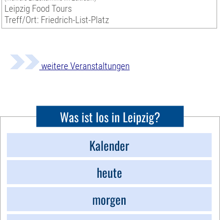
Leipzig Food Tours
Treff/Ort: Friedrich-List-Platz
weitere Veranstaltungen
Was ist los in Leipzig?
Kalender
heute
morgen