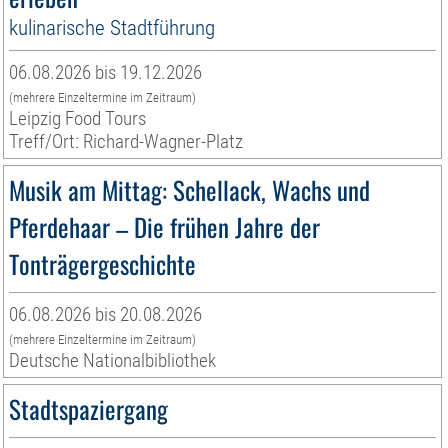
kulinarische Stadtführung
06.08.2026 bis 19.12.2026
(mehrere Einzeltermine im Zeitraum)
Leipzig Food Tours
Treff/Ort: Richard-Wagner-Platz
Musik am Mittag: Schellack, Wachs und
Pferdehaar – Die frühen Jahre der
Tonträgergeschichte
06.08.2026 bis 20.08.2026
(mehrere Einzeltermine im Zeitraum)
Deutsche Nationalbibliothek
Stadtspaziergang