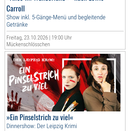
Carroll
Show inkl. 5-Gänge-Menü und begleitende
Getränke
Freitag, 23.10.2026 | 19:00 Uhr
Mückenschlösschen
»Ein Pinselstrich zu viel«
Dinnershow: Der Leipzig Krimi