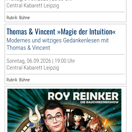
Central Kabarett Leipzig
Rubrik: Bühne
Thomas & Vincent »Magie der Intuition«
Modernes und witziges Gedankenlesen mit
Thomas & Vincent
Sonntag, 06.09.2026 | 19:00 Uhr
Central Kabarett Leipzig
Rubrik: Bühne