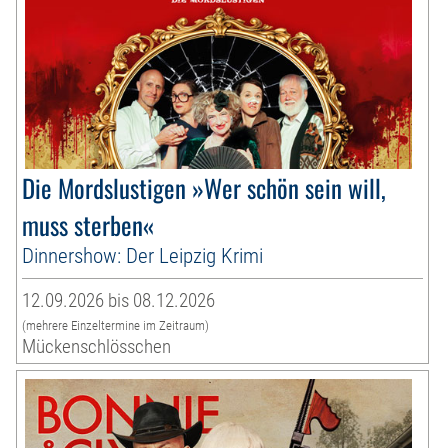
Die Mordslustigen »Wer schön sein will,
muss sterben«
Dinnershow: Der Leipzig Krimi
12.09.2026 bis 08.12.2026
(mehrere Einzeltermine im Zeitraum)
Mückenschlösschen