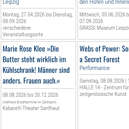
Leipzig
den Höfen und Inne
Montag, 27.04.2026 bis Dienstag,
Mittwoch, 03.06.2026 b
08.09.2026
07.09.2026
verschiedene
GRASSI Museum Leipzi
Veranstaltungsorte
Marie Rose Klee »Die
Webs of Power: So
Butter steht wirklich im
a Secret Forest
Kühlschrank! Männer sind
Performance
anders. Frauen auch.«
Samstag, 08.08.2026 | 
HALLE 14 - Zentrum für
zeitgenössische Kunst
08.08.2026 bis 20.12.2026
(mehrere Einzeltermine im Zeitraum)
Kabarett-Theater Sanftwut