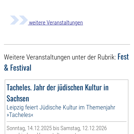
weitere Veranstaltungen
Fest
Weitere Veranstaltungen unter der Rubrik:
& Festival
Tacheles. Jahr der jüdischen Kultur in
Sachsen
Leipzig feiert Jüdische Kultur im Themenjahr
»Tacheles«
Sonntag, 14.12.2025 bis Samstag, 12.12.2026