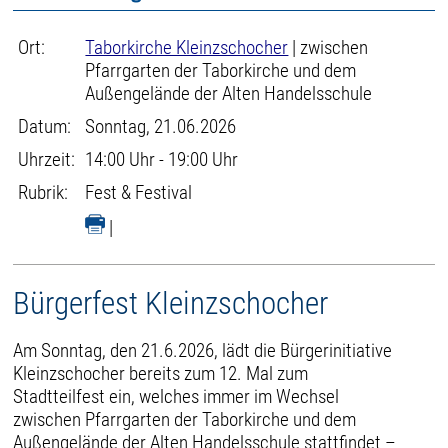
Ort:
Taborkirche Kleinzschocher
| zwischen
Pfarrgarten der Taborkirche und dem
Außengelände der Alten Handelsschule
Datum:
Sonntag, 21.06.2026
Uhrzeit:
14:00 Uhr - 19:00 Uhr
Rubrik:
Fest & Festival
|
Bürgerfest Kleinzschocher
Am Sonntag, den 21.6.2026, lädt die Bürgerinitiative
Kleinzschocher bereits zum 12. Mal zum
Stadtteilfest ein, welches immer im Wechsel
zwischen Pfarrgarten der Taborkirche und dem
Außengelände der Alten Handelsschule stattfindet –