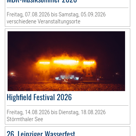
Freitag, 07.08.2026 bis Samstag, 05.09.2026
verschiedene Veranstaltungsorte
Highfield Festival 2026
Freitag, 14.08.2026 bis Dienstag, 18.08.2026
Störmthaler See
26. Leipziger Wasserfest