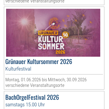
verschiedene Veranstaltungsorte
Grünauer Kultursommer 2026
Kulturfestival
Montag, 01.06.2026 bis Mittwoch, 30.09.2026
verschiedene Veranstaltungsorte
BachOrgelFestival 2026
samstags 15.00 Uhr