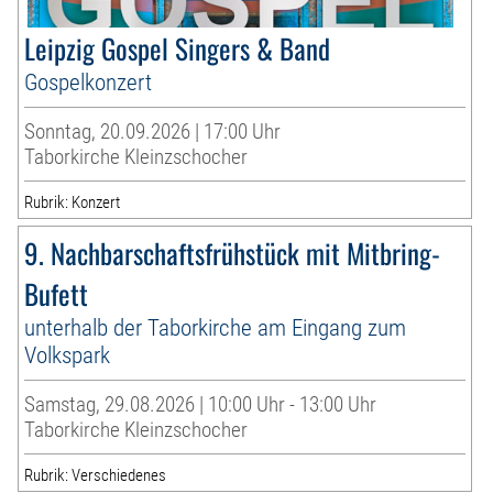
Leipzig Gospel Singers & Band
Gospelkonzert
Sonntag, 20.09.2026 | 17:00 Uhr
Taborkirche Kleinzschocher
Rubrik: Konzert
9. Nachbarschaftsfrühstück mit Mitbring-
Bufett
unterhalb der Taborkirche am Eingang zum
Volkspark
Samstag, 29.08.2026 | 10:00 Uhr - 13:00 Uhr
Taborkirche Kleinzschocher
Rubrik: Verschiedenes