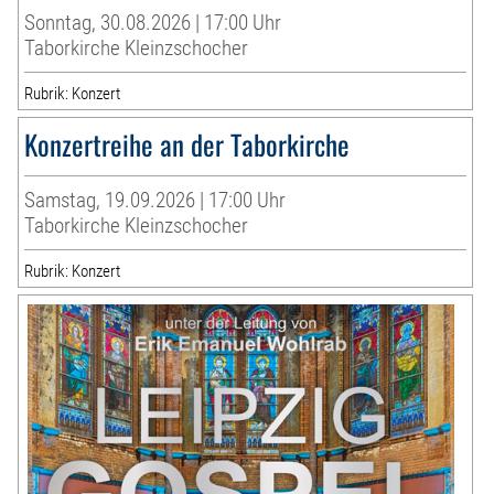
Sonntag, 30.08.2026 | 17:00 Uhr
Taborkirche Kleinzschocher
Rubrik: Konzert
Konzertreihe an der Taborkirche
Samstag, 19.09.2026 | 17:00 Uhr
Taborkirche Kleinzschocher
Rubrik: Konzert