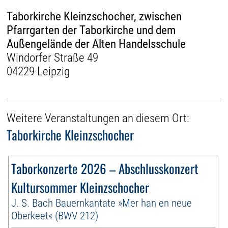
Taborkirche Kleinzschocher, zwischen
Pfarrgarten der Taborkirche und dem
Außengelände der Alten Handelsschule
Windorfer Straße 49
04229 Leipzig
Weitere Veranstaltungen an diesem Ort:
Taborkirche Kleinzschocher
Taborkonzerte 2026 – Abschlusskonzert
Kultursommer Kleinzschocher
J. S. Bach Bauernkantate »Mer han en neue
Oberkeet« (BWV 212)