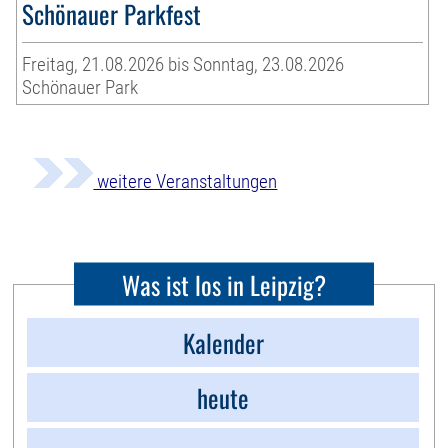
Schönauer Parkfest
Freitag, 21.08.2026 bis Sonntag, 23.08.2026
Schönauer Park
weitere Veranstaltungen
Was ist los in Leipzig?
Kalender
heute