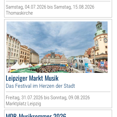
Samstag, 04.07.2026 bis Samstag, 15.08.2026
Thomaskirche
Leipziger Markt Musik
Das Festival im Herzen der Stadt
Freitag, 31.07.2026 bis Sonntag, 09.08.2026
Marktplatz Leipzig
MDR-Musiksommer 2026