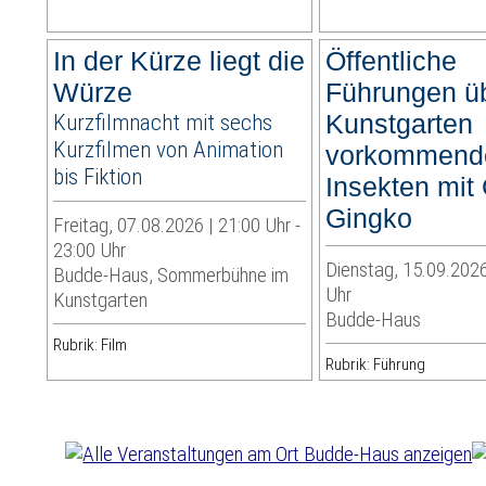
In der Kürze liegt die
Öffentliche
Würze
Führungen ü
Kurzfilmnacht mit sechs
Kunstgarten
Kurzfilmen von Animation
vorkommend
bis Fiktion
Insekten mit
Gingko
Freitag, 07.08.2026 | 21:00 Uhr -
23:00 Uhr
Dienstag, 15.09.2026
Budde-Haus, Sommerbühne im
Uhr
Kunstgarten
Budde-Haus
Rubrik: Film
Rubrik: Führung