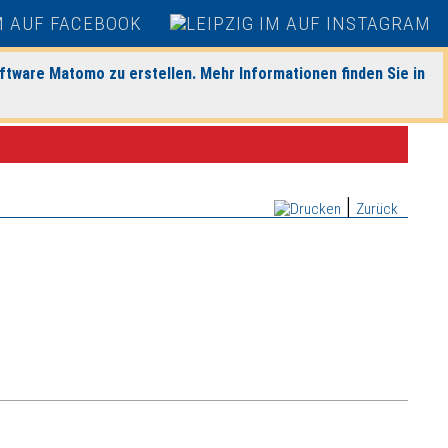
ftware Matomo zu erstellen. Mehr Informationen finden Sie in
|
Zurück