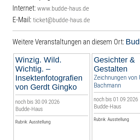
Internet:
www.budde-haus.de
E-Mail:
ticket@budde-haus.de
Bud
Weitere Veranstaltungen an diesem Ort:
Winzig. Wild.
Gesichter &
Wichtig. –
Gestalten
Insektenfotografien
Zeichnungen von
Bachmann
von Gerdt Gingko
noch bis 01.09.2026
noch bis 30.09.2026
Budde-Haus
Budde-Haus
Rubrik: Ausstellung
Rubrik: Ausstellung