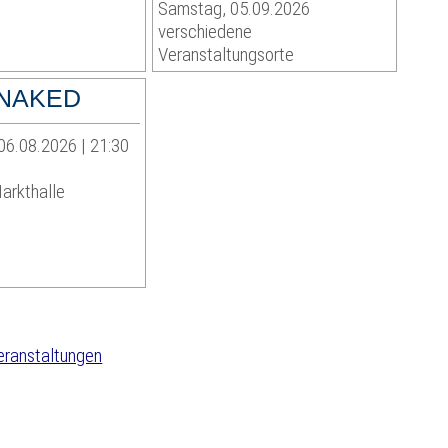
Samstag, 05.09.2026
verschiedene
Veranstaltungsorte
 NAKED
06.08.2026 | 21:30
arkthalle
eranstaltungen