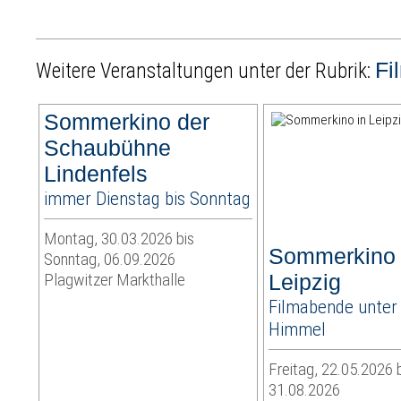
Fi
Weitere Veranstaltungen unter der Rubrik:
Sommerkino der
Schaubühne
Lindenfels
immer Dienstag bis Sonntag
Montag, 30.03.2026 bis
Sommerkino 
Sonntag, 06.09.2026
Plagwitzer Markthalle
Leipzig
Filmabende unter
Himmel
Freitag, 22.05.2026 
31.08.2026