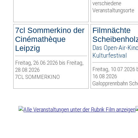
verschiedene
Veranstaltungsorte
7cl Sommerkino der
Filmnächte
Cinémathèque
Scheibenhol
Leipzig
Das Open-Air-Kino
Kulturfestival
Freitag, 26.06.2026 bis Freitag,
Freitag, 10.07.2026 
28.08.2026
16.08.2026
7CL SOMMERKINO
Galopprennbahn Sch