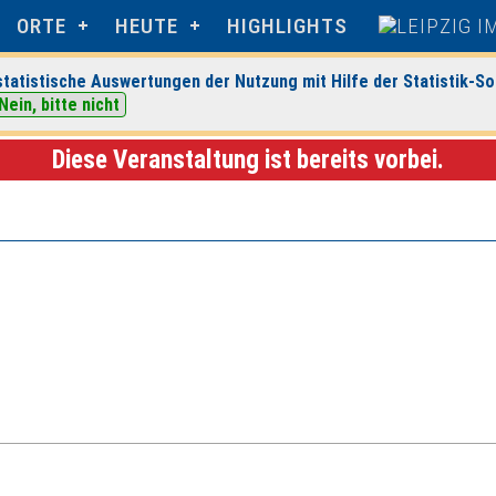
ORTE
HEUTE
HIGHLIGHTS
tatistische Auswertungen der Nutzung mit Hilfe der Statistik-So
Nein, bitte nicht
ltungsdetails
Diese Veranstaltung ist bereits vorbei.