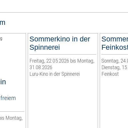
lm
Sommerkino in der
Sommerk
Spinnerei
Feinkos
Freitag, 22.05.2026 bis Montag,
Sonntag, 24.
31.08.2026
Dienstag, 15
Luru-Kino in der Spinnerei
Feinkost
in
 freiem
bis Montag,