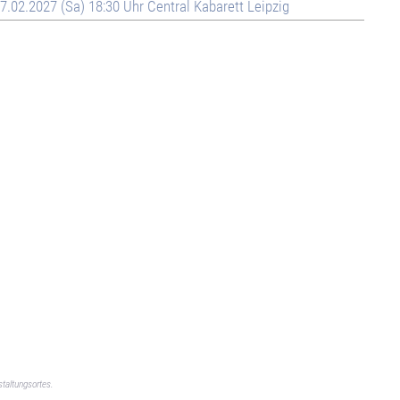
7.02.2027 (Sa) 18:30 Uhr Central Kabarett Leipzig
taltungsortes.