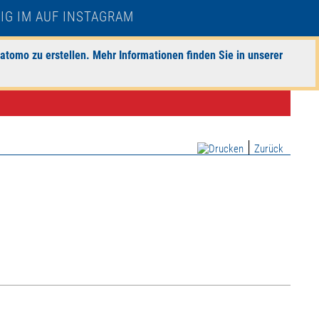
atomo zu erstellen. Mehr Informationen finden Sie in unserer
|
Zurück