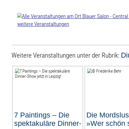
weitere Veranstaltungen
Di
Weitere Veranstaltungen unter der Rubrik:
7 Paintings – Die
Die Mordslus
spektakuläre Dinner-
»Wer schön 