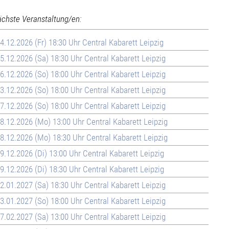
ächste Veranstaltung/en:
4.12.2026 (Fr) 18:30 Uhr Central Kabarett Leipzig
5.12.2026 (Sa) 18:30 Uhr Central Kabarett Leipzig
6.12.2026 (So) 18:00 Uhr Central Kabarett Leipzig
3.12.2026 (So) 18:00 Uhr Central Kabarett Leipzig
7.12.2026 (So) 18:00 Uhr Central Kabarett Leipzig
8.12.2026 (Mo) 13:00 Uhr Central Kabarett Leipzig
8.12.2026 (Mo) 18:30 Uhr Central Kabarett Leipzig
9.12.2026 (Di) 13:00 Uhr Central Kabarett Leipzig
9.12.2026 (Di) 18:30 Uhr Central Kabarett Leipzig
2.01.2027 (Sa) 18:30 Uhr Central Kabarett Leipzig
3.01.2027 (So) 18:00 Uhr Central Kabarett Leipzig
7.02.2027 (Sa) 13:00 Uhr Central Kabarett Leipzig