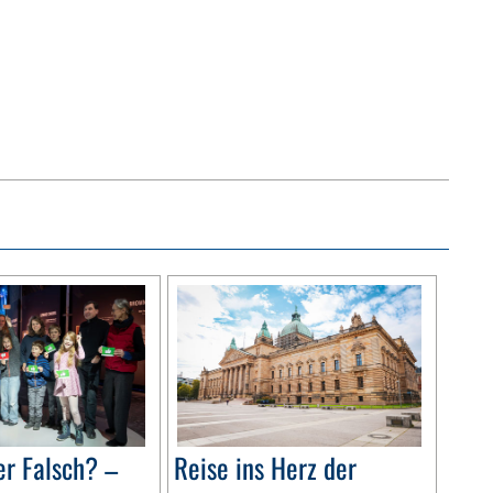
r Falsch? –
Reise ins Herz der