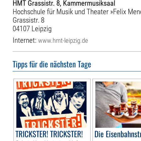
HMT Grassistr. 8, Kammermusiksaal
Hochschule für Musik und Theater »Felix Men
Grassistr. 8
04107 Leipzig
Internet:
www.hmt-leipzig.de
Tipps für die nächsten Tage
TRICKSTER! TRICKSTER!
Die Eisenbahnst