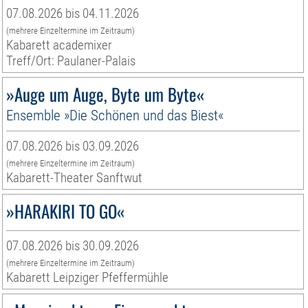
07.08.2026 bis 04.11.2026
(mehrere Einzeltermine im Zeitraum)
Kabarett academixer
Treff/Ort: Paulaner-Palais
»Auge um Auge, Byte um Byte«
Ensemble »Die Schönen und das Biest«
07.08.2026 bis 03.09.2026
(mehrere Einzeltermine im Zeitraum)
Kabarett-Theater Sanftwut
»HARAKIRI TO GO«
07.08.2026 bis 30.09.2026
(mehrere Einzeltermine im Zeitraum)
Kabarett Leipziger Pfeffermühle