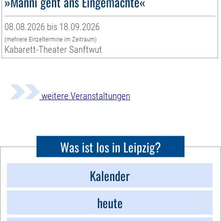
»Manni geht ans Eingemachte«
08.08.2026 bis 18.09.2026
(mehrere Einzeltermine im Zeitraum)
Kabarett-Theater Sanftwut
weitere Veranstaltungen
Was ist los in Leipzig?
Kalender
heute