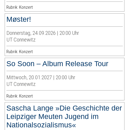
Rubrik: Konzert
Møster!
Donnerstag, 24.09.2026 | 20:00 Uhr
UT Connewitz
Rubrik: Konzert
So Soon – Album Release Tour
Mittwoch, 20.01.2027 | 20:00 Uhr
UT Connewitz
Rubrik: Konzert
Sascha Lange »Die Geschichte der
Leipziger Meuten Jugend im
Nationalsozialismus«