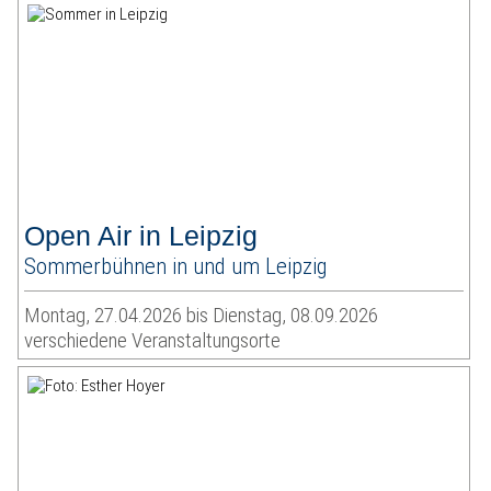
Open Air in Leipzig
Sommerbühnen in und um Leipzig
Montag, 27.04.2026 bis Dienstag, 08.09.2026
verschiedene Veranstaltungsorte