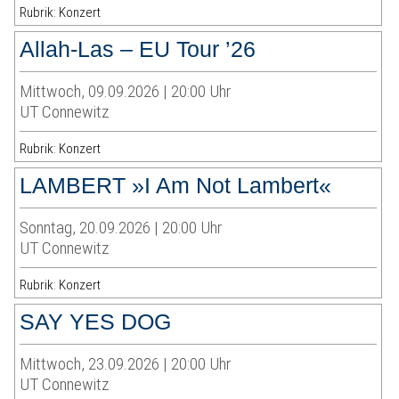
Rubrik: Konzert
Allah-Las – EU Tour ’26
Mittwoch, 09.09.2026 | 20:00 Uhr
UT Connewitz
Rubrik: Konzert
LAMBERT »I Am Not Lambert«
Sonntag, 20.09.2026 | 20:00 Uhr
UT Connewitz
Rubrik: Konzert
SAY YES DOG
Mittwoch, 23.09.2026 | 20:00 Uhr
UT Connewitz