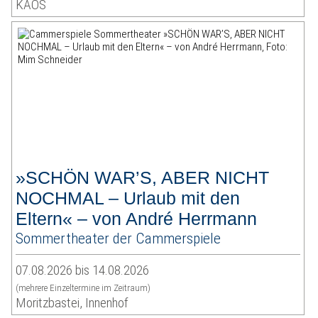
KAOS
»SCHÖN WAR’S, ABER NICHT
NOCHMAL – Urlaub mit den
Eltern« – von André Herrmann
Sommertheater der Cammerspiele
07.08.2026 bis 14.08.2026
(mehrere Einzeltermine im Zeitraum)
Moritzbastei, Innenhof