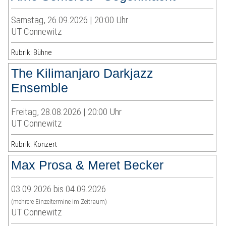
Samstag, 26.09.2026 | 20:00 Uhr
UT Connewitz
Rubrik: Bühne
The Kilimanjaro Darkjazz
Ensemble
Freitag, 28.08.2026 | 20:00 Uhr
UT Connewitz
Rubrik: Konzert
Max Prosa & Meret Becker
03.09.2026 bis 04.09.2026
(mehrere Einzeltermine im Zeitraum)
UT Connewitz