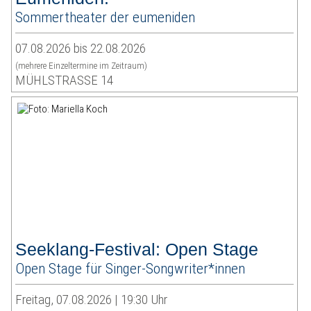
Sommertheater der eumeniden
07.08.2026 bis 22.08.2026
(mehrere Einzeltermine im Zeitraum)
MÜHLSTRASSE 14
Seeklang-Festival: Open Stage
Open Stage für Singer-Songwriter*innen
Freitag, 07.08.2026 | 19:30 Uhr