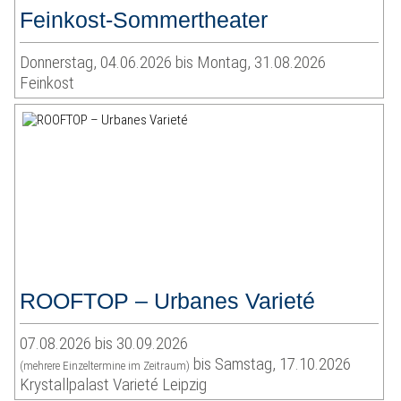
Feinkost-Sommertheater
Donnerstag, 04.06.2026 bis Montag, 31.08.2026
Feinkost
ROOFTOP – Urbanes Varieté
07.08.2026 bis 30.09.2026
bis Samstag, 17.10.2026
(mehrere Einzeltermine im Zeitraum)
Krystallpalast Varieté Leipzig