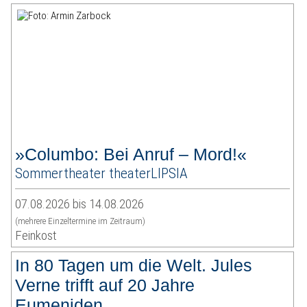
»Columbo: Bei Anruf – Mord!«
Sommertheater theaterLIPSIA
07.08.2026 bis 14.08.2026
(mehrere Einzeltermine im Zeitraum)
Feinkost
In 80 Tagen um die Welt. Jules
Verne trifft auf 20 Jahre
Eumeniden.