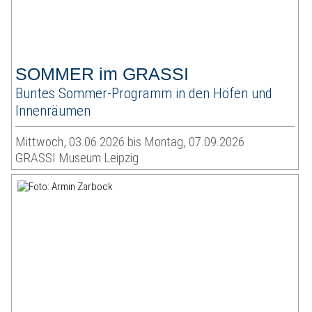
SOMMER im GRASSI
Buntes Sommer-Programm in den Höfen und
Innenräumen
Mittwoch, 03.06.2026 bis Montag, 07.09.2026
GRASSI Museum Leipzig