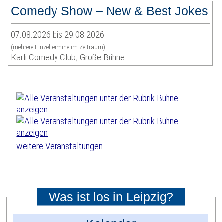
Comedy Show – New & Best Jokes
07.08.2026 bis 29.08.2026
(mehrere Einzeltermine im Zeitraum)
Karli Comedy Club, Große Bühne
weitere Veranstaltungen
Was ist los in Leipzig?