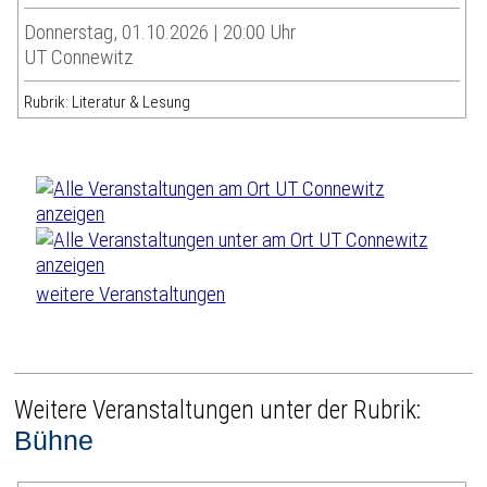
Donnerstag, 01.10.2026 | 20:00 Uhr
UT Connewitz
Rubrik: Literatur & Lesung
weitere Veranstaltungen
Weitere Veranstaltungen unter der Rubrik:
Bühne