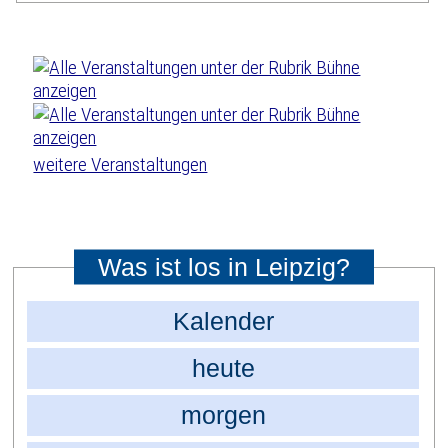
weitere Veranstaltungen
Was ist los in Leipzig?
Kalender
heute
morgen