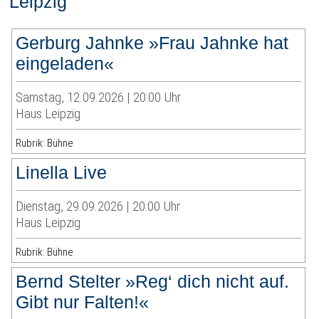
Leipzig
Gerburg Jahnke »Frau Jahnke hat
eingeladen«
Samstag, 12.09.2026 | 20:00 Uhr
Haus Leipzig
Rubrik: Bühne
Linella Live
Dienstag, 29.09.2026 | 20:00 Uhr
Haus Leipzig
Rubrik: Bühne
Bernd Stelter »Reg‘ dich nicht auf.
Gibt nur Falten!«