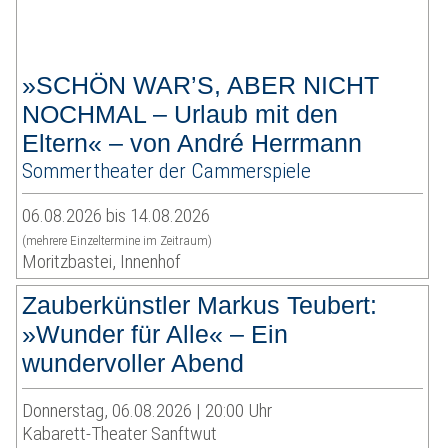
»SCHÖN WAR’S, ABER NICHT
NOCHMAL – Urlaub mit den
Eltern« – von André Herrmann
Sommertheater der Cammerspiele
06.08.2026 bis 14.08.2026
(mehrere Einzeltermine im Zeitraum)
Moritzbastei, Innenhof
Zauberkünstler Markus Teubert:
»Wunder für Alle« – Ein
wundervoller Abend
Donnerstag, 06.08.2026 | 20:00 Uhr
Kabarett-Theater Sanftwut