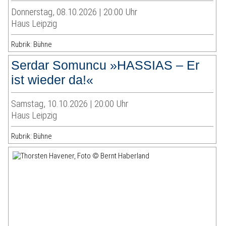
Donnerstag, 08.10.2026 | 20:00 Uhr
Haus Leipzig
Rubrik: Bühne
Serdar Somuncu »HASSIAS – Er
ist wieder da!«
Samstag, 10.10.2026 | 20:00 Uhr
Haus Leipzig
Rubrik: Bühne