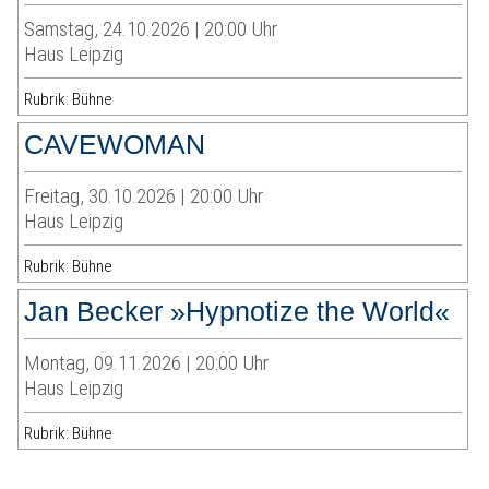
Samstag, 24.10.2026 | 20:00 Uhr
Haus Leipzig
Rubrik: Bühne
CAVEWOMAN
Freitag, 30.10.2026 | 20:00 Uhr
Haus Leipzig
Rubrik: Bühne
Jan Becker »Hypnotize the World«
Montag, 09.11.2026 | 20:00 Uhr
Haus Leipzig
Rubrik: Bühne