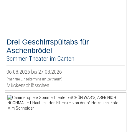
Drei Geschirrspültabs für
Aschenbrödel
Sommer-Theater im Garten
06.08.2026 bis 27.08.2026
(mehrere Einzeltermine im Zeitraum)
Mückenschlösschen