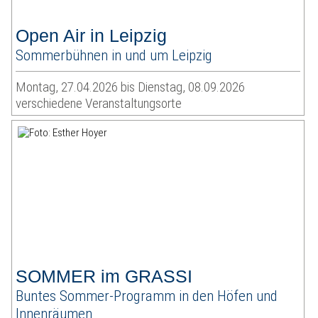
Open Air in Leipzig
Sommerbühnen in und um Leipzig
Montag, 27.04.2026 bis Dienstag, 08.09.2026
verschiedene Veranstaltungsorte
SOMMER im GRASSI
Buntes Sommer-Programm in den Höfen und
Innenräumen