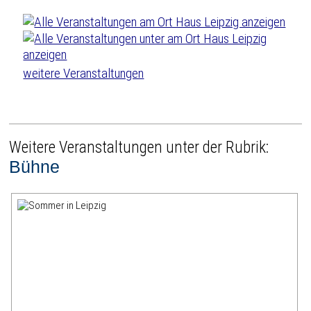
weitere Veranstaltungen
Weitere Veranstaltungen unter der Rubrik:
Bühne