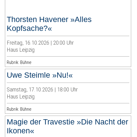
Thorsten Havener »Alles
Kopfsache?«
Freitag, 16.10.2026 | 20:00 Uhr
Haus Leipzig
Rubrik: Bühne
Uwe Steimle »Nu!«
Samstag, 17.10.2026 | 18:00 Uhr
Haus Leipzig
Rubrik: Bühne
Magie der Travestie »Die Nacht der
Ikonen«