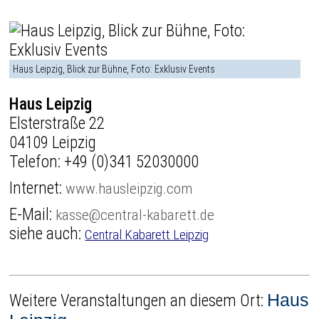
Haus Leipzig, Blick zur Bühne, Foto: Exklusiv Events
Haus Leipzig
Elsterstraße 22
04109 Leipzig
Telefon:
+49 (0)341 52030000
Internet:
www.hausleipzig.com
E-Mail:
kasse@central-kabarett.de
siehe auch:
Central Kabarett Leipzig
Haus
Weitere Veranstaltungen an diesem Ort: