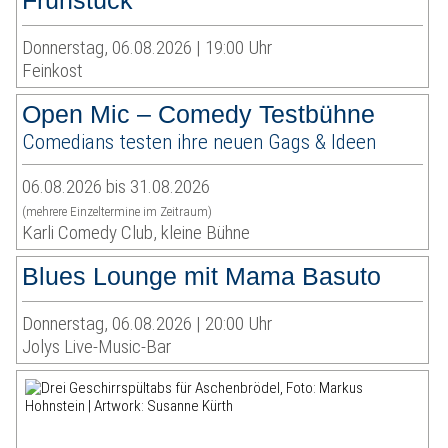
Frühstück
Donnerstag, 06.08.2026 | 19:00 Uhr
Feinkost
Open Mic – Comedy Testbühne
Comedians testen ihre neuen Gags & Ideen
06.08.2026 bis 31.08.2026
(mehrere Einzeltermine im Zeitraum)
Karli Comedy Club, kleine Bühne
Blues Lounge mit Mama Basuto
Donnerstag, 06.08.2026 | 20:00 Uhr
Jolys Live-Music-Bar