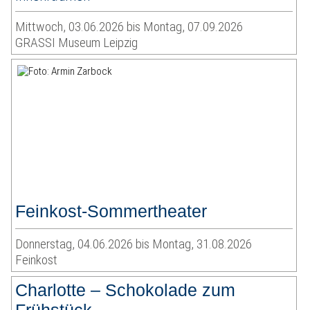
Mittwoch, 03.06.2026 bis Montag, 07.09.2026
GRASSI Museum Leipzig
Feinkost-Sommertheater
Donnerstag, 04.06.2026 bis Montag, 31.08.2026
Feinkost
Charlotte – Schokolade zum