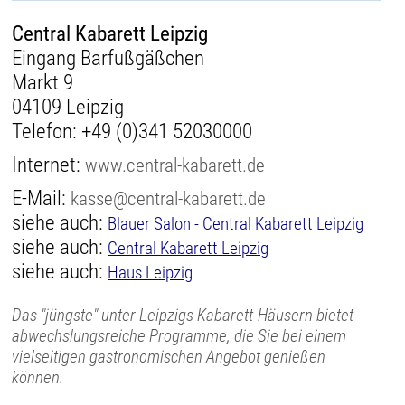
Central Kabarett Leipzig
Eingang Barfußgäßchen
Markt 9
04109 Leipzig
Telefon:
+49 (0)341 52030000
Internet:
www.central-kabarett.de
E-Mail:
kasse@central-kabarett.de
siehe auch:
Blauer Salon - Central Kabarett Leipzig
siehe auch:
Central Kabarett Leipzig
siehe auch:
Haus Leipzig
Das "jüngste" unter Leipzigs Kabarett-Häusern bietet
abwechslungsreiche Programme, die Sie bei einem
vielseitigen gastronomischen Angebot genießen
können.