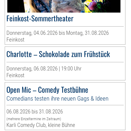
Feinkost-Sommertheater
Donnerstag, 04.06.2026 bis Montag, 31.08.2026
Feinkost
Charlotte – Schokolade zum Frühstück
Donnerstag, 06.08.2026 | 19:00 Uhr
Feinkost
Open Mic – Comedy Testbühne
Comedians testen ihre neuen Gags & Ideen
06.08.2026 bis 31.08.2026
(mehrere Einzeltermine im Zeitraum)
Karli Comedy Club, kleine Bühne