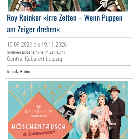
Roy Reinker »Irre Zeiten – Wenn Puppen
am Zeiger drehen«
10.09.2026 bis 19.11.2026
(mehrere Einzeltermine im Zeitraum)
Central Kabarett Leipzig
Rubrik: Bühne