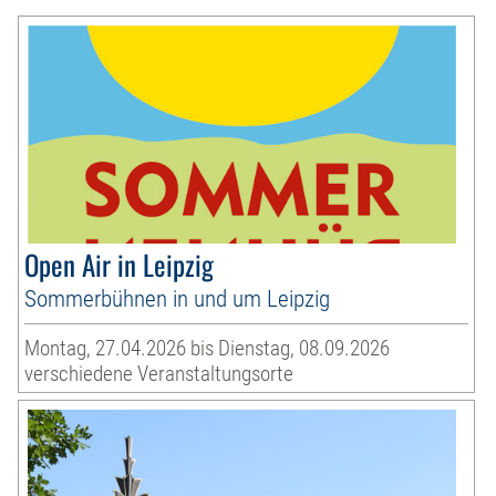
Open Air in Leipzig
Sommerbühnen in und um Leipzig
Montag, 27.04.2026 bis Dienstag, 08.09.2026
verschiedene Veranstaltungsorte