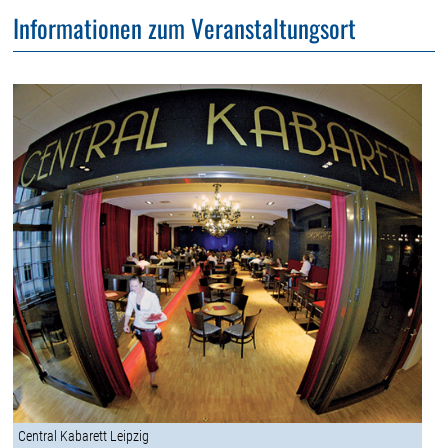
Informationen zum Veranstaltungsort
Central Kabarett Leipzig