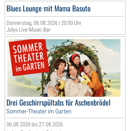
Blues Lounge mit Mama Basuto
Donnerstag, 06.08.2026 | 20:00 Uhr
Jolys Live-Music-Bar
Drei Geschirrspültabs für Aschenbrödel
Sommer-Theater im Garten
06.08.2026 bis 27.08.2026