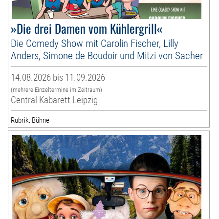
»Die drei Damen vom Kühlergrill«
Die Comedy Show mit Carolin Fischer, Lilly
Anders, Simone de Boudoir und Mitzi von Sacher
14.08.2026 bis 11.09.2026
(mehrere Einzeltermine im Zeitraum)
Central Kabarett Leipzig
Rubrik: Bühne