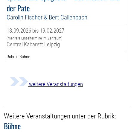
der Pate
Carolin Fischer & Bert Callenbach
13.09.2026 bis 19.02.2027
(mehrere Einzeltermine im Zeitraum)
Central Kabarett Leipzig
Rubrik: Bühne
weitere Veranstaltungen
Weitere Veranstaltungen unter der Rubrik:
Bühne