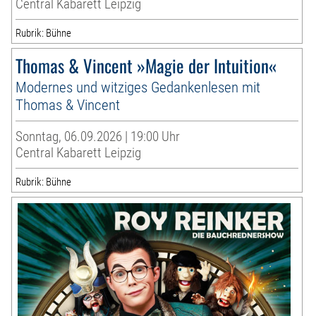
Central Kabarett Leipzig
Rubrik: Bühne
Thomas & Vincent »Magie der Intuition«
Modernes und witziges Gedankenlesen mit
Thomas & Vincent
Sonntag, 06.09.2026 | 19:00 Uhr
Central Kabarett Leipzig
Rubrik: Bühne