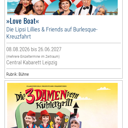
»Love Boat«
Die Lipsi Lillies & Friends auf Burlesque-
Kreuzfahrt
08.08.2026 bis 26.06.2027
(mehrere Einzeltermine im Zeitraum)
Central Kabarett Leipzig
Rubrik: Bühne