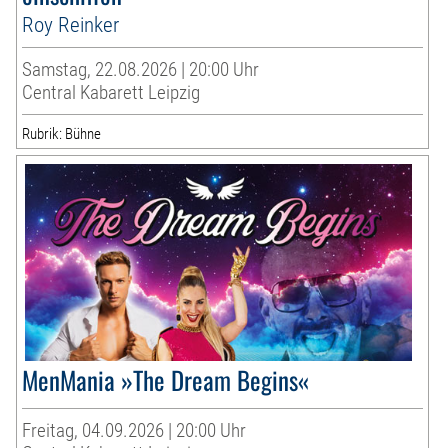
Roy Reinker
Samstag, 22.08.2026 | 20:00 Uhr
Central Kabarett Leipzig
Rubrik: Bühne
MenMania »The Dream Begins«
Freitag, 04.09.2026 | 20:00 Uhr