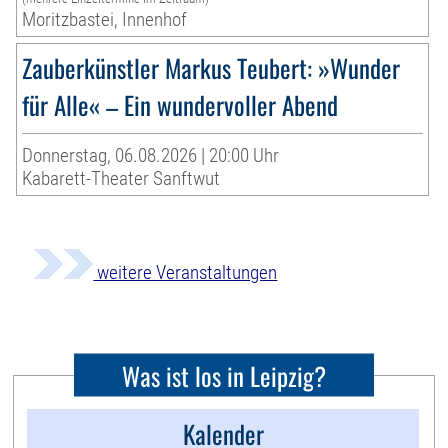
Moritzbastei, Innenhof
Zauberkünstler Markus Teubert: »Wunder
für Alle« – Ein wundervoller Abend
Donnerstag, 06.08.2026 | 20:00 Uhr
Kabarett-Theater Sanftwut
weitere Veranstaltungen
Was ist los in Leipzig?
Kalender