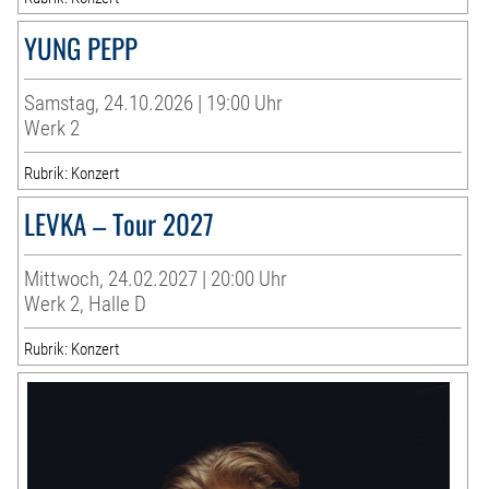
YUNG PEPP
Samstag, 24.10.2026 | 19:00 Uhr
Werk 2
Rubrik: Konzert
LEVKA – Tour 2027
Mittwoch, 24.02.2027 | 20:00 Uhr
Werk 2, Halle D
Rubrik: Konzert