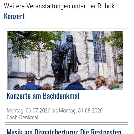
Weitere Veranstaltungen unter der Rubrik:
Konzert
Konzerte am Bachdenkmal
Montag, 06.07.2026 bis Montag, 31.08.2026
Bach-Denkmal
Musik am Dispatcherturm: Die Restposten