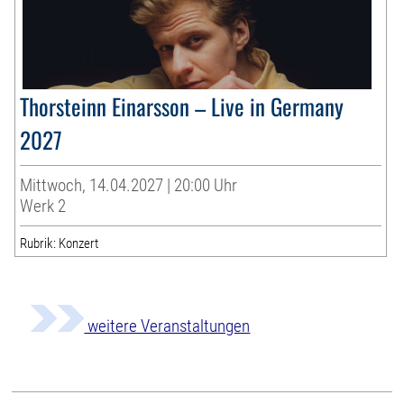
Thorsteinn Einarsson – Live in Germany
2027
Mittwoch, 14.04.2027 | 20:00 Uhr
Werk 2
Rubrik: Konzert
weitere Veranstaltungen