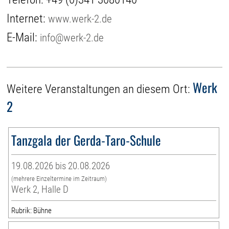
Internet:
www.werk-2.de
E-Mail:
info@werk-2.de
Werk
Weitere Veranstaltungen an diesem Ort:
2
Tanzgala der Gerda-Taro-Schule
19.08.2026 bis 20.08.2026
(mehrere Einzeltermine im Zeitraum)
Werk 2, Halle D
Rubrik: Bühne