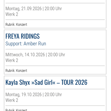
Montag, 21.09.2026 | 20:00 Uhr
Werk 2
Rubrik: Konzert
FREYA RIDINGS
Support: Amber Run
Mittwoch, 14.10.2026 | 20:00 Uhr
Werk 2
Rubrik: Konzert
Kayla Shyx »Sad Girl« – TOUR 2026
Montag, 19.10.2026 | 20:00 Uhr
Werk 2
Rubrik: Konzert