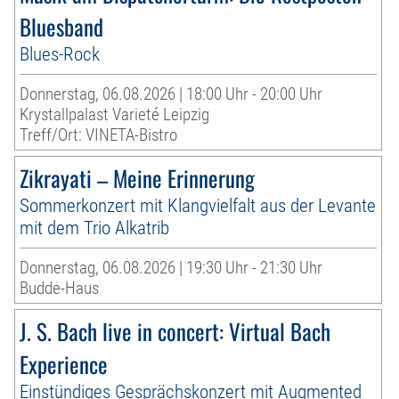
Bluesband
Blues-Rock
Donnerstag, 06.08.2026 | 18:00 Uhr - 20:00 Uhr
Krystallpalast Varieté Leipzig
Treff/Ort: VINETA-Bistro
Zikrayati – Meine Erinnerung
Sommerkonzert mit Klangvielfalt aus der Levante
mit dem Trio Alkatrib
Donnerstag, 06.08.2026 | 19:30 Uhr - 21:30 Uhr
Budde-Haus
J. S. Bach live in concert: Virtual Bach
Experience
Einstündiges Gesprächskonzert mit Augmented