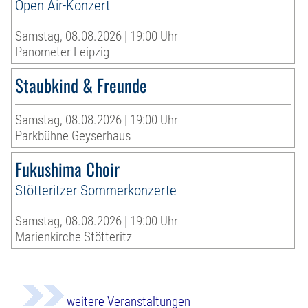
Open Air-Konzert
Samstag, 08.08.2026 | 19:00 Uhr
Panometer Leipzig
Staubkind & Freunde
Samstag, 08.08.2026 | 19:00 Uhr
Parkbühne Geyserhaus
Fukushima Choir
Stötteritzer Sommerkonzerte
Samstag, 08.08.2026 | 19:00 Uhr
Marienkirche Stötteritz
weitere Veranstaltungen