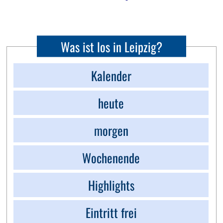
Was ist los in Leipzig?
Kalender
heute
morgen
Wochenende
Highlights
Eintritt frei