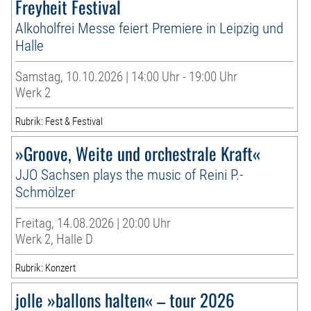
Freyheit Festival
Alkoholfrei Messe feiert Premiere in Leipzig und
Halle
Samstag, 10.10.2026 | 14:00 Uhr - 19:00 Uhr
Werk 2
Rubrik: Fest & Festival
»Groove, Weite und orchestrale Kraft«
JJO Sachsen plays the music of Reini P.-
Schmölzer
Freitag, 14.08.2026 | 20:00 Uhr
Werk 2, Halle D
Rubrik: Konzert
jolle »ballons halten« – tour 2026