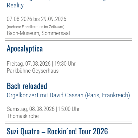
Reality
07.08.2026 bis 29.09.2026
(mehrere Einzeltermine im Zeitraum)
Bach-Museum, Sommersaal
Apocalyptica
Freitag, 07.08.2026 | 19:30 Uhr
Parkbühne Geyserhaus
Bach reloaded
Orgelkonzert mit David Cassan (Paris, Frankreich)
Samstag, 08.08.2026 | 15:00 Uhr
Thomaskirche
Suzi Quatro – Rockin´on! Tour 2026