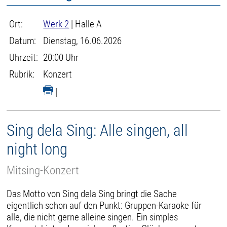
Ort:
Werk 2
| Halle A
Datum:
Dienstag, 16.06.2026
Uhrzeit:
20:00 Uhr
Rubrik:
Konzert
|
Sing dela Sing: Alle singen, all
night long
Mitsing-Konzert
Das Motto von Sing dela Sing bringt die Sache
eigentlich schon auf den Punkt: Gruppen-Karaoke für
alle, die nicht gerne alleine singen. Ein simples