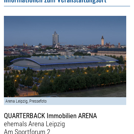
Arena Leipzig, Pressefoto
QUARTERBACK Immobilien ARENA
ehemals Arena Leipzig
Am Sportforum 2