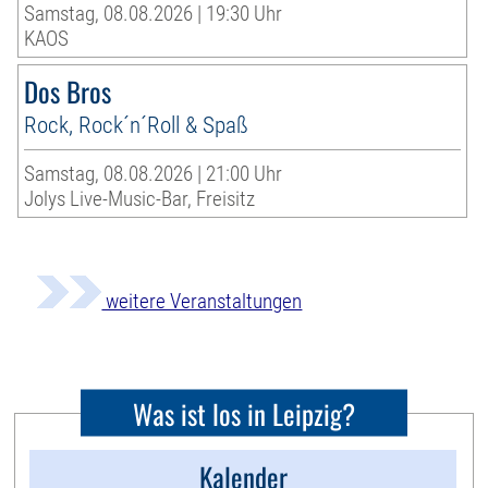
Samstag, 08.08.2026 | 19:30 Uhr
KAOS
Dos Bros
Rock, Rock´n´Roll & Spaß
Samstag, 08.08.2026 | 21:00 Uhr
Jolys Live-Music-Bar, Freisitz
weitere Veranstaltungen
Was ist los in Leipzig?
Kalender