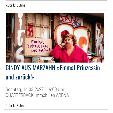
Rubrik: Bühne
CINDY AUS MARZAHN »Einmal Prinzessin
und zurück!«
Sonntag, 14.03.2027 | 19:00 Uhr
QUARTERBACK Immobilien ARENA
Rubrik: Bühne