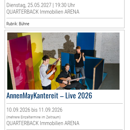
Dienstag, 25.05.2027 | 19:30 Uhr
QUARTERBACK Immobilien ARENA
Rubrik: Bühne
AnnenMayKantereit – Live 2026
10.09.2026 bis 11.09.2026
(mehrere Einzeltermine im Zeitraum)
QUARTERBACK Immobilien ARENA