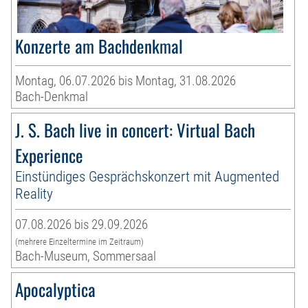
Konzerte am Bachdenkmal
Montag, 06.07.2026 bis Montag, 31.08.2026
Bach-Denkmal
J. S. Bach live in concert: Virtual Bach
Experience
Einstündiges Gesprächskonzert mit Augmented
Reality
07.08.2026 bis 29.09.2026
(mehrere Einzeltermine im Zeitraum)
Bach-Museum, Sommersaal
Apocalyptica