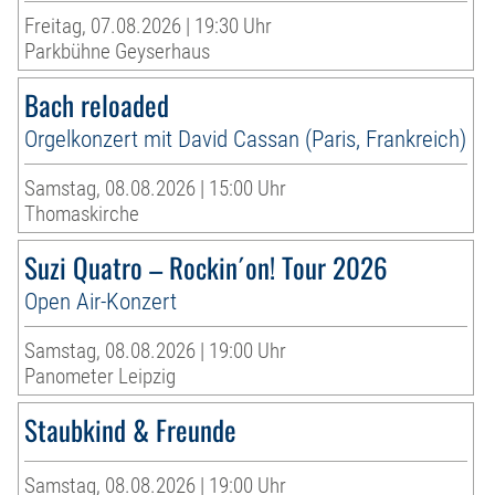
Freitag, 07.08.2026 | 19:30 Uhr
Parkbühne Geyserhaus
Bach reloaded
Orgelkonzert mit David Cassan (Paris, Frankreich)
Samstag, 08.08.2026 | 15:00 Uhr
Thomaskirche
Suzi Quatro – Rockin´on! Tour 2026
Open Air-Konzert
Samstag, 08.08.2026 | 19:00 Uhr
Panometer Leipzig
Staubkind & Freunde
Samstag, 08.08.2026 | 19:00 Uhr