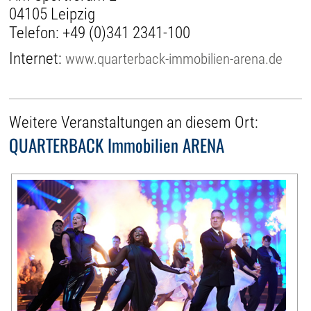
04105 Leipzig
Telefon:
+49 (0)341 2341-100
Internet:
www.quarterback-immobilien-arena.de
Weitere Veranstaltungen an diesem Ort:
QUARTERBACK Immobilien ARENA