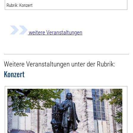
Rubrik: Konzert
weitere Veranstaltungen
Weitere Veranstaltungen unter der Rubrik:
Konzert