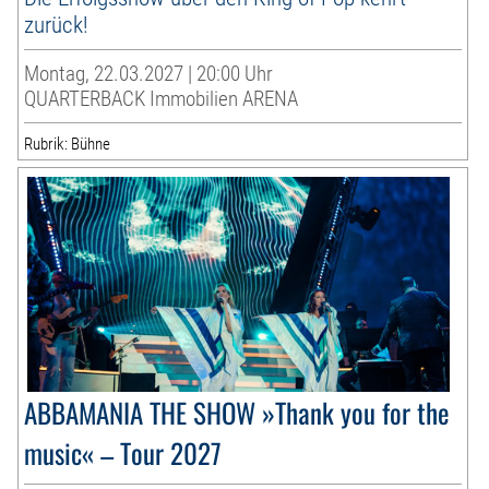
zurück!
Montag, 22.03.2027 | 20:00 Uhr
QUARTERBACK Immobilien ARENA
Rubrik: Bühne
ABBAMANIA THE SHOW »Thank you for the
music« – Tour 2027