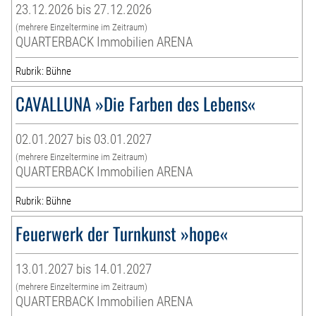
23.12.2026 bis 27.12.2026
(mehrere Einzeltermine im Zeitraum)
QUARTERBACK Immobilien ARENA
Rubrik: Bühne
CAVALLUNA »Die Farben des Lebens«
02.01.2027 bis 03.01.2027
(mehrere Einzeltermine im Zeitraum)
QUARTERBACK Immobilien ARENA
Rubrik: Bühne
Feuerwerk der Turnkunst »hope«
13.01.2027 bis 14.01.2027
(mehrere Einzeltermine im Zeitraum)
QUARTERBACK Immobilien ARENA