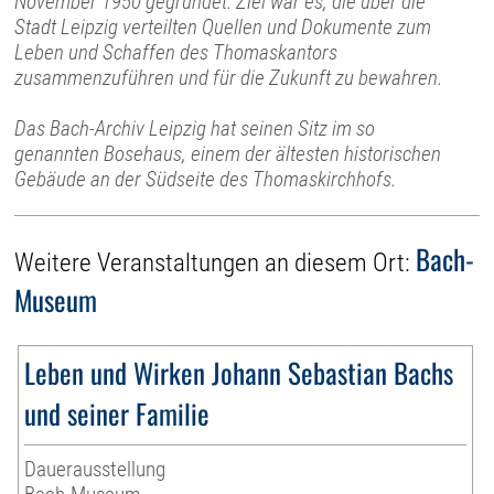
November 1950 gegründet. Ziel war es, die über die
Stadt Leipzig verteilten Quellen und Dokumente zum
Leben und Schaffen des Thomaskantors
zusammenzuführen und für die Zukunft zu bewahren.
Das Bach-Archiv Leipzig hat seinen Sitz im so
genannten Bosehaus, einem der ältesten historischen
Gebäude an der Südseite des Thomaskirchhofs.
Bach-
Weitere Veranstaltungen an diesem Ort:
Museum
Leben und Wirken Johann Sebastian Bachs
und seiner Familie
Dauerausstellung