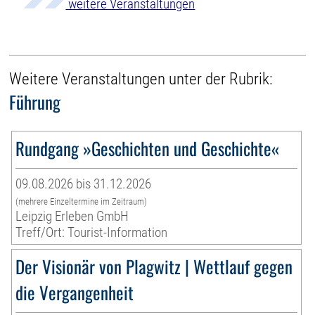
weitere Veranstaltungen
Weitere Veranstaltungen unter der Rubrik:
Führung
Rundgang »Geschichten und Geschichte«
09.08.2026 bis 31.12.2026
(mehrere Einzeltermine im Zeitraum)
Leipzig Erleben GmbH
Treff/Ort: Tourist-Information
Der Visionär von Plagwitz | Wettlauf gegen
die Vergangenheit