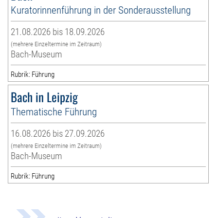
Kuratorinnenführung in der Sonderausstellung
21.08.2026 bis 18.09.2026
(mehrere Einzeltermine im Zeitraum)
Bach-Museum
Rubrik: Führung
Bach in Leipzig
Thematische Führung
16.08.2026 bis 27.09.2026
(mehrere Einzeltermine im Zeitraum)
Bach-Museum
Rubrik: Führung