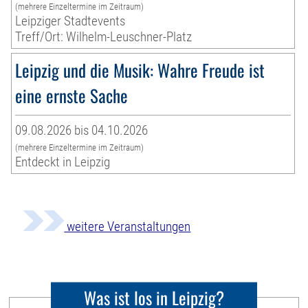
(mehrere Einzeltermine im Zeitraum)
Leipziger Stadtevents
Treff/Ort: Wilhelm-Leuschner-Platz
Leipzig und die Musik: Wahre Freude ist
eine ernste Sache
09.08.2026 bis 04.10.2026
(mehrere Einzeltermine im Zeitraum)
Entdeckt in Leipzig
weitere Veranstaltungen
Was ist los in Leipzig?