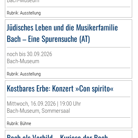
Bach-Museum
Rubrik: Ausstellung
Jüdisches Leben und die Musikerfamilie
Bach – Eine Spurensuche (AT)
noch bis 30.09.2026
Bach-Museum
Rubrik: Ausstellung
Kostbares Erbe: Konzert »Con spirito«
Mittwoch, 16.09.2026 | 19:00 Uhr
Bach-Museum, Sommersaal
Rubrik: Bühne
Bach als Vorbild – Kuriosa der Bach-