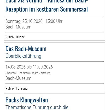
Rezeption im kostbaren Sommersaal
Sonntag, 25.10.2026 | 15:00 Uhr
Bach-Museum
Rubrik: Bühne
Das Bach-Museum
Überblicksführung
14.08.2026 bis 11.09.2026
(mehrere Einzeltermine im Zeitraum)
Bach-Museum
Rubrik: Führung
Bachs Klangwelten
Thematische Führung durch die