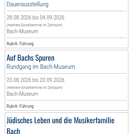
Dauerausstellung
28.08.2026 bis 04.09.2026
(mehrere Einzeltermine im Zeitraum)
Bach-Museum
Rubrik: Führung
Auf Bachs Spuren
Rundgang im Bach-Museum
23.08.2026 bis 20.09.2026
(mehrere Einzeltermine im Zeitraum)
Bach-Museum
Rubrik: Führung
Jüdisches Leben und die Musikerfamilie
Bach