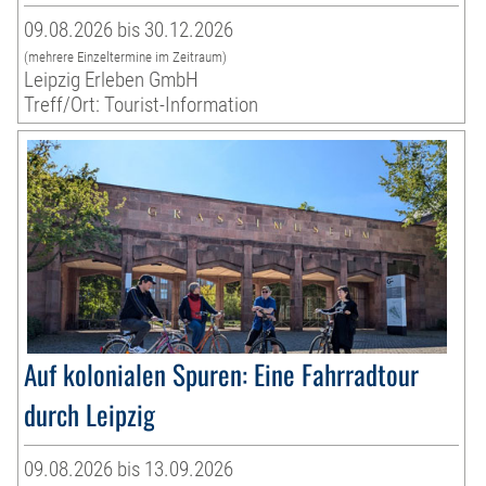
09.08.2026 bis 30.12.2026
(mehrere Einzeltermine im Zeitraum)
Leipzig Erleben GmbH
Treff/Ort: Tourist-Information
Auf kolonialen Spuren: Eine Fahrradtour
durch Leipzig
09.08.2026 bis 13.09.2026