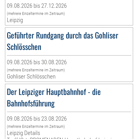
09.08.2026 bis 27.12.2026
(mehrere Einzeltermine im Zeitraum)
Leipzig
Geführter Rundgang durch das Gohliser
Schlösschen
09.08.2026 bis 30.08.2026
(mehrere Einzeltermine im Zeitraum)
Gohliser Schlösschen
Der Leipziger Hauptbahnhof - die
Bahnhofsführung
09.08.2026 bis 23.08.2026
(mehrere Einzeltermine im Zeitraum)
Leipzig Details