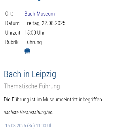
Ort:
Bach-Museum
Datum:
Freitag, 22.08.2025
Uhrzeit:
15:00 Uhr
Rubrik:
Führung
|
Bach in Leipzig
Thematische Führung
Die Führung ist im Museumseintritt inbegriffen.
nächste Veranstaltung/en:
16.08.2026 (So) 11:00 Uhr