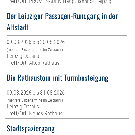
Treff/Ort: PROMENADEN Hauptbahnhof Leipzig
Der Leipziger Passagen-Rundgang in der
Altstadt
09.08.2026 bis 30.08.2026
(mehrere Einzeltermine im Zeitraum)
Leipzig Details
Treff/Ort: Altes Rathaus
Die Rathaustour mit Turmbesteigung
09.08.2026 bis 31.08.2026
(mehrere Einzeltermine im Zeitraum)
Leipzig Details
Treff/Ort: Neues Rathaus
Stadtspaziergang