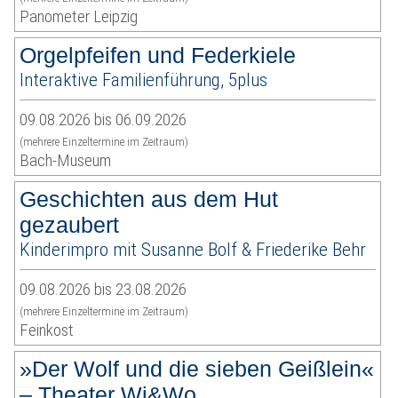
Panometer Leipzig
Orgelpfeifen und Federkiele
Interaktive Familienführung, 5plus
09.08.2026 bis 06.09.2026
(mehrere Einzeltermine im Zeitraum)
Bach-Museum
Geschichten aus dem Hut
gezaubert
Kinderimpro mit Susanne Bolf & Friederike Behr
09.08.2026 bis 23.08.2026
(mehrere Einzeltermine im Zeitraum)
Feinkost
»Der Wolf und die sieben Geißlein«
– Theater Wi&Wo