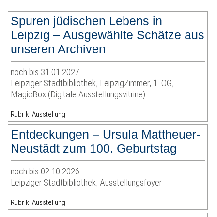
Spuren jüdischen Lebens in
Leipzig – Ausgewählte Schätze aus
unseren Archiven
noch bis 31.01.2027
Leipziger Stadtbibliothek, LeipzigZimmer, 1. OG,
MagicBox (Digitale Ausstellungsvitrine)
Rubrik: Ausstellung
Entdeckungen – Ursula Mattheuer-
Neustädt zum 100. Geburtstag
noch bis 02.10.2026
Leipziger Stadtbibliothek, Ausstellungsfoyer
Rubrik: Ausstellung