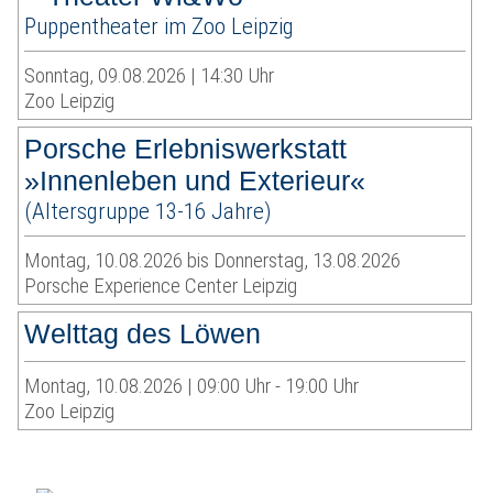
Puppentheater im Zoo Leipzig
Sonntag, 09.08.2026 | 14:30 Uhr
Zoo Leipzig
Porsche Erlebniswerkstatt
»Innenleben und Exterieur«
(Altersgruppe 13-16 Jahre)
Montag, 10.08.2026 bis Donnerstag, 13.08.2026
Porsche Experience Center Leipzig
Welttag des Löwen
Montag, 10.08.2026 | 09:00 Uhr - 19:00 Uhr
Zoo Leipzig