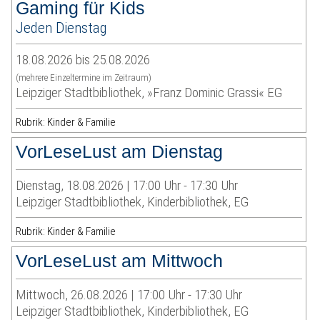
Gaming für Kids
Jeden Dienstag
18.08.2026 bis 25.08.2026
(mehrere Einzeltermine im Zeitraum)
Leipziger Stadtbibliothek, »Franz Dominic Grassi« EG
Rubrik: Kinder & Familie
VorLeseLust am Dienstag
Dienstag, 18.08.2026 | 17:00 Uhr - 17:30 Uhr
Leipziger Stadtbibliothek, Kinderbibliothek, EG
Rubrik: Kinder & Familie
VorLeseLust am Mittwoch
Mittwoch, 26.08.2026 | 17:00 Uhr - 17:30 Uhr
Leipziger Stadtbibliothek, Kinderbibliothek, EG