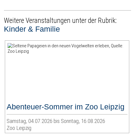
Weitere Veranstaltungen unter der Rubrik:
Kinder & Familie
Abenteuer-Sommer im Zoo Leipzig
Samstag, 04.07.2026 bis Sonntag, 16.08.2026
Zoo Leipzig