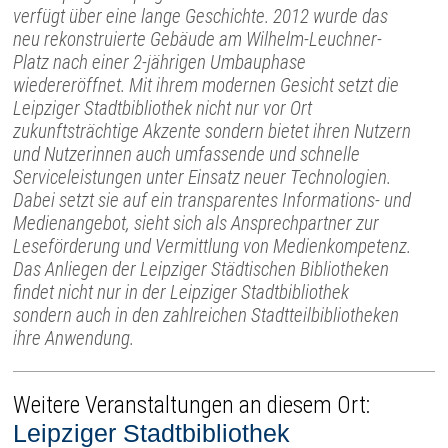
verfügt über eine lange Geschichte. 2012 wurde das
neu rekonstruierte Gebäude am Wilhelm-Leuchner-
Platz nach einer 2-jährigen Umbauphase
wiedereröffnet. Mit ihrem modernen Gesicht setzt die
Leipziger Stadtbibliothek nicht nur vor Ort
zukunftsträchtige Akzente sondern bietet ihren Nutzern
und Nutzerinnen auch umfassende und schnelle
Serviceleistungen unter Einsatz neuer Technologien.
Dabei setzt sie auf ein transparentes Informations- und
Medienangebot, sieht sich als Ansprechpartner zur
Leseförderung und Vermittlung von Medienkompetenz.
Das Anliegen der Leipziger Städtischen Bibliotheken
findet nicht nur in der Leipziger Stadtbibliothek
sondern auch in den zahlreichen Stadtteilbibliotheken
ihre Anwendung.
Weitere Veranstaltungen an diesem Ort:
Leipziger Stadtbibliothek