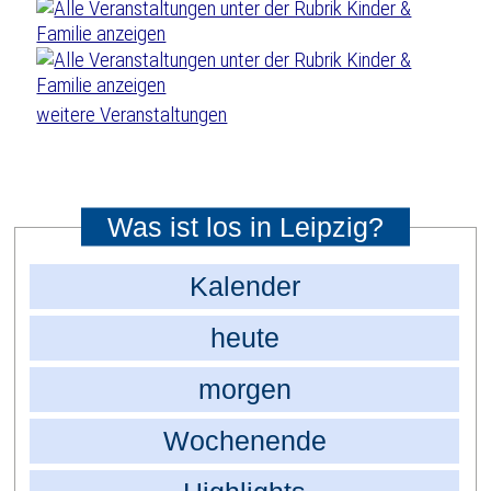
weitere Veranstaltungen
Was ist los in Leipzig?
Kalender
heute
morgen
Wochenende