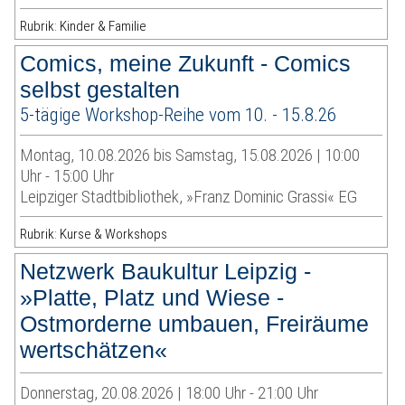
Rubrik: Kinder & Familie
Comics, meine Zukunft - Comics
selbst gestalten
5-tägige Workshop-Reihe vom 10. - 15.8.26
Montag, 10.08.2026 bis Samstag, 15.08.2026 | 10:00
Uhr - 15:00 Uhr
Leipziger Stadtbibliothek, »Franz Dominic Grassi« EG
Rubrik: Kurse & Workshops
Netzwerk Baukultur Leipzig -
»Platte, Platz und Wiese -
Ostmorderne umbauen, Freiräume
wertschätzen«
Donnerstag, 20.08.2026 | 18:00 Uhr - 21:00 Uhr