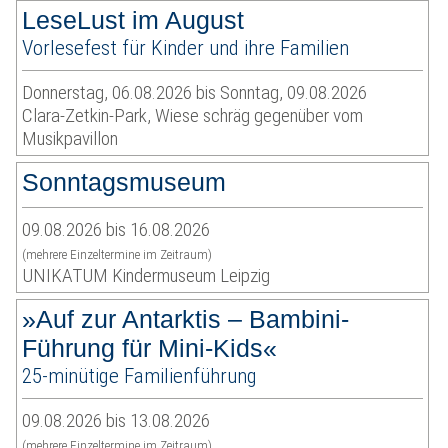
LeseLust im August
Vorlesefest für Kinder und ihre Familien
Donnerstag, 06.08.2026 bis Sonntag, 09.08.2026
Clara-Zetkin-Park, Wiese schräg gegenüber vom
Musikpavillon
Sonntagsmuseum
09.08.2026 bis 16.08.2026
(mehrere Einzeltermine im Zeitraum)
UNIKATUM Kindermuseum Leipzig
»Auf zur Antarktis – Bambini-
Führung für Mini-Kids«
25-minütige Familienführung
09.08.2026 bis 13.08.2026
(mehrere Einzeltermine im Zeitraum)