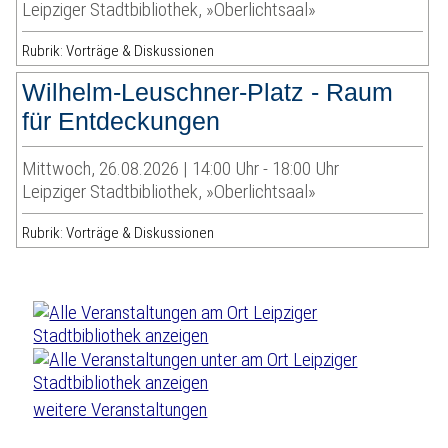
Leipziger Stadtbibliothek, »Oberlichtsaal»
Rubrik: Vorträge & Diskussionen
Wilhelm-Leuschner-Platz - Raum
für Entdeckungen
Mittwoch, 26.08.2026 | 14:00 Uhr - 18:00 Uhr
Leipziger Stadtbibliothek, »Oberlichtsaal»
Rubrik: Vorträge & Diskussionen
weitere Veranstaltungen