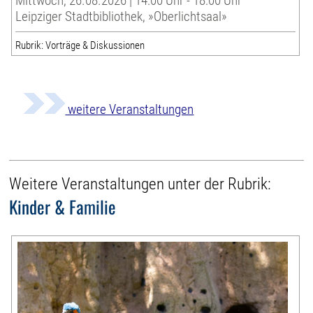
Mittwoch, 26.08.2026 | 14:00 Uhr - 18:00 Uhr
Leipziger Stadtbibliothek, »Oberlichtsaal»
Rubrik: Vorträge & Diskussionen
weitere Veranstaltungen
Weitere Veranstaltungen unter der Rubrik:
Kinder & Familie