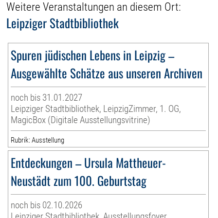
Weitere Veranstaltungen an diesem Ort:
Leipziger Stadtbibliothek
Spuren jüdischen Lebens in Leipzig –
Ausgewählte Schätze aus unseren Archiven
noch bis 31.01.2027
Leipziger Stadtbibliothek, LeipzigZimmer, 1. OG,
MagicBox (Digitale Ausstellungsvitrine)
Rubrik: Ausstellung
Entdeckungen – Ursula Mattheuer-
Neustädt zum 100. Geburtstag
noch bis 02.10.2026
Leipziger Stadtbibliothek, Ausstellungsfoyer