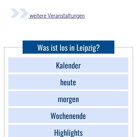
weitere Veranstaltungen
Was ist los in Leipzig?
Kalender
heute
morgen
Wochenende
Highlights