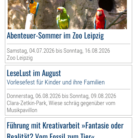
Abenteuer-Sommer im Zoo Leipzig
Samstag, 04.07.2026 bis Sonntag, 16.08.2026
Zoo Leipzig
LeseLust im August
Vorlesefest für Kinder und ihre Familien
Donnerstag, 06.08.2026 bis Sonntag, 09.08.2026
Clara-Zetkin-Park, Wiese schräg gegenüber vom
Musikpavillon
Führung mit Kreativarbeit »Fantasie oder
Realität? Vom Fossil zum Tier«