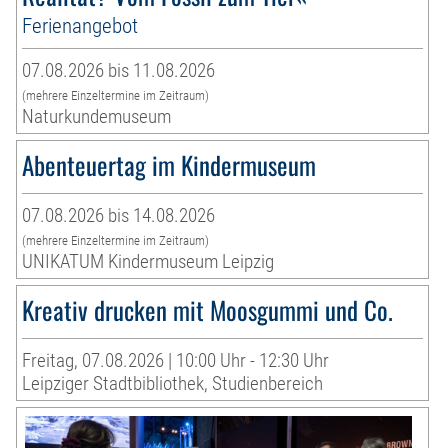
Ferienangebot
07.08.2026 bis 11.08.2026
(mehrere Einzeltermine im Zeitraum)
Naturkundemuseum
Abenteuertag im Kindermuseum
07.08.2026 bis 14.08.2026
(mehrere Einzeltermine im Zeitraum)
UNIKATUM Kindermuseum Leipzig
Kreativ drucken mit Moosgummi und Co.
Freitag, 07.08.2026 | 10:00 Uhr - 12:30 Uhr
Leipziger Stadtbibliothek, Studienbereich