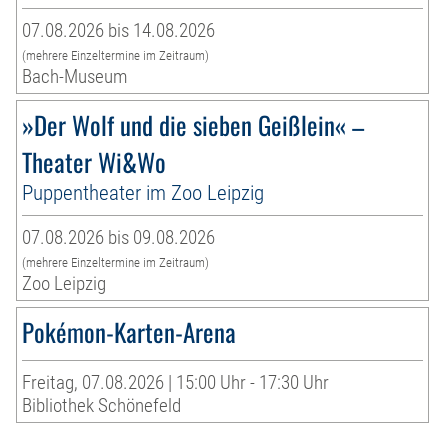
07.08.2026 bis 14.08.2026
(mehrere Einzeltermine im Zeitraum)
Bach-Museum
»Der Wolf und die sieben Geißlein« –
Theater Wi&Wo
Puppentheater im Zoo Leipzig
07.08.2026 bis 09.08.2026
(mehrere Einzeltermine im Zeitraum)
Zoo Leipzig
Pokémon-Karten-Arena
Freitag, 07.08.2026 | 15:00 Uhr - 17:30 Uhr
Bibliothek Schönefeld