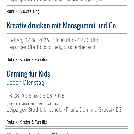
Rubrik: Ausstellung
Kreativ drucken mit Moosgummi und Co.
Freitag, 07.08.2026 | 10:00 Uhr - 12:30 Uhr
Leipziger Stadtbibliothek, Studienbereich
Rubrik: Kinder & Familie
Gaming für Kids
Jeden Dienstag
18.08.2026 bis 25.08.2026
(mehrere Einzeltermine im Zeitraum)
Leipziger Stadtbibliothek, »Franz Dominic Grassi« EG
Rubrik: Kinder & Familie