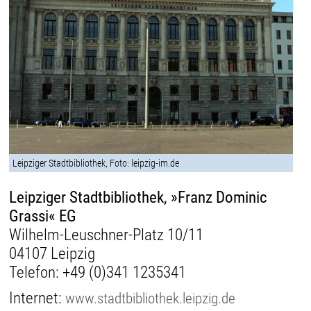
Leipziger Stadtbibliothek, Foto: leipzig-im.de
Leipziger Stadtbibliothek, »Franz Dominic
Grassi« EG
Wilhelm-Leuschner-Platz 10/11
04107 Leipzig
Telefon:
+49 (0)341 1235341
Internet:
www.stadtbibliothek.leipzig.de