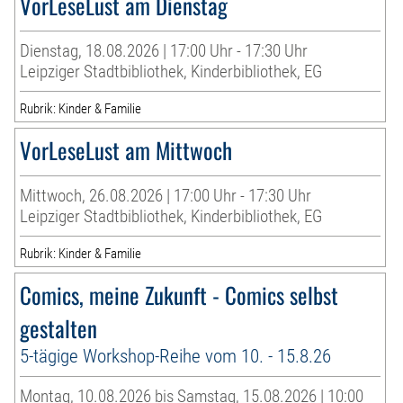
VorLeseLust am Dienstag
Dienstag, 18.08.2026 | 17:00 Uhr - 17:30 Uhr
Leipziger Stadtbibliothek, Kinderbibliothek, EG
Rubrik: Kinder & Familie
VorLeseLust am Mittwoch
Mittwoch, 26.08.2026 | 17:00 Uhr - 17:30 Uhr
Leipziger Stadtbibliothek, Kinderbibliothek, EG
Rubrik: Kinder & Familie
Comics, meine Zukunft - Comics selbst
gestalten
5-tägige Workshop-Reihe vom 10. - 15.8.26
Montag, 10.08.2026 bis Samstag, 15.08.2026 | 10:00