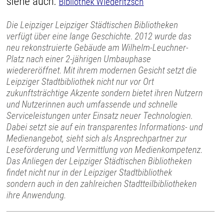
siehe auch:
Bibliothek Wiederitzsch
Die Leipziger Leipziger Städtischen Bibliotheken
verfügt über eine lange Geschichte. 2012 wurde das
neu rekonstruierte Gebäude am Wilhelm-Leuchner-
Platz nach einer 2-jährigen Umbauphase
wiedereröffnet. Mit ihrem modernen Gesicht setzt die
Leipziger Stadtbibliothek nicht nur vor Ort
zukunftsträchtige Akzente sondern bietet ihren Nutzern
und Nutzerinnen auch umfassende und schnelle
Serviceleistungen unter Einsatz neuer Technologien.
Dabei setzt sie auf ein transparentes Informations- und
Medienangebot, sieht sich als Ansprechpartner zur
Leseförderung und Vermittlung von Medienkompetenz.
Das Anliegen der Leipziger Städtischen Bibliotheken
findet nicht nur in der Leipziger Stadtbibliothek
sondern auch in den zahlreichen Stadtteilbibliotheken
ihre Anwendung.