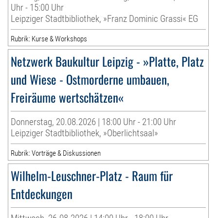
Uhr - 15:00 Uhr
Leipziger Stadtbibliothek, »Franz Dominic Grassi« EG
Rubrik: Kurse & Workshops
Netzwerk Baukultur Leipzig - »Platte, Platz
und Wiese - Ostmorderne umbauen,
Freiräume wertschätzen«
Donnerstag, 20.08.2026 | 18:00 Uhr - 21:00 Uhr
Leipziger Stadtbibliothek, »Oberlichtsaal»
Rubrik: Vorträge & Diskussionen
Wilhelm-Leuschner-Platz - Raum für
Entdeckungen