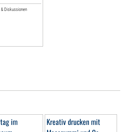
e & Diskussionen
tag im
Kreativ drucken mit