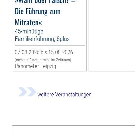
Die Führung zum
Mitraten«
45-minütige
Familienführung, 8plus
07.08.2026 bis 15.08.2026
(mehrere Einzeltermine im Zeitraum)
Panometer Leipzig
weitere Veranstaltungen