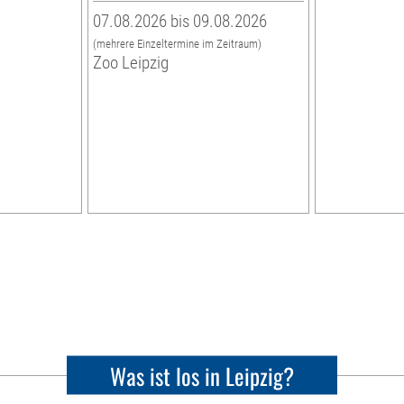
07.08.2026 bis 09.08.2026
(mehrere Einzeltermine im Zeitraum)
Zoo Leipzig
Was ist los in Leipzig?