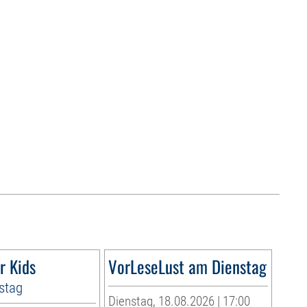
r Kids
VorLeseLust am Dienstag
stag
Dienstag, 18.08.2026 | 17:00