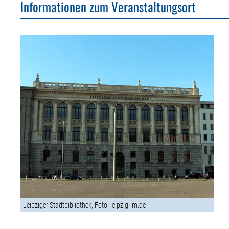
Informationen zum Veranstaltungsort
Leipziger Stadtbibliothek, Foto: leipzig-im.de