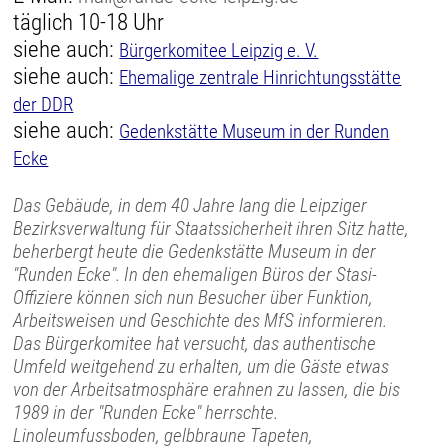
täglich 10-18 Uhr
siehe auch:
Bürgerkomitee Leipzig e. V.
siehe auch:
Ehemalige zentrale Hinrichtungsstätte
der DDR
siehe auch:
Gedenkstätte Museum in der Runden
Ecke
Das Gebäude, in dem 40 Jahre lang die Leipziger
Bezirksverwaltung für Staatssicherheit ihren Sitz hatte,
beherbergt heute die Gedenkstätte Museum in der
"Runden Ecke". In den ehemaligen Büros der Stasi-
Offiziere können sich nun Besucher über Funktion,
Arbeitsweisen und Geschichte des MfS informieren.
Das Bürgerkomitee hat versucht, das authentische
Umfeld weitgehend zu erhalten, um die Gäste etwas
von der Arbeitsatmosphäre erahnen zu lassen, die bis
1989 in der "Runden Ecke" herrschte.
Linoleumfussboden, gelbbraune Tapeten,