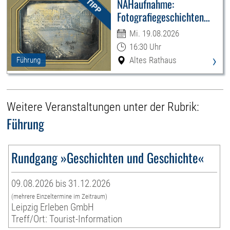
NAHaufnahme:
Fotografiegeschichten
Leipzigs
Mi. 19.08.2026
16:30 Uhr
›
Altes Rathaus
Führung
Weitere Veranstaltungen unter der Rubrik:
Führung
Rundgang »Geschichten und Geschichte«
09.08.2026 bis 31.12.2026
(mehrere Einzeltermine im Zeitraum)
Leipzig Erleben GmbH
Treff/Ort: Tourist-Information