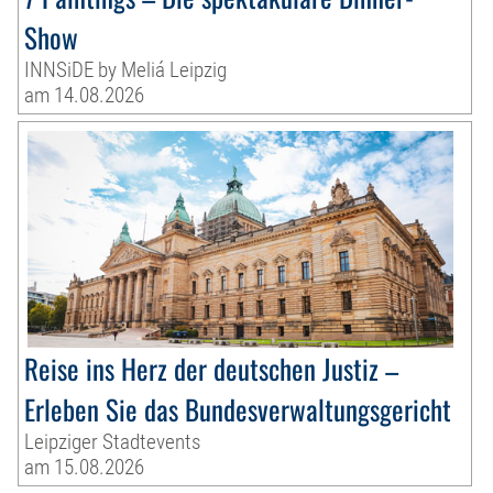
Show
INNSiDE by Meliá Leipzig
am 14.08.2026
Reise ins Herz der deutschen Justiz –
Erleben Sie das Bundesverwaltungsgericht
Leipziger Stadtevents
am 15.08.2026