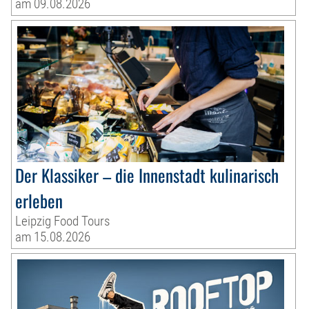
am 09.08.2026
Der Klassiker – die Innenstadt kulinarisch
erleben
Leipzig Food Tours
am 15.08.2026