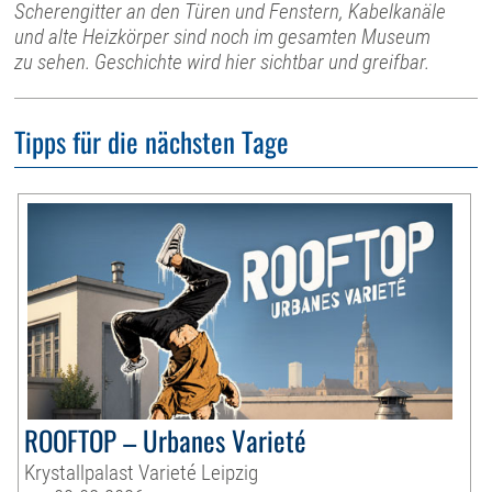
Scherengitter an den Türen und Fenstern, Kabelkanäle
und alte Heizkörper sind noch im gesamten Museum
zu sehen. Geschichte wird hier sichtbar und greifbar.
Tipps für die nächsten Tage
ROOFTOP – Urbanes Varieté
Krystallpalast Varieté Leipzig