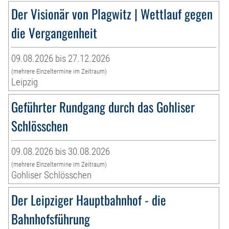
Der Visionär von Plagwitz | Wettlauf gegen
die Vergangenheit
09.08.2026 bis 27.12.2026
(mehrere Einzeltermine im Zeitraum)
Leipzig
Geführter Rundgang durch das Gohliser
Schlösschen
09.08.2026 bis 30.08.2026
(mehrere Einzeltermine im Zeitraum)
Gohliser Schlösschen
Der Leipziger Hauptbahnhof - die
Bahnhofsführung