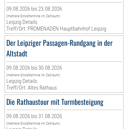
09.08.2026 bis 23.08.2026
(mehrere Einzeltermine im Zeitraum)
Leipzig Details
Treff/Ort: PROMENADEN Hauptbahnhof Leipzig
Der Leipziger Passagen-Rundgang in der
Altstadt
09.08.2026 bis 30.08.2026
(mehrere Einzeltermine im Zeitraum)
Leipzig Details
Treff/Ort: Altes Rathaus
Die Rathaustour mit Turmbesteigung
09.08.2026 bis 31.08.2026
(mehrere Einzeltermine im Zeitraum)