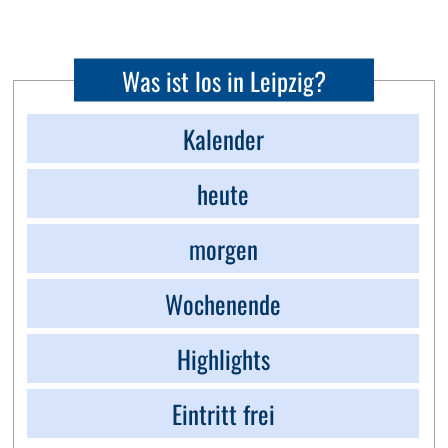
Was ist los in Leipzig?
Kalender
heute
morgen
Wochenende
Highlights
Eintritt frei