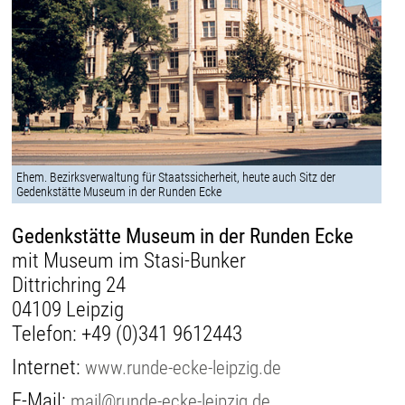
Ehem. Bezirksverwaltung für Staatssicherheit, heute auch Sitz der
Gedenkstätte Museum in der Runden Ecke
Gedenkstätte Museum in der Runden Ecke
mit Museum im Stasi-Bunker
Dittrichring 24
04109 Leipzig
Telefon:
+49 (0)341 9612443
Internet:
www.runde-ecke-leipzig.de
E-Mail:
mail@runde-ecke-leipzig.de