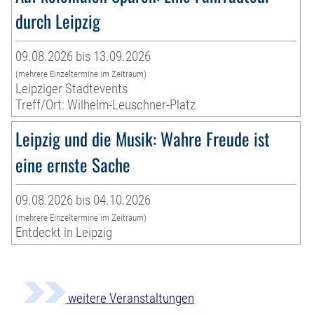
durch Leipzig
09.08.2026 bis 13.09.2026
(mehrere Einzeltermine im Zeitraum)
Leipziger Stadtevents
Treff/Ort: Wilhelm-Leuschner-Platz
Leipzig und die Musik: Wahre Freude ist
eine ernste Sache
09.08.2026 bis 04.10.2026
(mehrere Einzeltermine im Zeitraum)
Entdeckt in Leipzig
weitere Veranstaltungen