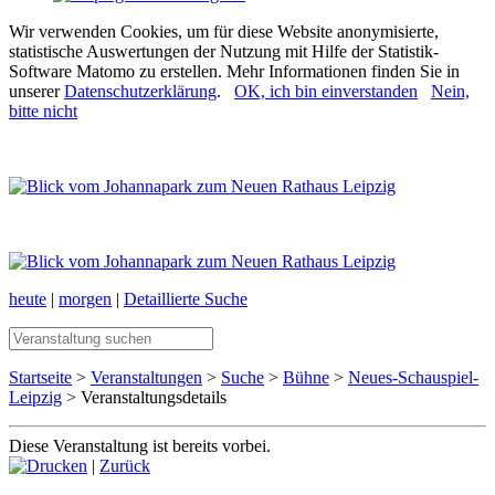
Wir verwenden Cookies, um für diese Website anonymisierte,
statistische Auswertungen der Nutzung mit Hilfe der Statistik-
Software Matomo zu erstellen. Mehr Informationen finden Sie in
unserer
Datenschutzerklärung
.
OK, ich bin einverstanden
Nein,
bitte nicht
heute
|
morgen
|
Detaillierte Suche
Startseite
>
Veranstaltungen
>
Suche
>
Bühne
>
Neues-Schauspiel-
Leipzig
> Veranstaltungsdetails
Diese Veranstaltung ist bereits vorbei.
|
Zurück