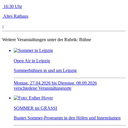
16:30 Uhr
Altes Rathaus
›
Weitere Veranstaltungen unter der Rubrik:
Bühne
Open Air in Leipzig
Sommerbühnen in und um Leipzig
Montag, 27.04.2026 bis Dienstag, 08.09.2026
verschiedene Veranstaltungsorte
SOMMER im GRASSI
Buntes Sommer-Programm in den Höfen und Innenräumen