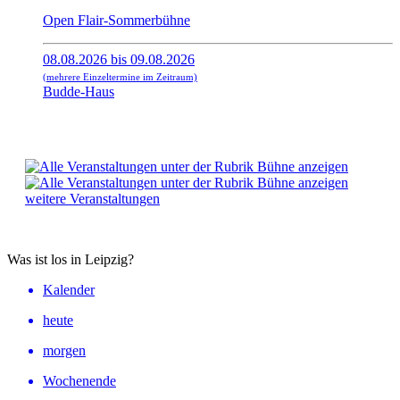
Open Flair-Sommerbühne
08.08.2026 bis 09.08.2026
(mehrere Einzeltermine im Zeitraum)
Budde-Haus
weitere Veranstaltungen
Was ist los in Leipzig?
Kalender
heute
morgen
Wochenende