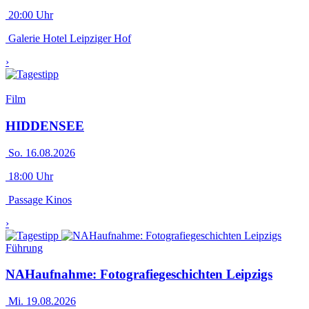
20:00 Uhr
Galerie Hotel Leipziger Hof
›
Film
HIDDENSEE
So. 16.08.2026
18:00 Uhr
Passage Kinos
›
Führung
NAHaufnahme: Fotografiegeschichten Leipzigs
Mi. 19.08.2026