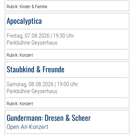
Rubrik: Kinder & Familie
Apocalyptica
Freitag, 07.08.2026 | 19:30 Uhr
Parkbühne Geyserhaus
Rubrik: Konzert
Staubkind & Freunde
Samstag, 08.08.2026 | 19:00 Uhr
Parkbühne Geyserhaus
Rubrik: Konzert
Gundermann: Dresen & Scheer
Open Air-Konzert