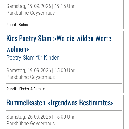
Samstag, 19.09.2026 | 19:15 Uhr
Parkbühne Geyserhaus
Rubrik: Bühne
Kids Poetry Slam »Wo die wilden Worte
wohnen«
Poetry Slam für Kinder
Samstag, 19.09.2026 | 15:00 Uhr
Parkbühne Geyserhaus
Rubrik: Kinder & Familie
Bummelkasten »Irgendwas Bestimmtes«
Samstag, 26.09.2026 | 15:00 Uhr
Parkbühne Geyserhaus