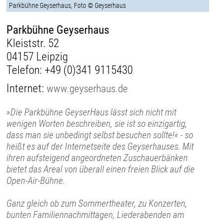
Parkbühne Geyserhaus, Foto © Geyserhaus
Parkbühne Geyserhaus
Kleiststr. 52
04157 Leipzig
Telefon:
+49 (0)341 9115430
Internet:
www.geyserhaus.de
»Die Parkbühne GeyserHaus lässt sich nicht mit
wenigen Worten beschreiben, sie ist so einzigartig,
dass man sie unbedingt selbst besuchen sollte!« - so
heißt es auf der Internetseite des Geyserhauses. Mit
ihren aufsteigend angeordneten Zuschauerbänken
bietet das Areal von überall einen freien Blick auf die
Open-Air-Bühne.
Ganz gleich ob zum Sommertheater, zu Konzerten,
bunten Familiennachmittagen, Liederabenden am