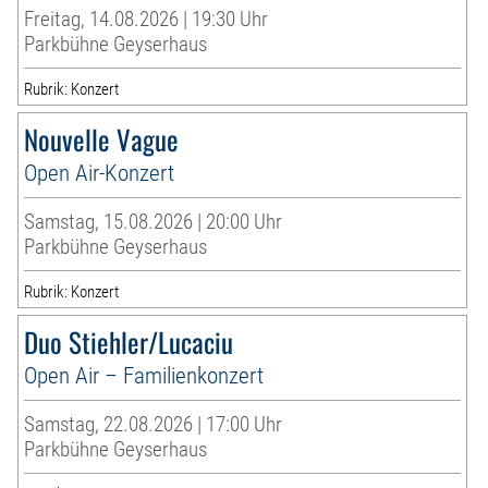
Freitag, 14.08.2026 | 19:30 Uhr
Parkbühne Geyserhaus
Rubrik: Konzert
Nouvelle Vague
Open Air-Konzert
Samstag, 15.08.2026 | 20:00 Uhr
Parkbühne Geyserhaus
Rubrik: Konzert
Duo Stiehler/Lucaciu
Open Air – Familienkonzert
Samstag, 22.08.2026 | 17:00 Uhr
Parkbühne Geyserhaus