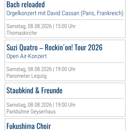
Bach reloaded
Orgelkonzert mit David Cassan (Paris, Frankreich)
Samstag, 08.08.2026 | 15:00 Uhr
Thomaskirche
Suzi Quatro – Rockin´on! Tour 2026
Open Air-Konzert
Samstag, 08.08.2026 | 19:00 Uhr
Panometer Leipzig
Staubkind & Freunde
Samstag, 08.08.2026 | 19:00 Uhr
Parkbühne Geyserhaus
Fukushima Choir