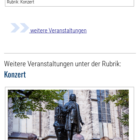
Rubrik: Konzert
weitere Veranstaltungen
Weitere Veranstaltungen unter der Rubrik:
Konzert