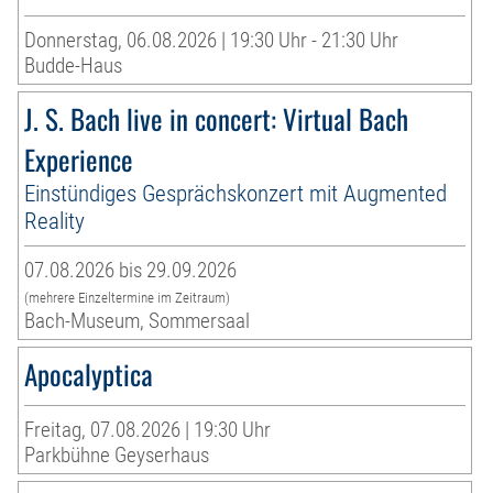
Donnerstag, 06.08.2026 | 19:30 Uhr - 21:30 Uhr
Budde-Haus
J. S. Bach live in concert: Virtual Bach
Experience
Einstündiges Gesprächskonzert mit Augmented
Reality
07.08.2026 bis 29.09.2026
(mehrere Einzeltermine im Zeitraum)
Bach-Museum, Sommersaal
Apocalyptica
Freitag, 07.08.2026 | 19:30 Uhr
Parkbühne Geyserhaus