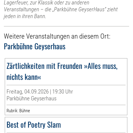
Lagerfeuer, zur Klassik oder zu anderen
Veranstaltungen – die „Parkbühne GeyserHaus“ zieht
jeden in ihren Bann.
Weitere Veranstaltungen an diesem Ort:
Parkbühne Geyserhaus
Zärtlichkeiten mit Freunden »Alles muss,
nichts kann«
Freitag, 04.09.2026 | 19:30 Uhr
Parkbühne Geyserhaus
Rubrik: Bühne
Best of Poetry Slam