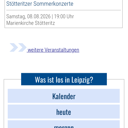
Stötteritzer Sommerkonzerte
Samstag, 08.08.2026 | 19:00 Uhr
Marienkirche Stötteritz
weitere Veranstaltungen
Was ist los in Leipzig?
Kalender
heute
morgen