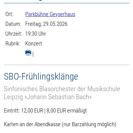
Ort:
Parkbühne Geyserhaus
Datum:
Freitag, 29.05.2026
Uhrzeit:
19:30 Uhr
Rubrik:
Konzert
|
SBO-Frühlingsklänge
Sinfonisches Blasorchester der Musikschule
Leipzig »Johann Sebastian Bach«
Eintritt: 12,00 EUR | 8,00 EUR ermäßigt
Karten an der Abendkasse (nur Barzahlung möglich)