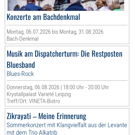
Konzerte am Bachdenkmal
Montag, 06.07.2026 bis Montag, 31.08.2026
Bach-Denkmal
Musik am Dispatcherturm: Die Restposten
Bluesband
Blues-Rock
Donnerstag, 06.08.2026 | 18:00 Uhr - 20:00 Uhr
Krystallpalast Varieté Leipzig
Treff/Ort: VINETA-Bistro
Zikrayati – Meine Erinnerung
Sommerkonzert mit Klangvielfalt aus der Levante
mit dem Trio Alkatrib