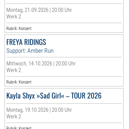
Montag, 21.09.2026 | 20:00 Uhr
Werk 2
Rubrik: Konzert
FREYA RIDINGS
Support: Amber Run
Mittwoch, 14.10.2026 | 20:00 Uhr
Werk 2
Rubrik: Konzert
Kayla Shyx »Sad Girl« – TOUR 2026
Montag, 19.10.2026 | 20:00 Uhr
Werk 2
Rubrik: Konzert