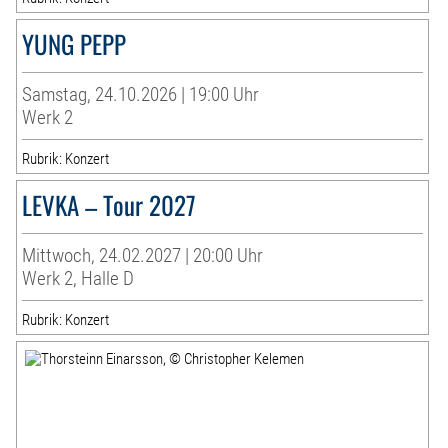
YUNG PEPP
Samstag, 24.10.2026 | 19:00 Uhr
Werk 2
Rubrik: Konzert
LEVKA – Tour 2027
Mittwoch, 24.02.2027 | 20:00 Uhr
Werk 2, Halle D
Rubrik: Konzert