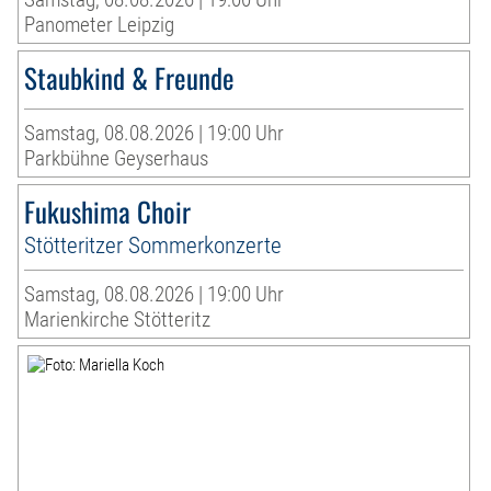
Panometer Leipzig
Staubkind & Freunde
Samstag, 08.08.2026 | 19:00 Uhr
Parkbühne Geyserhaus
Fukushima Choir
Stötteritzer Sommerkonzerte
Samstag, 08.08.2026 | 19:00 Uhr
Marienkirche Stötteritz