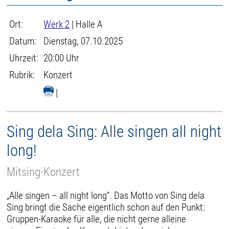
Ort:
Werk 2
| Halle A
Datum:
Dienstag, 07.10.2025
Uhrzeit:
20:00 Uhr
Rubrik:
Konzert
|
Sing dela Sing: Alle singen all night
long!
Mitsing-Konzert
„Alle singen – all night long“. Das Motto von Sing dela
Sing bringt die Sache eigentlich schon auf den Punkt:
Gruppen-Karaoke für alle, die nicht gerne alleine