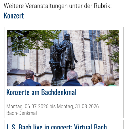
Weitere Veranstaltungen unter der Rubrik:
Konzert
Konzerte am Bachdenkmal
Montag, 06.07.2026 bis Montag, 31.08.2026
Bach-Denkmal
J. S. Bach live in concert: Virtual Bach