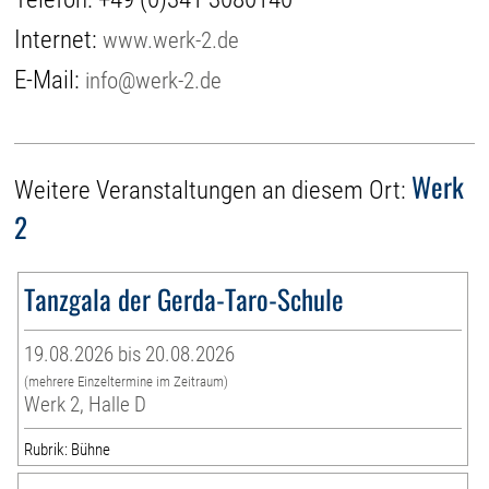
Internet:
www.werk-2.de
E-Mail:
info@werk-2.de
Werk
Weitere Veranstaltungen an diesem Ort:
2
Tanzgala der Gerda-Taro-Schule
19.08.2026 bis 20.08.2026
(mehrere Einzeltermine im Zeitraum)
Werk 2, Halle D
Rubrik: Bühne