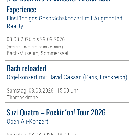
Experience
Einstündiges Gesprächskonzert mit Augmented
Reality
08.08.2026 bis 29.09.2026
(mehrere Einzeltermine im Zeitraum)
Bach-Museum, Sommersaal
Bach reloaded
Orgelkonzert mit David Cassan (Paris, Frankreich)
Samstag, 08.08.2026 | 15:00 Uhr
Thomaskirche
Suzi Quatro – Rockin´on! Tour 2026
Open Air-Konzert
Samstag, 08.08.2026 | 19:00 Uhr