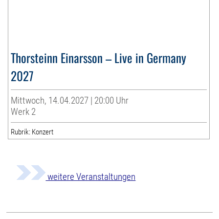
Thorsteinn Einarsson – Live in Germany
2027
Mittwoch, 14.04.2027 | 20:00 Uhr
Werk 2
Rubrik: Konzert
weitere Veranstaltungen