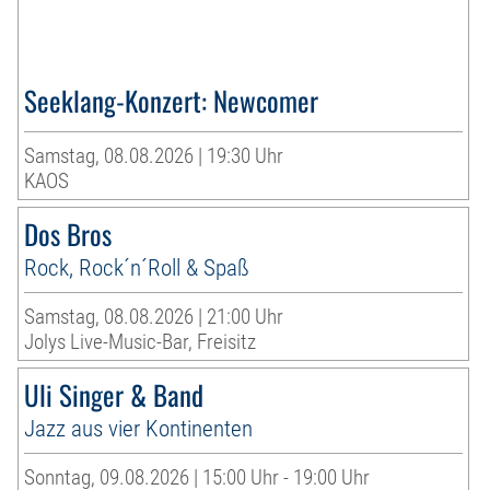
Seeklang-Konzert: Newcomer
Samstag, 08.08.2026 | 19:30 Uhr
KAOS
Dos Bros
Rock, Rock´n´Roll & Spaß
Samstag, 08.08.2026 | 21:00 Uhr
Jolys Live-Music-Bar, Freisitz
Uli Singer & Band
Jazz aus vier Kontinenten
Sonntag, 09.08.2026 | 15:00 Uhr - 19:00 Uhr