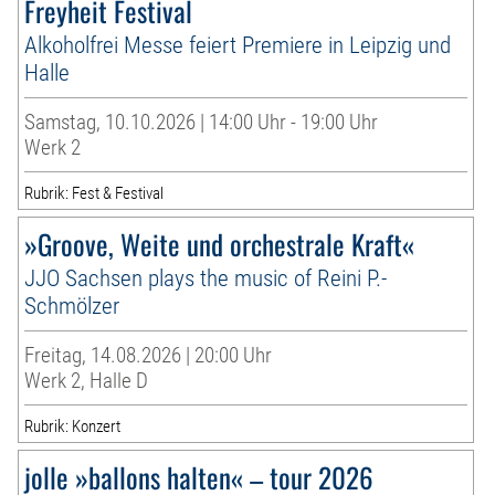
Freyheit Festival
Alkoholfrei Messe feiert Premiere in Leipzig und
Halle
Samstag, 10.10.2026 | 14:00 Uhr - 19:00 Uhr
Werk 2
Rubrik: Fest & Festival
»Groove, Weite und orchestrale Kraft«
JJO Sachsen plays the music of Reini P.-
Schmölzer
Freitag, 14.08.2026 | 20:00 Uhr
Werk 2, Halle D
Rubrik: Konzert
jolle »ballons halten« – tour 2026