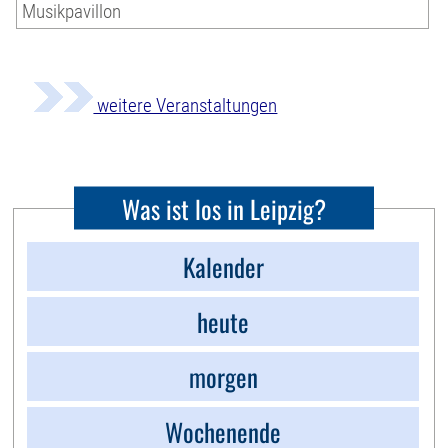
Musikpavillon
weitere Veranstaltungen
Was ist los in Leipzig?
Kalender
heute
morgen
Wochenende