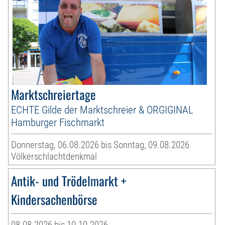
Marktschreiertage
ECHTE Gilde der Marktschreier & ORGIGINAL
Hamburger Fischmarkt
Donnerstag, 06.08.2026 bis Sonntag, 09.08.2026
Völkerschlachtdenkmal
Antik- und Trödelmarkt +
Kindersachenbörse
08.08.2026 bis 10.10.2026