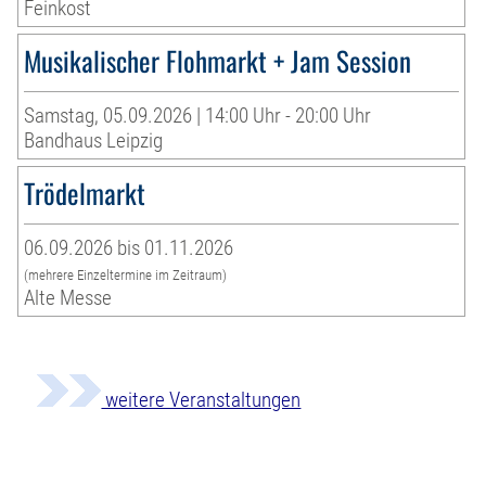
Feinkost
Musikalischer Flohmarkt + Jam Session
Samstag, 05.09.2026 | 14:00 Uhr - 20:00 Uhr
Bandhaus Leipzig
Trödelmarkt
06.09.2026 bis 01.11.2026
(mehrere Einzeltermine im Zeitraum)
Alte Messe
weitere Veranstaltungen