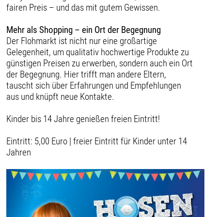
fairen Preis – und das mit gutem Gewissen.
Mehr als Shopping – ein Ort der Begegnung
Der Flohmarkt ist nicht nur eine großartige
Gelegenheit, um qualitativ hochwertige Produkte zu
günstigen Preisen zu erwerben, sondern auch ein Ort
der Begegnung. Hier trifft man andere Eltern,
tauscht sich über Erfahrungen und Empfehlungen
aus und knüpft neue Kontakte.
Kinder bis 14 Jahre genießen freien Eintritt!
Eintritt: 5,00 Euro | freier Eintritt für Kinder unter 14
Jahren