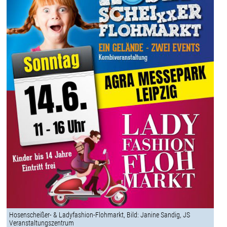
Hosenscheißer- & Ladyfashion-Flohmarkt, Bild: Janine Sandig, JS
Veranstaltungszentrum