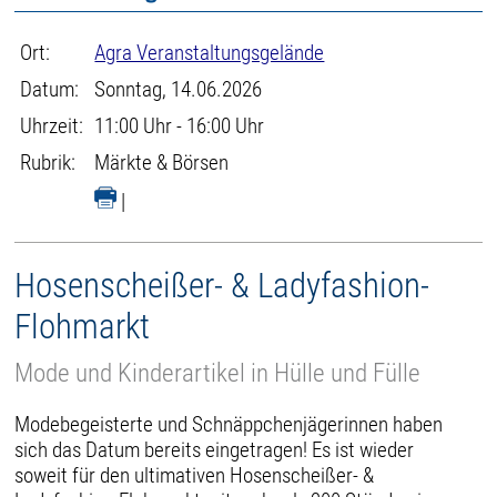
Ort:
Agra Veranstaltungsgelände
Datum:
Sonntag, 14.06.2026
Uhrzeit:
11:00 Uhr - 16:00 Uhr
Rubrik:
Märkte & Börsen
|
Hosenscheißer- & Ladyfashion-
Flohmarkt
Mode und Kinderartikel in Hülle und Fülle
Modebegeisterte und Schnäppchenjägerinnen haben
sich das Datum bereits eingetragen! Es ist wieder
soweit für den ultimativen Hosenscheißer- &