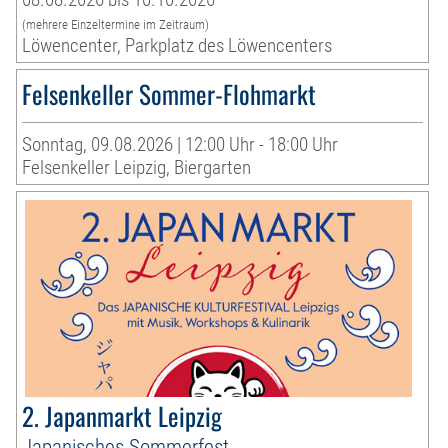
(mehrere Einzeltermine im Zeitraum)
Löwencenter, Parkplatz des Löwencenters
Felsenkeller Sommer-Flohmarkt
Sonntag, 09.08.2026 | 12:00 Uhr - 18:00 Uhr
Felsenkeller Leipzig, Biergarten
2. Japanmarkt Leipzig
Japanisches Sommerfest