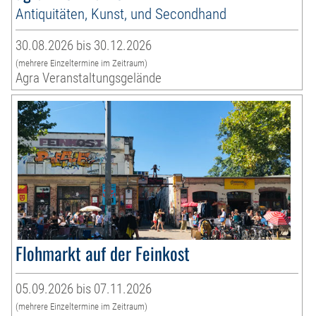
Antiquitäten, Kunst, und Secondhand
30.08.2026 bis 30.12.2026
(mehrere Einzeltermine im Zeitraum)
Agra Veranstaltungsgelände
Flohmarkt auf der Feinkost
05.09.2026 bis 07.11.2026
(mehrere Einzeltermine im Zeitraum)