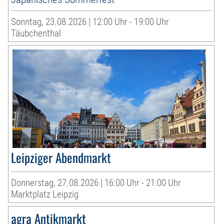
Sonntag, 23.08.2026 | 12:00 Uhr - 19:00 Uhr
Täubchenthal
Leipziger Abendmarkt
Donnerstag, 27.08.2026 | 16:00 Uhr - 21:00 Uhr
Marktplatz Leipzig
agra Antikmarkt