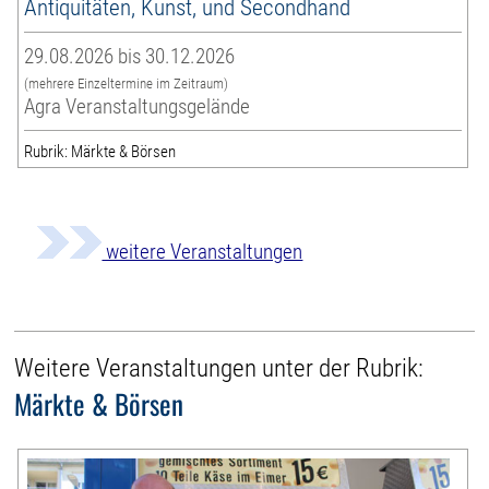
Antiquitäten, Kunst, und Secondhand
29.08.2026 bis 30.12.2026
(mehrere Einzeltermine im Zeitraum)
Agra Veranstaltungsgelände
Rubrik: Märkte & Börsen
weitere Veranstaltungen
Weitere Veranstaltungen unter der Rubrik:
Märkte & Börsen