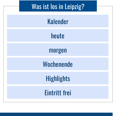
Was ist los in Leipzig?
Kalender
heute
morgen
Wochenende
Highlights
Eintritt frei