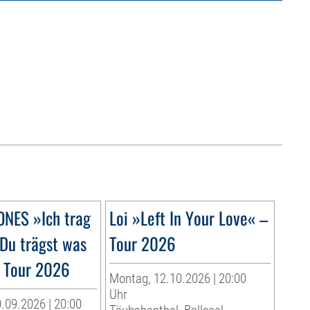
ONES »Ich trag
Loi »Left In Your Love« –
 Du trägst was
Tour 2026
 Tour 2026
Montag, 12.10.2026 | 20:00
Uhr
.09.2026 | 20:00