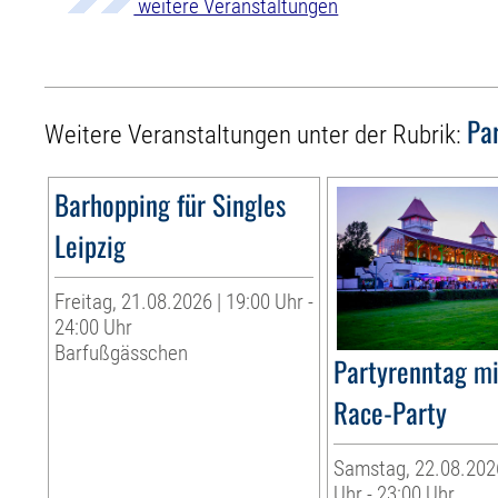
weitere Veranstaltungen
Pa
Weitere Veranstaltungen unter der Rubrik:
Barhopping für Singles
Leipzig
Freitag, 21.08.2026 | 19:00 Uhr -
24:00 Uhr
Barfußgässchen
Partyrenntag mi
Race-Party
Samstag, 22.08.2026
Uhr - 23:00 Uhr