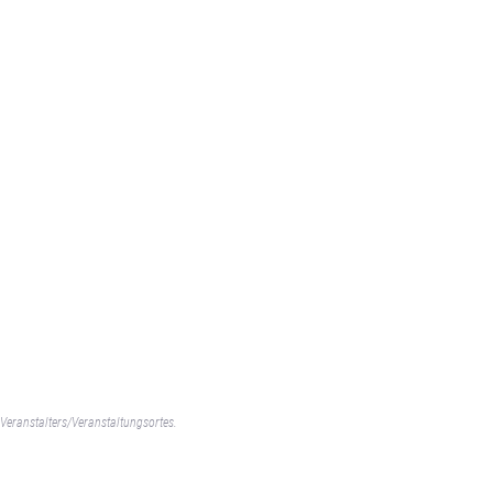
Veranstalters/Veranstaltungsortes.