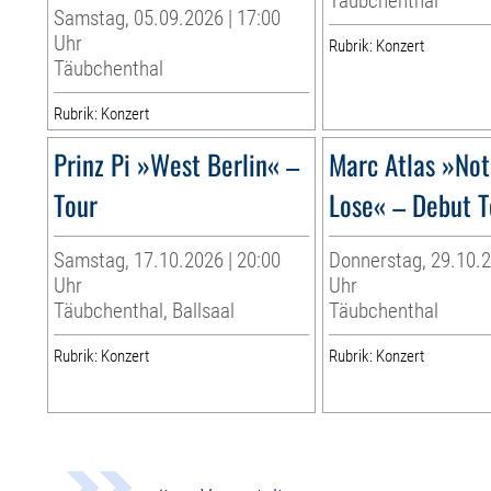
Täubchenthal
Samstag, 05.09.2026 | 17:00
Uhr
Rubrik: Konzert
Täubchenthal
Rubrik: Konzert
Prinz Pi »West Berlin« –
Marc Atlas »Not
Tour
Lose« – Debut 
Samstag, 17.10.2026 | 20:00
Donnerstag, 29.10.2
Uhr
Uhr
Täubchenthal, Ballsaal
Täubchenthal
Rubrik: Konzert
Rubrik: Konzert