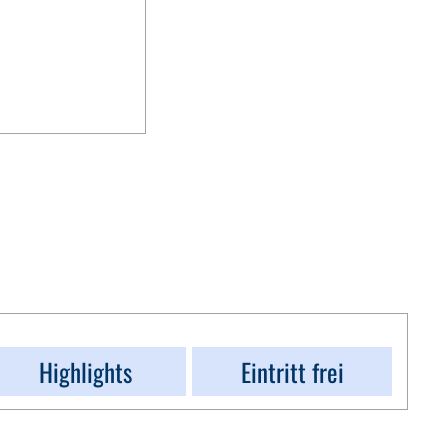
Highlights
Eintritt frei