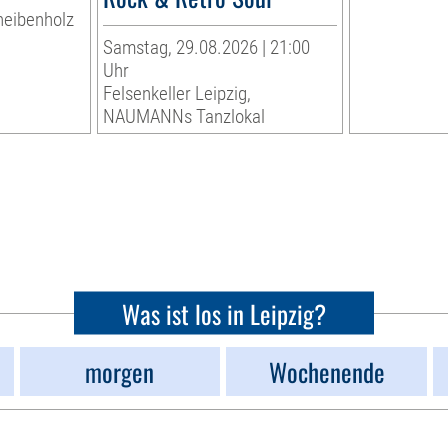
heibenholz
Samstag, 29.08.2026 | 21:00
Uhr
Felsenkeller Leipzig,
NAUMANNs Tanzlokal
Was ist los in Leipzig?
morgen
Wochenende