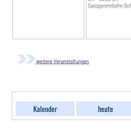
Galopprennbahn Sc
weitere Veranstaltungen
Kalender
heute