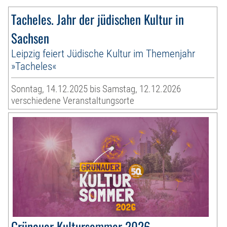
Tacheles. Jahr der jüdischen Kultur in
Sachsen
Leipzig feiert Jüdische Kultur im Themenjahr
»Tacheles«
Sonntag, 14.12.2025 bis Samstag, 12.12.2026
verschiedene Veranstaltungsorte
Grünauer Kultursommer 2026