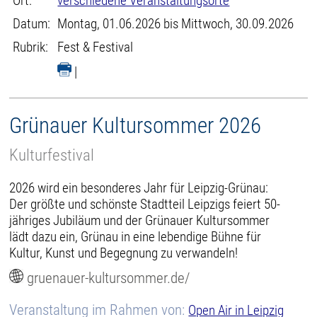
Ort:
verschiedene Veranstaltungsorte
Datum:
Montag, 01.06.2026 bis Mittwoch, 30.09.2026
Rubrik:
Fest & Festival
|
Grünauer Kultursommer 2026
Kulturfestival
2026 wird ein besonderes Jahr für Leipzig-Grünau:
Der größte und schönste Stadtteil Leipzigs feiert 50-
jähriges Jubiläum und der Grünauer Kultursommer
lädt dazu ein, Grünau in eine lebendige Bühne für
Kultur, Kunst und Begegnung zu verwandeln!
gruenauer-kultursommer.de/
Veranstaltung im Rahmen von:
Open Air in Leipzig