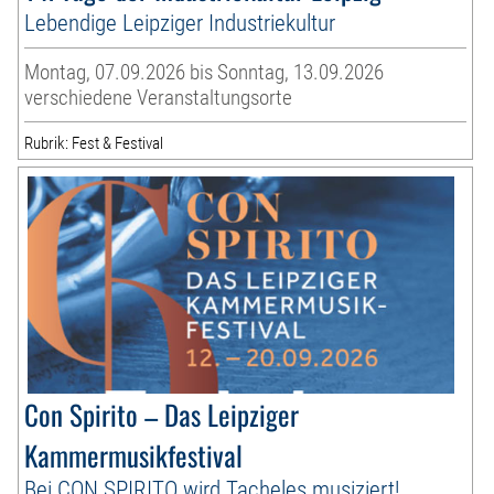
Lebendige Leipziger Industriekultur
Montag, 07.09.2026 bis Sonntag, 13.09.2026
verschiedene Veranstaltungsorte
Rubrik: Fest & Festival
Con Spirito – Das Leipziger
Kammermusikfestival
Bei CON SPIRITO wird Tacheles musiziert!