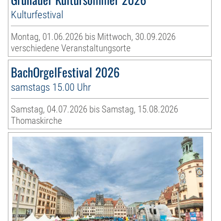
Kulturfestival
Montag, 01.06.2026 bis Mittwoch, 30.09.2026
verschiedene Veranstaltungsorte
BachOrgelFestival 2026
samstags 15.00 Uhr
Samstag, 04.07.2026 bis Samstag, 15.08.2026
Thomaskirche