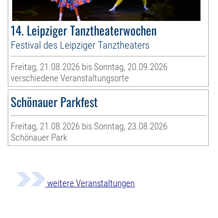
14. Leipziger Tanztheaterwochen
Festival des Leipziger Tanztheaters
Freitag, 21.08.2026 bis Sonntag, 20.09.2026
verschiedene Veranstaltungsorte
Schönauer Parkfest
Freitag, 21.08.2026 bis Sonntag, 23.08.2026
Schönauer Park
weitere Veranstaltungen