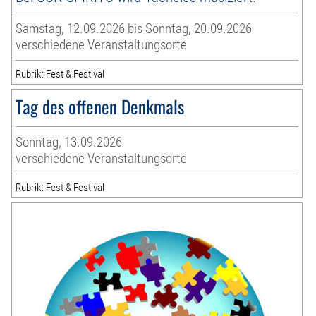
Samstag, 12.09.2026 bis Sonntag, 20.09.2026
verschiedene Veranstaltungsorte
Rubrik: Fest & Festival
Tag des offenen Denkmals
Sonntag, 13.09.2026
verschiedene Veranstaltungsorte
Rubrik: Fest & Festival