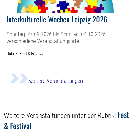
Interkulturelle Wochen Leipzig 2026
Sonntag, 27.09.2026 bis Sonntag, 04.10.2026
verschiedene Veranstaltungsorte
Rubrik: Fest & Festival
weitere Veranstaltungen
Fest
Weitere Veranstaltungen unter der Rubrik:
& Festival