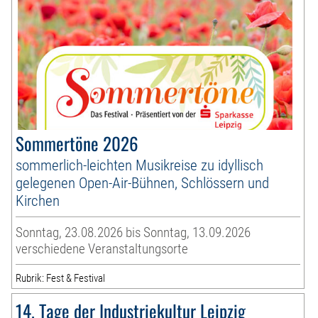
Sommertöne 2026
sommerlich-leichten Musikreise zu idyllisch
gelegenen Open-Air-Bühnen, Schlössern und
Kirchen
Sonntag, 23.08.2026 bis Sonntag, 13.09.2026
verschiedene Veranstaltungsorte
Rubrik: Fest & Festival
14. Tage der Industriekultur Leipzig