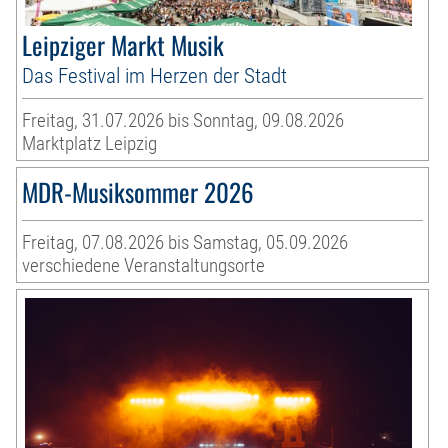
Leipziger Markt Musik
Das Festival im Herzen der Stadt
Freitag, 31.07.2026 bis Sonntag, 09.08.2026
Marktplatz Leipzig
MDR-Musiksommer 2026
Freitag, 07.08.2026 bis Samstag, 05.09.2026
verschiedene Veranstaltungsorte