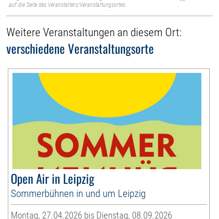
auf die Seite des Veranstalters/Veranstaltungsortes.
Weitere Veranstaltungen an diesem Ort:
verschiedene Veranstaltungsorte
Open Air in Leipzig
Sommerbühnen in und um Leipzig
Montag, 27.04.2026 bis Dienstag, 08.09.2026