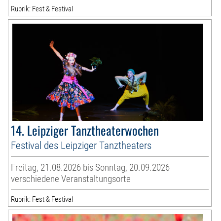
Rubrik: Fest & Festival
14. Leipziger Tanztheaterwochen
Festival des Leipziger Tanztheaters
Freitag, 21.08.2026 bis Sonntag, 20.09.2026
verschiedene Veranstaltungsorte
Rubrik: Fest & Festival