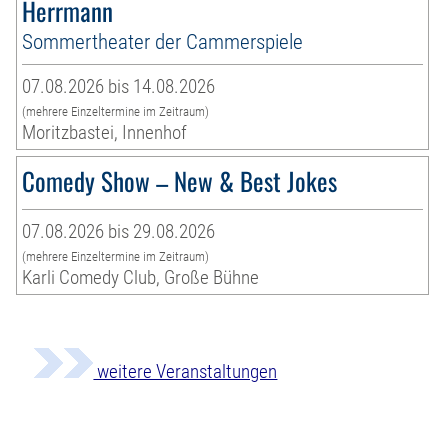
Herrmann
Sommertheater der Cammerspiele
07.08.2026 bis 14.08.2026
(mehrere Einzeltermine im Zeitraum)
Moritzbastei, Innenhof
Comedy Show – New & Best Jokes
07.08.2026 bis 29.08.2026
(mehrere Einzeltermine im Zeitraum)
Karli Comedy Club, Große Bühne
weitere Veranstaltungen