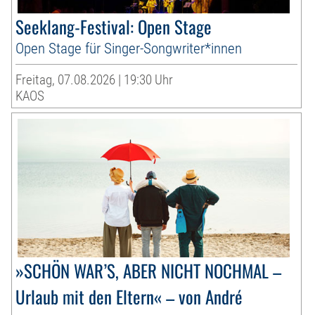
Seeklang-Festival: Open Stage
Open Stage für Singer-Songwriter*innen
Freitag, 07.08.2026 | 19:30 Uhr
KAOS
»SCHÖN WAR’S, ABER NICHT NOCHMAL –
Urlaub mit den Eltern« – von André