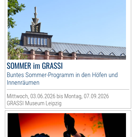
SOMMER im GRASSI
Buntes Sommer-Programm in den Höfen und
Innenräumen
Mittwoch, 03.06.2026 bis Montag, 07.09.2026
GRASSI Museum Leipzig