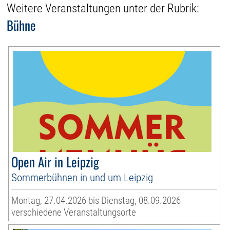
Weitere Veranstaltungen unter der Rubrik:
Bühne
Open Air in Leipzig
Sommerbühnen in und um Leipzig
Montag, 27.04.2026 bis Dienstag, 08.09.2026
verschiedene Veranstaltungsorte