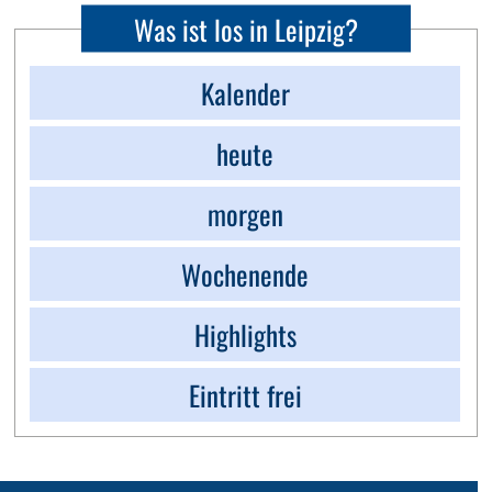
Was ist los in Leipzig?
Kalender
heute
morgen
Wochenende
Highlights
Eintritt frei