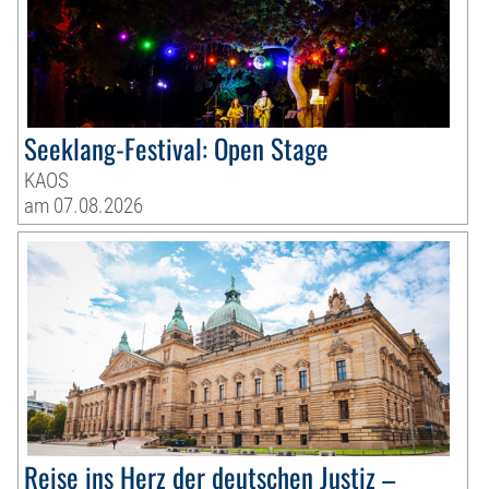
Seeklang-Festival: Open Stage
KAOS
am 07.08.2026
Reise ins Herz der deutschen Justiz –