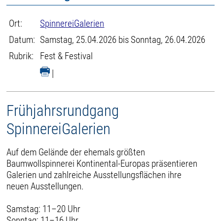
Ort:
SpinnereiGalerien
Datum:
Samstag, 25.04.2026 bis Sonntag, 26.04.2026
Rubrik:
Fest & Festival
|
Frühjahrsrundgang
SpinnereiGalerien
Auf dem Gelände der ehemals größten
Baumwollspinnerei Kontinental-Europas präsentieren
Galerien und zahlreiche Ausstellungsflächen ihre
neuen Ausstellungen.
Samstag: 11–20 Uhr
Sonntag: 11–16 Uhr