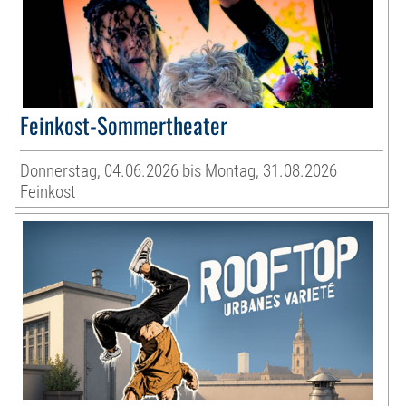
Feinkost-Sommertheater
Donnerstag, 04.06.2026 bis Montag, 31.08.2026
Feinkost