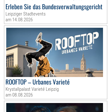
Erleben Sie das Bundesverwaltungsgericht
Leipziger Stadtevents
am 14.08.2026
ROOFTOP – Urbanes Varieté
Krystallpalast Varieté Leipzig
am 08.08.2026