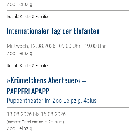
Zoo Leipzig
Rubrik: Kinder & Familie
Internationaler Tag der Elefanten
Mittwoch, 12.08.2026 | 09:00 Uhr - 19:00 Uhr
Zoo Leipzig
Rubrik: Kinder & Familie
»Krümelchens Abenteuer« –
PAPPERLAPAPP
Puppentheater im Zoo Leipzig, 4plus
13.08.2026 bis 16.08.2026
(mehrere Einzeltermine im Zeitraum)
Zoo Leipzig