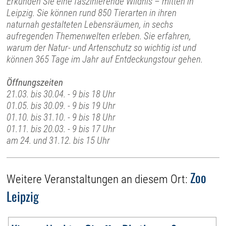
Erkunden Sie eine faszinierende Wildnis – mitten in
Leipzig. Sie können rund 850 Tierarten in ihren
naturnah gestalteten Lebensräumen, in sechs
aufregenden Themenwelten erleben. Sie erfahren,
warum der Natur- und Artenschutz so wichtig ist und
können 365 Tage im Jahr auf Entdeckungstour gehen.
Öffnungszeiten
21.03. bis 30.04. - 9 bis 18 Uhr
01.05. bis 30.09. - 9 bis 19 Uhr
01.10. bis 31.10. - 9 bis 18 Uhr
01.11. bis 20.03. - 9 bis 17 Uhr
am 24. und 31.12. bis 15 Uhr
Zoo
Weitere Veranstaltungen an diesem Ort:
Leipzig