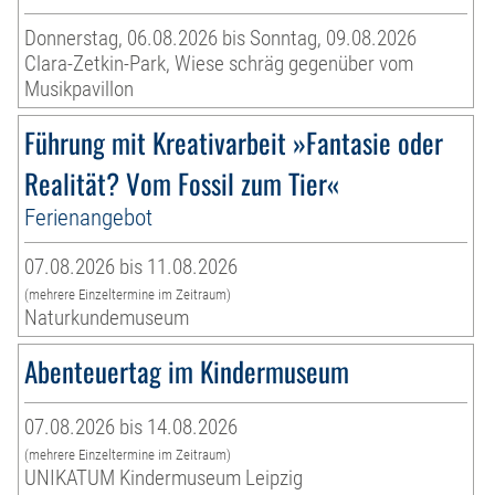
Donnerstag, 06.08.2026 bis Sonntag, 09.08.2026
Clara-Zetkin-Park, Wiese schräg gegenüber vom
Musikpavillon
Führung mit Kreativarbeit »Fantasie oder
Realität? Vom Fossil zum Tier«
Ferienangebot
07.08.2026 bis 11.08.2026
(mehrere Einzeltermine im Zeitraum)
Naturkundemuseum
Abenteuertag im Kindermuseum
07.08.2026 bis 14.08.2026
(mehrere Einzeltermine im Zeitraum)
UNIKATUM Kindermuseum Leipzig