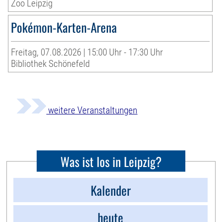
Zoo Leipzig
Pokémon-Karten-Arena
Freitag, 07.08.2026 | 15:00 Uhr - 17:30 Uhr
Bibliothek Schönefeld
weitere Veranstaltungen
Was ist los in Leipzig?
Kalender
heute