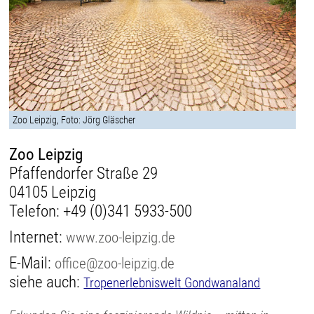
Zoo Leipzig, Foto: Jörg Gläscher
Zoo Leipzig
Pfaffendorfer Straße 29
04105 Leipzig
Telefon:
+49 (0)341 5933-500
Internet:
www.zoo-leipzig.de
E-Mail:
office@zoo-leipzig.de
siehe auch:
Tropenerlebniswelt Gondwanaland