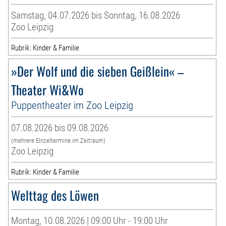
Samstag, 04.07.2026 bis Sonntag, 16.08.2026
Zoo Leipzig
Rubrik: Kinder & Familie
»Der Wolf und die sieben Geißlein« –
Theater Wi&Wo
Puppentheater im Zoo Leipzig
07.08.2026 bis 09.08.2026
(mehrere Einzeltermine im Zeitraum)
Zoo Leipzig
Rubrik: Kinder & Familie
Welttag des Löwen
Montag, 10.08.2026 | 09:00 Uhr - 19:00 Uhr