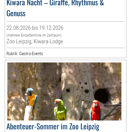
Kiwara Nacht – Giraffe, Rhythmus &
Genuss
22.08.2026 bis 19.12.2026
(mehrere Einzeltermine im Zeitraum)
Zoo Leipzig, Kiwara-Lodge
Rubrik: Gastro-Events
Abenteuer-Sommer im Zoo Leipzig