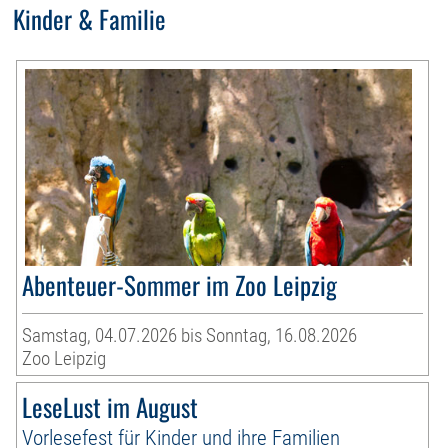
Kinder & Familie
Abenteuer-Sommer im Zoo Leipzig
Samstag, 04.07.2026 bis Sonntag, 16.08.2026
Zoo Leipzig
LeseLust im August
Vorlesefest für Kinder und ihre Familien