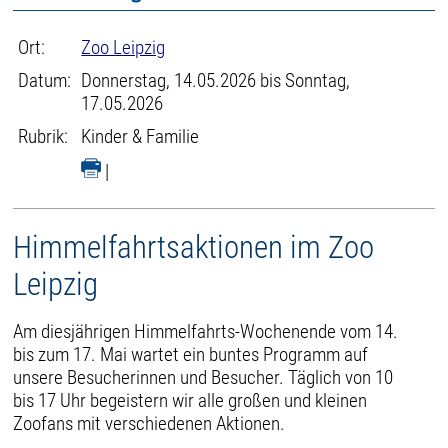
Ort:
Zoo Leipzig
Datum:
Donnerstag, 14.05.2026 bis Sonntag,
17.05.2026
Rubrik:
Kinder & Familie
|
Himmelfahrtsaktionen im Zoo
Leipzig
Am diesjährigen Himmelfahrts-Wochenende vom 14.
bis zum 17. Mai wartet ein buntes Programm auf
unsere Besucherinnen und Besucher. Täglich von 10
bis 17 Uhr begeistern wir alle großen und kleinen
Zoofans mit verschiedenen Aktionen.