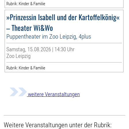
Rubrik: Kinder & Familie
»Prinzessin Isabell und der Kartoffelkönig«
– Theater Wi&Wo
Puppentheater im Zoo Leipzig, 4plus
Samstag, 15.08.2026 | 14:30 Uhr
Zoo Leipzig
Rubrik: Kinder & Familie
weitere Veranstaltungen
Weitere Veranstaltungen unter der Rubrik: