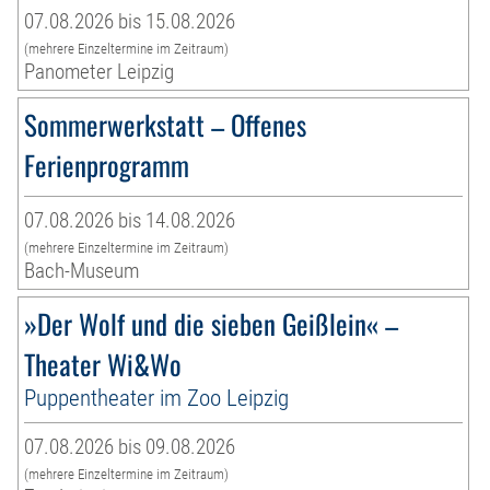
07.08.2026 bis 15.08.2026
(mehrere Einzeltermine im Zeitraum)
Panometer Leipzig
Sommerwerkstatt – Offenes
Ferienprogramm
07.08.2026 bis 14.08.2026
(mehrere Einzeltermine im Zeitraum)
Bach-Museum
»Der Wolf und die sieben Geißlein« –
Theater Wi&Wo
Puppentheater im Zoo Leipzig
07.08.2026 bis 09.08.2026
(mehrere Einzeltermine im Zeitraum)