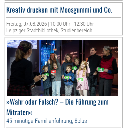
Kreativ drucken mit Moosgummi und Co.
Freitag, 07.08.2026 | 10:00 Uhr - 12:30 Uhr
Leipziger Stadtbibliothek, Studienbereich
»Wahr oder Falsch? – Die Führung zum
Mitraten«
45-minütige Familienführung, 8plus