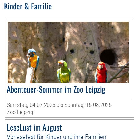
Kinder & Familie
Abenteuer-Sommer im Zoo Leipzig
Samstag, 04.07.2026 bis Sonntag, 16.08.2026
Zoo Leipzig
LeseLust im August
Vorlesefest für Kinder und ihre Familien