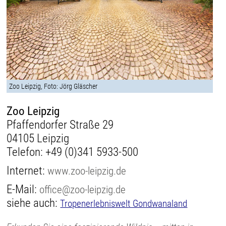
Zoo Leipzig, Foto: Jörg Gläscher
Zoo Leipzig
Pfaffendorfer Straße 29
04105 Leipzig
Telefon:
+49 (0)341 5933-500
Internet:
www.zoo-leipzig.de
E-Mail:
office@zoo-leipzig.de
siehe auch:
Tropenerlebniswelt Gondwanaland