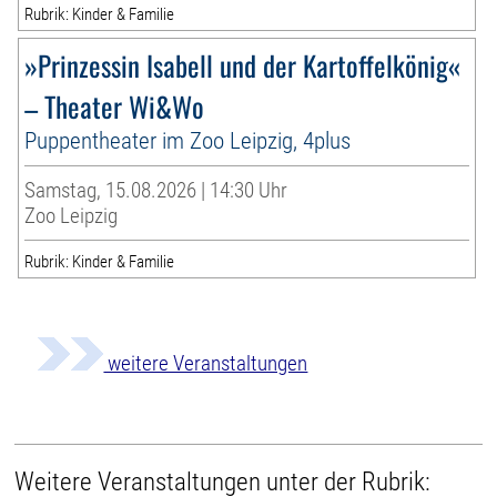
Rubrik: Kinder & Familie
»Prinzessin Isabell und der Kartoffelkönig«
– Theater Wi&Wo
Puppentheater im Zoo Leipzig, 4plus
Samstag, 15.08.2026 | 14:30 Uhr
Zoo Leipzig
Rubrik: Kinder & Familie
weitere Veranstaltungen
Weitere Veranstaltungen unter der Rubrik: