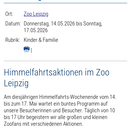
Ort:
Zoo Leipzig
Datum:
Donnerstag, 14.05.2026 bis Sonntag,
17.05.2026
Rubrik:
Kinder & Familie
|
Himmelfahrtsaktionen im Zoo
Leipzig
Am diesjährigen Himmelfahrts-Wochenende vom 14.
bis zum 17. Mai wartet ein buntes Programm auf
unsere Besucherinnen und Besucher. Täglich von 10
bis 17 Uhr begeistern wir alle großen und kleinen
Zoofans mit verschiedenen Aktionen.