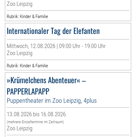
Zoo Leipzig
Rubrik: Kinder & Familie
Internationaler Tag der Elefanten
Mittwoch, 12.08.2026 | 09:00 Uhr - 19:00 Uhr
Zoo Leipzig
Rubrik: Kinder & Familie
»Krümelchens Abenteuer« –
PAPPERLAPAPP
Puppentheater im Zoo Leipzig, 4plus
13.08.2026 bis 16.08.2026
(mehrere Einzeltermine im Zeitraum)
Zoo Leipzig