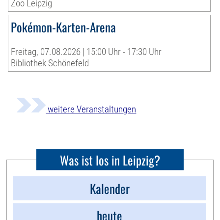
Zoo Leipzig
Pokémon-Karten-Arena
Freitag, 07.08.2026 | 15:00 Uhr - 17:30 Uhr
Bibliothek Schönefeld
weitere Veranstaltungen
Was ist los in Leipzig?
Kalender
heute