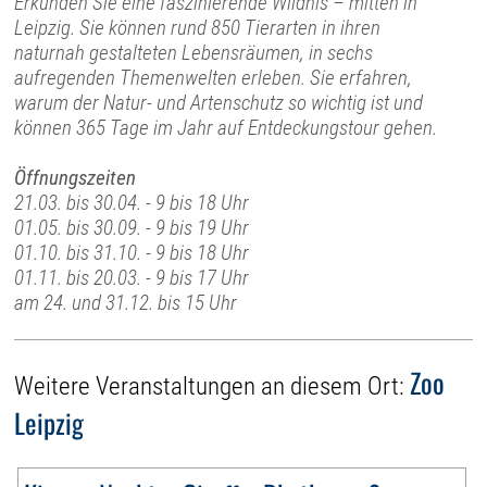
Erkunden Sie eine faszinierende Wildnis – mitten in
Leipzig. Sie können rund 850 Tierarten in ihren
naturnah gestalteten Lebensräumen, in sechs
aufregenden Themenwelten erleben. Sie erfahren,
warum der Natur- und Artenschutz so wichtig ist und
können 365 Tage im Jahr auf Entdeckungstour gehen.
Öffnungszeiten
21.03. bis 30.04. - 9 bis 18 Uhr
01.05. bis 30.09. - 9 bis 19 Uhr
01.10. bis 31.10. - 9 bis 18 Uhr
01.11. bis 20.03. - 9 bis 17 Uhr
am 24. und 31.12. bis 15 Uhr
Zoo
Weitere Veranstaltungen an diesem Ort:
Leipzig