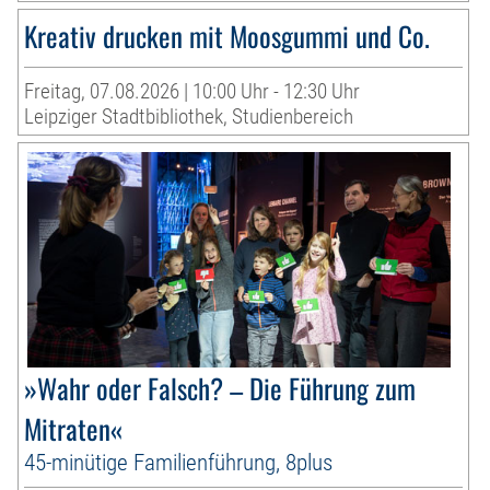
Kreativ drucken mit Moosgummi und Co.
Freitag, 07.08.2026 | 10:00 Uhr - 12:30 Uhr
Leipziger Stadtbibliothek, Studienbereich
»Wahr oder Falsch? – Die Führung zum
Mitraten«
45-minütige Familienführung, 8plus