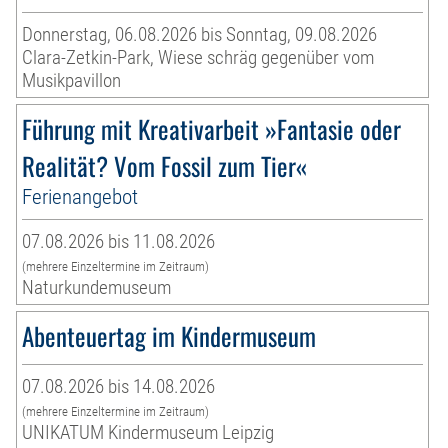
Donnerstag, 06.08.2026 bis Sonntag, 09.08.2026
Clara-Zetkin-Park, Wiese schräg gegenüber vom
Musikpavillon
Führung mit Kreativarbeit »Fantasie oder
Realität? Vom Fossil zum Tier«
Ferienangebot
07.08.2026 bis 11.08.2026
(mehrere Einzeltermine im Zeitraum)
Naturkundemuseum
Abenteuertag im Kindermuseum
07.08.2026 bis 14.08.2026
(mehrere Einzeltermine im Zeitraum)
UNIKATUM Kindermuseum Leipzig