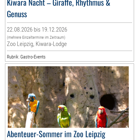
Kiwara Nacht – Giraffe, Rhythmus &
Genuss
22.08.2026 bis 19.12.2026
(mehrere Einzeltermine im Zeitraum)
Zoo Leipzig, Kiwara-Lodge
Rubrik: Gastro-Events
Abenteuer-Sommer im Zoo Leipzig