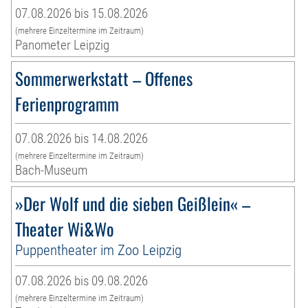
07.08.2026 bis 15.08.2026
(mehrere Einzeltermine im Zeitraum)
Panometer Leipzig
Sommerwerkstatt – Offenes
Ferienprogramm
07.08.2026 bis 14.08.2026
(mehrere Einzeltermine im Zeitraum)
Bach-Museum
»Der Wolf und die sieben Geißlein« –
Theater Wi&Wo
Puppentheater im Zoo Leipzig
07.08.2026 bis 09.08.2026
(mehrere Einzeltermine im Zeitraum)