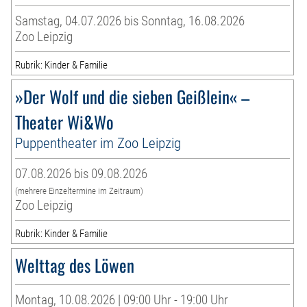
Samstag, 04.07.2026 bis Sonntag, 16.08.2026
Zoo Leipzig
Rubrik: Kinder & Familie
»Der Wolf und die sieben Geißlein« –
Theater Wi&Wo
Puppentheater im Zoo Leipzig
07.08.2026 bis 09.08.2026
(mehrere Einzeltermine im Zeitraum)
Zoo Leipzig
Rubrik: Kinder & Familie
Welttag des Löwen
Montag, 10.08.2026 | 09:00 Uhr - 19:00 Uhr