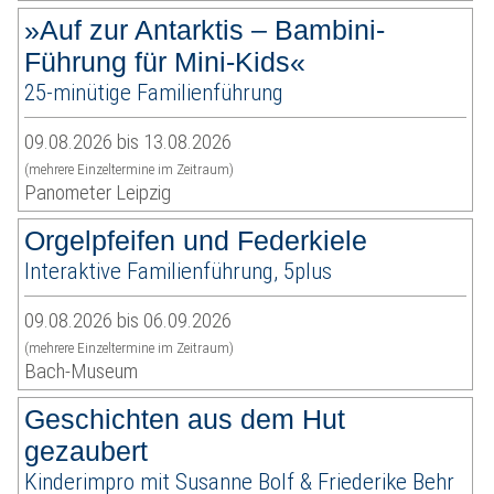
»Auf zur Antarktis – Bambini-
Führung für Mini-Kids«
25-minütige Familienführung
09.08.2026 bis 13.08.2026
(mehrere Einzeltermine im Zeitraum)
Panometer Leipzig
Orgelpfeifen und Federkiele
Interaktive Familienführung, 5plus
09.08.2026 bis 06.09.2026
(mehrere Einzeltermine im Zeitraum)
Bach-Museum
Geschichten aus dem Hut
gezaubert
Kinderimpro mit Susanne Bolf & Friederike Behr