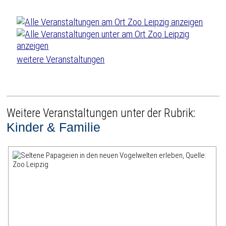
weitere Veranstaltungen
Weitere Veranstaltungen unter der Rubrik:
Kinder & Familie