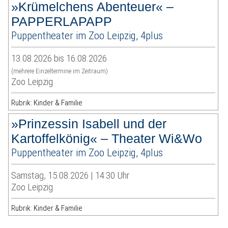
»Krümelchens Abenteuer« –
PAPPERLAPAPP
Puppentheater im Zoo Leipzig, 4plus
13.08.2026 bis 16.08.2026
(mehrere Einzeltermine im Zeitraum)
Zoo Leipzig
Rubrik: Kinder & Familie
»Prinzessin Isabell und der
Kartoffelkönig« – Theater Wi&Wo
Puppentheater im Zoo Leipzig, 4plus
Samstag, 15.08.2026 | 14:30 Uhr
Zoo Leipzig
Rubrik: Kinder & Familie