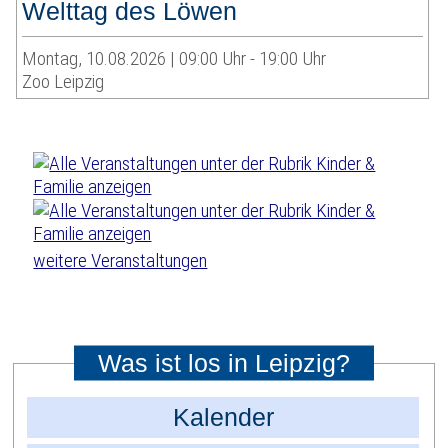
Welttag des Löwen
Montag, 10.08.2026 | 09:00 Uhr - 19:00 Uhr
Zoo Leipzig
weitere Veranstaltungen
Was ist los in Leipzig?
Kalender