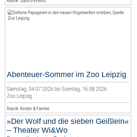
Rubrik: Gastro-Events
Abenteuer-Sommer im Zoo Leipzig
Samstag, 04.07.2026 bis Sonntag, 16.08.2026
Zoo Leipzig
Rubrik: Kinder & Familie
»Der Wolf und die sieben Geißlein«
– Theater Wi&Wo