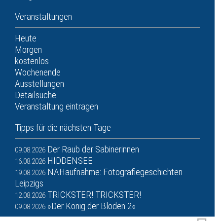
Veranstaltungen
Heute
Morgen
kostenlos
Wochenende
Ausstellungen
Detailsuche
Veranstaltung eintragen
Tipps für die nächsten Tage
Der Raub der Sabinerinnen
09.08.2026
HIDDENSEE
16.08.2026
NAHaufnahme: Fotografiegeschichten
19.08.2026
Leipzigs
TRICKSTER! TRICKSTER!
12.08.2026
»Der König der Blöden 2«
09.08.2026