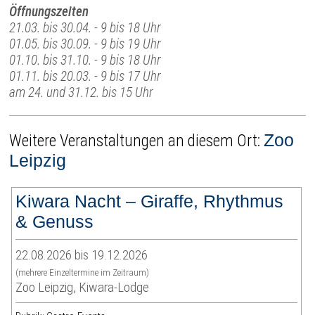
Öffnungszeiten
21.03. bis 30.04. - 9 bis 18 Uhr
01.05. bis 30.09. - 9 bis 19 Uhr
01.10. bis 31.10. - 9 bis 18 Uhr
01.11. bis 20.03. - 9 bis 17 Uhr
am 24. und 31.12. bis 15 Uhr
Zoo
Weitere Veranstaltungen an diesem Ort:
Leipzig
Kiwara Nacht – Giraffe, Rhythmus
& Genuss
22.08.2026 bis 19.12.2026
(mehrere Einzeltermine im Zeitraum)
Zoo Leipzig, Kiwara-Lodge