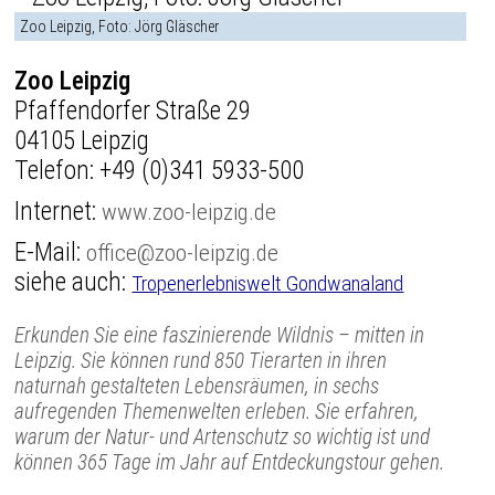
Zoo Leipzig, Foto: Jörg Gläscher
Zoo Leipzig
Pfaffendorfer Straße 29
04105 Leipzig
Telefon:
+49 (0)341 5933-500
Internet:
www.zoo-leipzig.de
E-Mail:
office@zoo-leipzig.de
siehe auch:
Tropenerlebniswelt Gondwanaland
Erkunden Sie eine faszinierende Wildnis – mitten in
Leipzig. Sie können rund 850 Tierarten in ihren
naturnah gestalteten Lebensräumen, in sechs
aufregenden Themenwelten erleben. Sie erfahren,
warum der Natur- und Artenschutz so wichtig ist und
können 365 Tage im Jahr auf Entdeckungstour gehen.