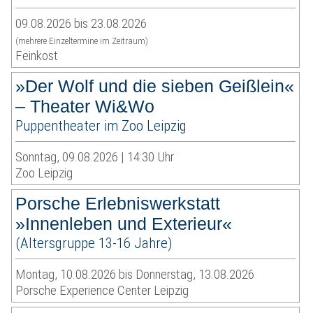
09.08.2026 bis 23.08.2026
(mehrere Einzeltermine im Zeitraum)
Feinkost
»Der Wolf und die sieben Geißlein«
– Theater Wi&Wo
Puppentheater im Zoo Leipzig
Sonntag, 09.08.2026 | 14:30 Uhr
Zoo Leipzig
Porsche Erlebniswerkstatt
»Innenleben und Exterieur«
(Altersgruppe 13-16 Jahre)
Montag, 10.08.2026 bis Donnerstag, 13.08.2026
Porsche Experience Center Leipzig