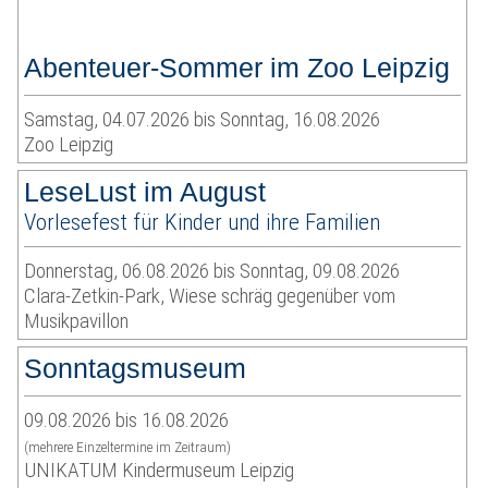
Abenteuer-Sommer im Zoo Leipzig
Samstag, 04.07.2026 bis Sonntag, 16.08.2026
Zoo Leipzig
LeseLust im August
Vorlesefest für Kinder und ihre Familien
Donnerstag, 06.08.2026 bis Sonntag, 09.08.2026
Clara-Zetkin-Park, Wiese schräg gegenüber vom
Musikpavillon
Sonntagsmuseum
09.08.2026 bis 16.08.2026
(mehrere Einzeltermine im Zeitraum)
UNIKATUM Kindermuseum Leipzig