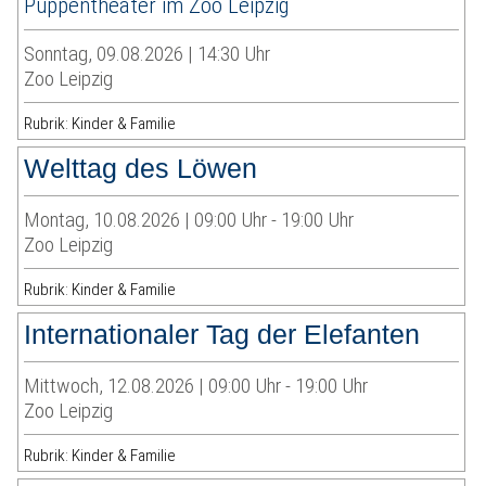
Puppentheater im Zoo Leipzig
Sonntag, 09.08.2026 | 14:30 Uhr
Zoo Leipzig
Rubrik: Kinder & Familie
Welttag des Löwen
Montag, 10.08.2026 | 09:00 Uhr - 19:00 Uhr
Zoo Leipzig
Rubrik: Kinder & Familie
Internationaler Tag der Elefanten
Mittwoch, 12.08.2026 | 09:00 Uhr - 19:00 Uhr
Zoo Leipzig
Rubrik: Kinder & Familie