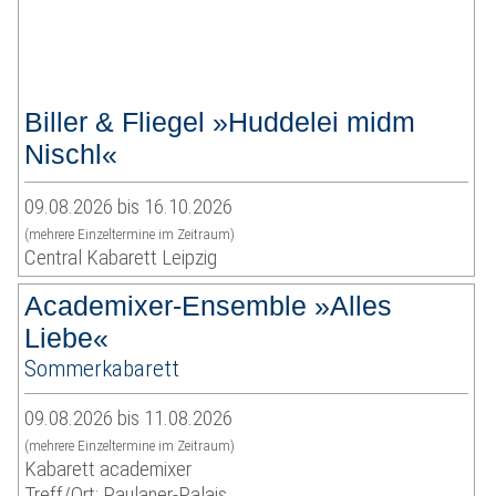
Biller & Fliegel »Huddelei midm
Nischl«
09.08.2026 bis 16.10.2026
(mehrere Einzeltermine im Zeitraum)
Central Kabarett Leipzig
Academixer-Ensemble »Alles
Liebe«
Sommerkabarett
09.08.2026 bis 11.08.2026
(mehrere Einzeltermine im Zeitraum)
Kabarett academixer
Treff/Ort: Paulaner-Palais