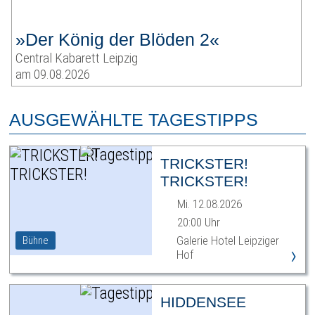
»Der König der Blöden 2«
Central Kabarett Leipzig
am 09.08.2026
AUSGEWÄHLTE TAGESTIPPS
TRICKSTER!
TRICKSTER!
Mi. 12.08.2026
20:00 Uhr
Galerie Hotel Leipziger
Bühne
›
Hof
HIDDENSEE