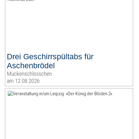
Drei Geschirrspültabs für
Aschenbrödel
Mückenschlösschen
am 12.08.2026