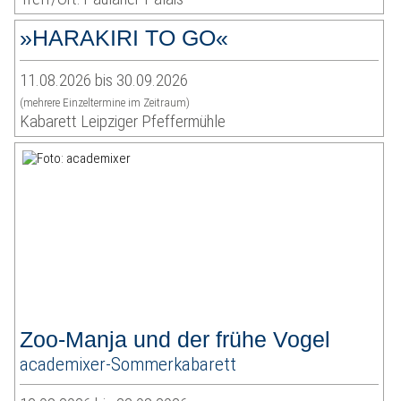
»HARAKIRI TO GO«
11.08.2026 bis 30.09.2026
(mehrere Einzeltermine im Zeitraum)
Kabarett Leipziger Pfeffermühle
Zoo-Manja und der frühe Vogel
academixer-Sommerkabarett