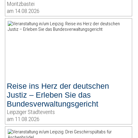
Moritzbastei
am 14.08.2026
Reise ins Herz der deutschen
Justiz – Erleben Sie das
Bundesverwaltungsgericht
Leipziger Stadtevents
am 11.08.2026