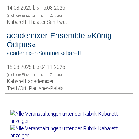
14.08.2026 bis 15.08.2026
(mehrere Einzeltermine im Zeitraum)
Kabarett-Theater Sanftwut
academixer-Ensemble »König
Ödipus«
academixer-Sommerkabarett
15.08.2026 bis 04.11.2026
(mehrere Einzeltermine im Zeitraum)
Kabarett academixer
Treff/Ort: Paulaner-Palais