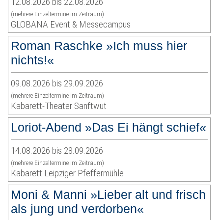
12.08.2026 bis 22.08.2026
(mehrere Einzeltermine im Zeitraum)
GLOBANA Event & Messecampus
Roman Raschke »Ich muss hier
nichts!«
09.08.2026 bis 29.09.2026
(mehrere Einzeltermine im Zeitraum)
Kabarett-Theater Sanftwut
Loriot-Abend »Das Ei hängt schief«
14.08.2026 bis 28.09.2026
(mehrere Einzeltermine im Zeitraum)
Kabarett Leipziger Pfeffermühle
Moni & Manni »Lieber alt und frisch
als jung und verdorben«