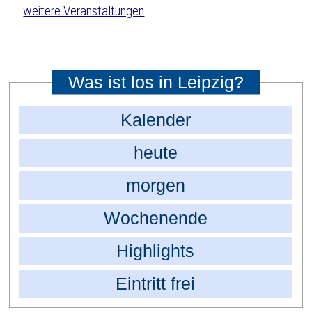
weitere Veranstaltungen
Was ist los in Leipzig?
Kalender
heute
morgen
Wochenende
Highlights
Eintritt frei