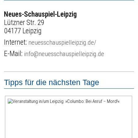
Neues-Schauspiel-Leipzig
Lützner Str. 29
04177 Leipzig
Internet:
neuesschauspielleipzig.de/
E-Mail:
info@neuesschauspielleipzig.de
Tipps für die nächsten Tage