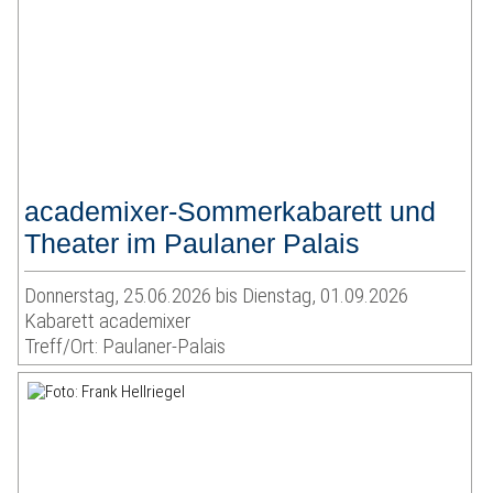
academixer-Sommerkabarett und
Theater im Paulaner Palais
Donnerstag, 25.06.2026 bis Dienstag, 01.09.2026
Kabarett academixer
Treff/Ort: Paulaner-Palais