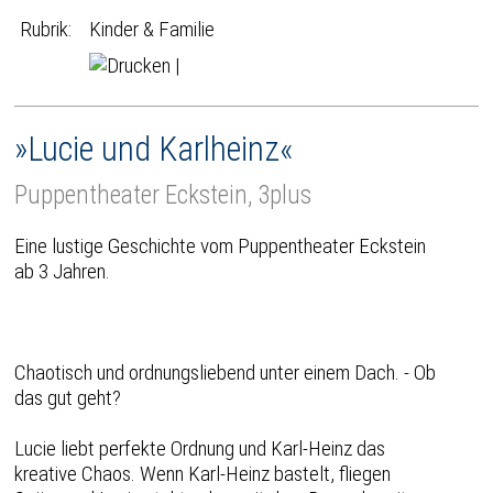
Rubrik:
Kinder & Familie
|
»Lucie und Karlheinz«
Puppentheater Eckstein, 3plus
Eine lustige Geschichte vom Puppentheater Eckstein
ab 3 Jahren.
Chaotisch und ordnungsliebend unter einem Dach. - Ob
das gut geht?
Lucie liebt perfekte Ordnung und Karl-Heinz das
kreative Chaos. Wenn Karl-Heinz bastelt, fliegen