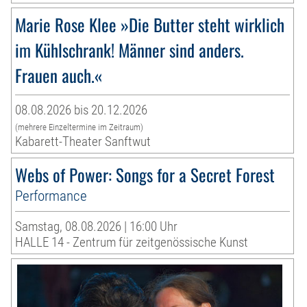
Marie Rose Klee »Die Butter steht wirklich
im Kühlschrank! Männer sind anders.
Frauen auch.«
08.08.2026 bis 20.12.2026
(mehrere Einzeltermine im Zeitraum)
Kabarett-Theater Sanftwut
Webs of Power: Songs for a Secret Forest
Performance
Samstag, 08.08.2026 | 16:00 Uhr
HALLE 14 - Zentrum für zeitgenössische Kunst