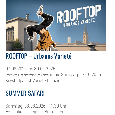
ROOFTOP – Urbanes Varieté
07.08.2026 bis 30.09.2026
bis Samstag, 17.10.2026
(mehrere Einzeltermine im Zeitraum)
Krystallpalast Varieté Leipzig
SUMMER SAFARI
Samstag, 08.08.2026 | 11:30 Uhr
Felsenkeller Leipzig, Biergarten