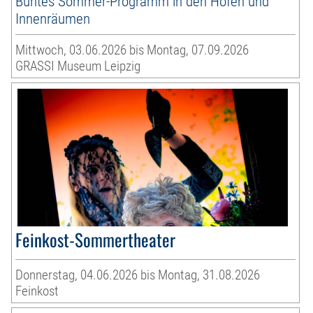
Buntes Sommer-Programm in den Höfen und
Innenräumen
Mittwoch, 03.06.2026 bis Montag, 07.09.2026
GRASSI Museum Leipzig
Feinkost-Sommertheater
Donnerstag, 04.06.2026 bis Montag, 31.08.2026
Feinkost