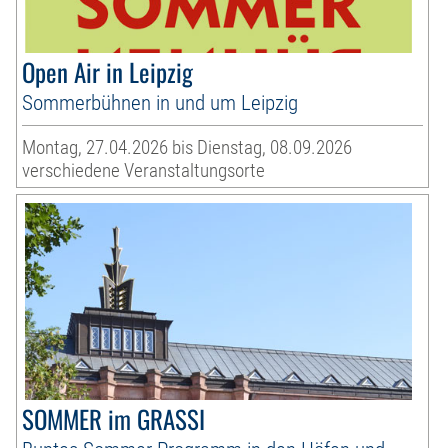
Open Air in Leipzig
Sommerbühnen in und um Leipzig
Montag, 27.04.2026 bis Dienstag, 08.09.2026
verschiedene Veranstaltungsorte
SOMMER im GRASSI