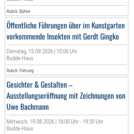
Rubrik: Bühne
Öffentliche Führungen über im Kunstgarten
vorkommende Insekten mit Gerdt Gingko
Dienstag, 15.09.2026 | 10:00 Uhr
Budde-Haus
Rubrik: Führung
Gesichter & Gestalten –
Ausstellungseröffnung mit Zeichnungen von
Uwe Bachmann
Mittwoch, 19.08.2026 | 18:00 Uhr - 19:30 Uhr
Budde-Haus