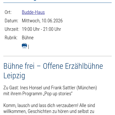
Ort:
Budde-Haus
Datum:
Mittwoch, 10.06.2026
Uhrzeit:
19:00 Uhr - 21:00 Uhr
Rubrik:
Bühne
|
Bühne frei – Offene Erzählbühne
Leipzig
Zu Gast: Ines Honsel und Frank Sattler (München)
mit ihrem Programm „Pop up stories“
Komm, lausch und lass dich verzaubern! Alle sind
willkommen, Geschichten zu hören und selbst zu