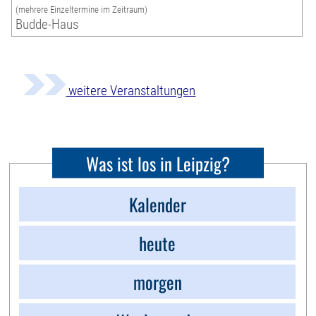
(mehrere Einzeltermine im Zeitraum)
Budde-Haus
weitere Veranstaltungen
Was ist los in Leipzig?
Kalender
heute
morgen