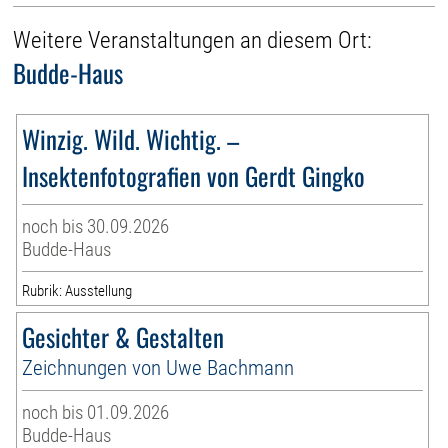
Weitere Veranstaltungen an diesem Ort:
Budde-Haus
Winzig. Wild. Wichtig. –
Insektenfotografien von Gerdt Gingko
noch bis 30.09.2026
Budde-Haus
Rubrik: Ausstellung
Gesichter & Gestalten
Zeichnungen von Uwe Bachmann
noch bis 01.09.2026
Budde-Haus