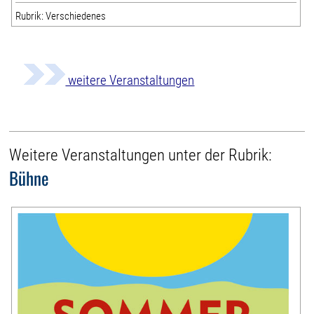
Rubrik: Verschiedenes
weitere Veranstaltungen
Weitere Veranstaltungen unter der Rubrik:
Bühne