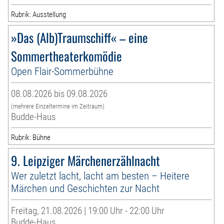
Rubrik: Ausstellung
»Das (Alb)Traumschiff« – eine
Sommertheaterkomödie
Open Flair-Sommerbühne
08.08.2026 bis 09.08.2026
(mehrere Einzeltermine im Zeitraum)
Budde-Haus
Rubrik: Bühne
9. Leipziger Märchenerzählnacht
Wer zuletzt lacht, lacht am besten – Heitere
Märchen und Geschichten zur Nacht
Freitag, 21.08.2026 | 19:00 Uhr - 22:00 Uhr
Budde-Haus