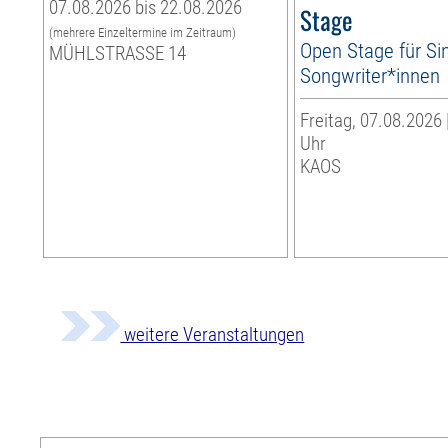
07.08.2026 bis 22.08.2026
Stage
(mehrere Einzeltermine im Zeitraum)
Open Stage für Si
MÜHLSTRASSE 14
Songwriter*innen
Freitag, 07.08.2026 
Uhr
KAOS
weitere Veranstaltungen