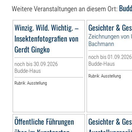
Bud
Weitere Veranstaltungen an diesem Ort:
Winzig. Wild. Wichtig. –
Gesichter & Ges
Insektenfotografien von
Zeichnungen von
Bachmann
Gerdt Gingko
noch bis 01.09.2026
Budde-Haus
noch bis 30.09.2026
Budde-Haus
Rubrik: Ausstellung
Rubrik: Ausstellung
Öffentliche Führungen
Gesichter & Ges