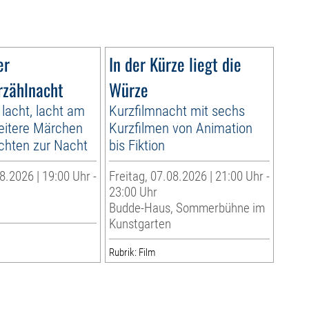
er
In der Kürze liegt die
zählnacht
Würze
 lacht, lacht am
Kurzfilmnacht mit sechs
eitere Märchen
Kurzfilmen von Animation
chten zur Nacht
bis Fiktion
8.2026 | 19:00 Uhr -
Freitag, 07.08.2026 | 21:00 Uhr -
23:00 Uhr
Budde-Haus, Sommerbühne im
Kunstgarten
Rubrik: Film