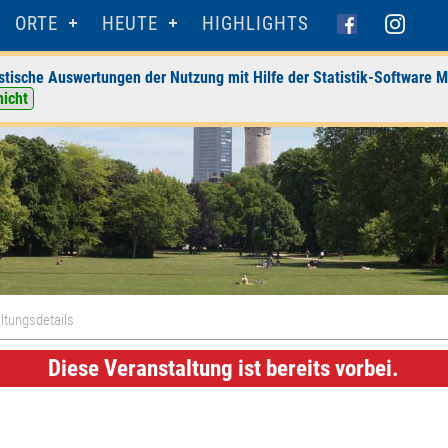
ORTE
HEUTE
HIGHLIGHTS
stische Auswertungen der Nutzung mit Hilfe der Statistik-Software M
nicht
ltungsdetails
Diese Veranstaltung ist bereits vorbei.