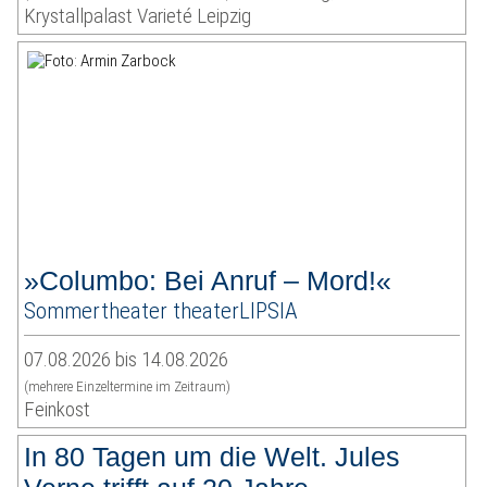
Krystallpalast Varieté Leipzig
»Columbo: Bei Anruf – Mord!«
Sommertheater theaterLIPSIA
07.08.2026 bis 14.08.2026
(mehrere Einzeltermine im Zeitraum)
Feinkost
In 80 Tagen um die Welt. Jules