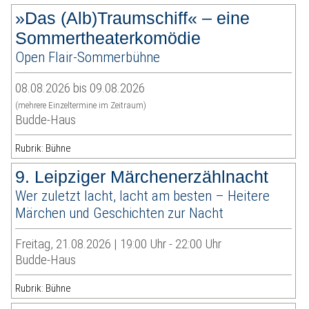
»Das (Alb)Traumschiff« – eine
Sommertheaterkomödie
Open Flair-Sommerbühne
08.08.2026 bis 09.08.2026
(mehrere Einzeltermine im Zeitraum)
Budde-Haus
Rubrik: Bühne
9. Leipziger Märchenerzählnacht
Wer zuletzt lacht, lacht am besten – Heitere
Märchen und Geschichten zur Nacht
Freitag, 21.08.2026 | 19:00 Uhr - 22:00 Uhr
Budde-Haus
Rubrik: Bühne