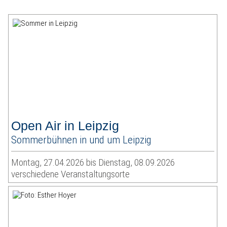
Open Air in Leipzig
Sommerbühnen in und um Leipzig
Montag, 27.04.2026 bis Dienstag, 08.09.2026
verschiedene Veranstaltungsorte