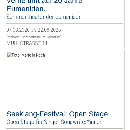
Verne trifft auf 20 Jahre
Eumeniden.
Sommertheater der eumeniden
07.08.2026 bis 22.08.2026
(mehrere Einzeltermine im Zeitraum)
MÜHLSTRASSE 14
Seeklang-Festival: Open Stage
Open Stage für Singer-Songwriter*innen