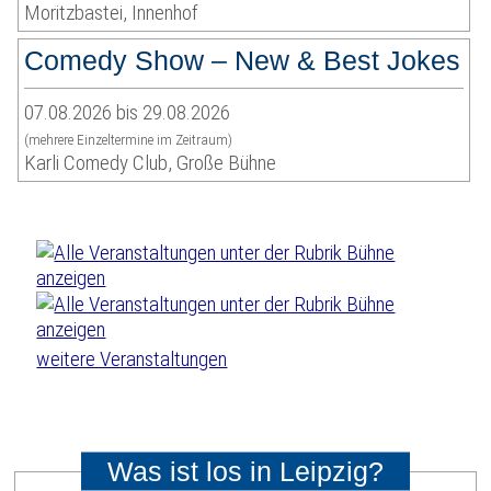
Moritzbastei, Innenhof
Comedy Show – New & Best Jokes
07.08.2026 bis 29.08.2026
(mehrere Einzeltermine im Zeitraum)
Karli Comedy Club, Große Bühne
weitere Veranstaltungen
Was ist los in Leipzig?