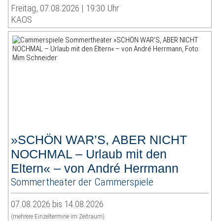
Freitag, 07.08.2026 | 19:30 Uhr
KAOS
»SCHÖN WAR’S, ABER NICHT
NOCHMAL – Urlaub mit den
Eltern« – von André Herrmann
Sommertheater der Cammerspiele
07.08.2026 bis 14.08.2026
(mehrere Einzeltermine im Zeitraum)