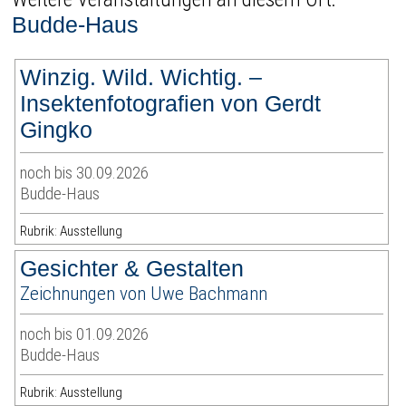
Budde-Haus
Winzig. Wild. Wichtig. –
Insektenfotografien von Gerdt
Gingko
noch bis 30.09.2026
Budde-Haus
Rubrik: Ausstellung
Gesichter & Gestalten
Zeichnungen von Uwe Bachmann
noch bis 01.09.2026
Budde-Haus
Rubrik: Ausstellung