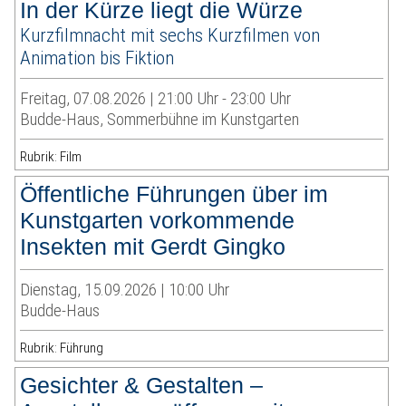
In der Kürze liegt die Würze
Kurzfilmnacht mit sechs Kurzfilmen von
Animation bis Fiktion
Freitag, 07.08.2026 | 21:00 Uhr - 23:00 Uhr
Budde-Haus, Sommerbühne im Kunstgarten
Rubrik: Film
Öffentliche Führungen über im
Kunstgarten vorkommende
Insekten mit Gerdt Gingko
Dienstag, 15.09.2026 | 10:00 Uhr
Budde-Haus
Rubrik: Führung
Gesichter & Gestalten –