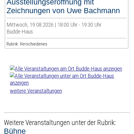
Ausstellungseröffnung mit
Zeichnungen von Uwe Bachmann
Mittwoch, 19.08.2026 | 18:00 Uhr - 19:30 Uhr
Budde-Haus
Rubrik: Verschiedenes
weitere Veranstaltungen
Weitere Veranstaltungen unter der Rubrik:
Bühne