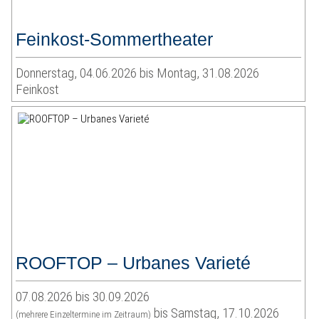
Feinkost-Sommertheater
Donnerstag, 04.06.2026 bis Montag, 31.08.2026
Feinkost
ROOFTOP – Urbanes Varieté
07.08.2026 bis 30.09.2026
bis Samstag, 17.10.2026
(mehrere Einzeltermine im Zeitraum)