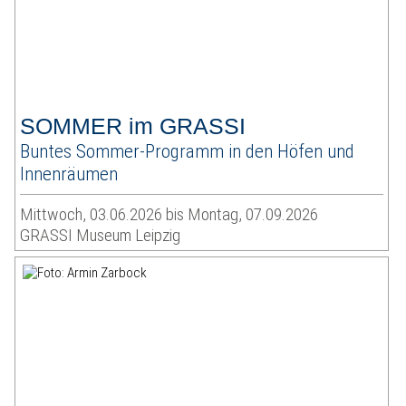
SOMMER im GRASSI
Buntes Sommer-Programm in den Höfen und
Innenräumen
Mittwoch, 03.06.2026 bis Montag, 07.09.2026
GRASSI Museum Leipzig