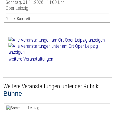
Sonntag, 01.11.2026 | 11:00 Uhr
Oper Leipzig
Rubrik: Kabarett
weitere Veranstaltungen
Weitere Veranstaltungen unter der Rubrik:
Bühne