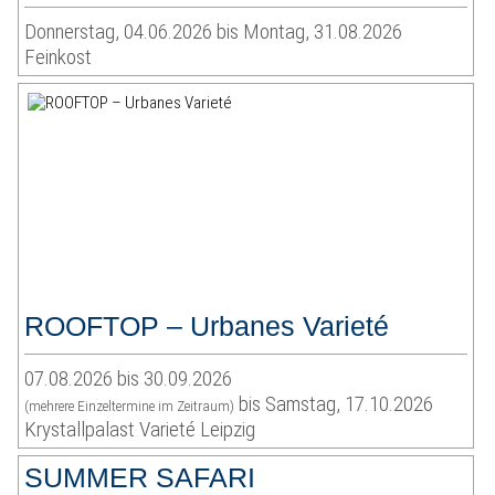
Donnerstag, 04.06.2026 bis Montag, 31.08.2026
Feinkost
ROOFTOP – Urbanes Varieté
07.08.2026 bis 30.09.2026
bis Samstag, 17.10.2026
(mehrere Einzeltermine im Zeitraum)
Krystallpalast Varieté Leipzig
SUMMER SAFARI