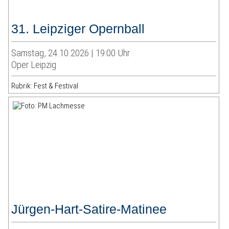
31. Leipziger Opernball
Samstag, 24.10.2026 | 19:00 Uhr
Oper Leipzig
Rubrik: Fest & Festival
Jürgen-Hart-Satire-Matinee