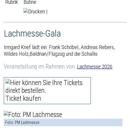
Rubrik:
Bühne
|
Lachmesse-Gala
Irmgard Knef lädt ein: Frank Schöbel, Andreas Rebers,
Wildes Holz,Baldrian/Flügzüg und die Schallis
Veranstaltung im Rahmen von:
Lachmesse 2026
Ticket kaufen
Foto: PM Lachmesse