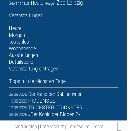
Zoo Leipzig
Heute
Gewandhaus
Morgen
Veranstaltungen
Heute
Morgen
kostenlos
Wochenende
Ausstellungen
Detailsuche
Veranstaltung eintragen
Tipps für die nächsten Tage
Der Raub der Sabinerinnen
08.08.2026
HIDDENSEE
16.08.2026
TRICKSTER! TRICKSTER!
12.08.2026
»Der König der Blöden 2«
08.08.2026
Mediadaten
|
Datenschutz
|
Impressum
|
Team