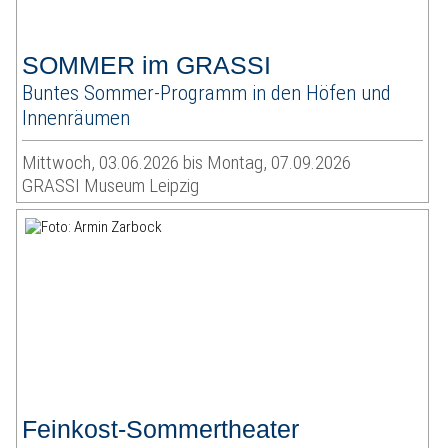
SOMMER im GRASSI
Buntes Sommer-Programm in den Höfen und
Innenräumen
Mittwoch, 03.06.2026 bis Montag, 07.09.2026
GRASSI Museum Leipzig
Feinkost-Sommertheater