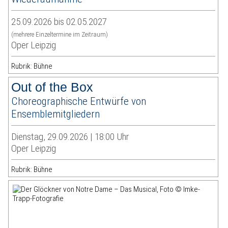
25.09.2026 bis 02.05.2027
(mehrere Einzeltermine im Zeitraum)
Oper Leipzig
Rubrik: Bühne
Out of the Box
Choreographische Entwürfe von
Ensemblemitgliedern
Dienstag, 29.09.2026 | 18:00 Uhr
Oper Leipzig
Rubrik: Bühne