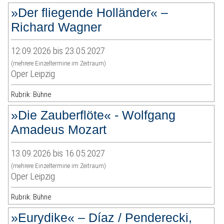
»Der fliegende Holländer« –
Richard Wagner
12.09.2026 bis 23.05.2027
(mehrere Einzeltermine im Zeitraum)
Oper Leipzig
Rubrik: Bühne
»Die Zauberflöte« - Wolfgang
Amadeus Mozart
13.09.2026 bis 16.05.2027
(mehrere Einzeltermine im Zeitraum)
Oper Leipzig
Rubrik: Bühne
»Eurydike« – Díaz / Penderecki,