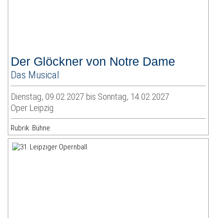
Der Glöckner von Notre Dame
Das Musical
Dienstag, 09.02.2027 bis Sonntag, 14.02.2027
Oper Leipzig
Rubrik: Bühne