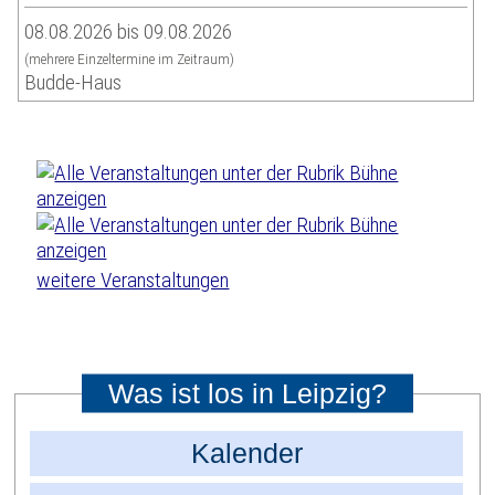
08.08.2026 bis 09.08.2026
(mehrere Einzeltermine im Zeitraum)
Budde-Haus
weitere Veranstaltungen
Was ist los in Leipzig?
Kalender