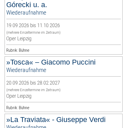
Górecki u. a.
Wiederaufnahme
19.09.2026 bis 11.10.2026
(mehrere Einzeltermine im Zeitraum)
Oper Leipzig
Rubrik: Bühne
»Tosca« – Giacomo Puccini
Wiederaufnahme
20.09.2026 bis 28.02.2027
(mehrere Einzeltermine im Zeitraum)
Oper Leipzig
Rubrik: Bühne
»La Traviata« - Giuseppe Verdi
Wiederaufnahme