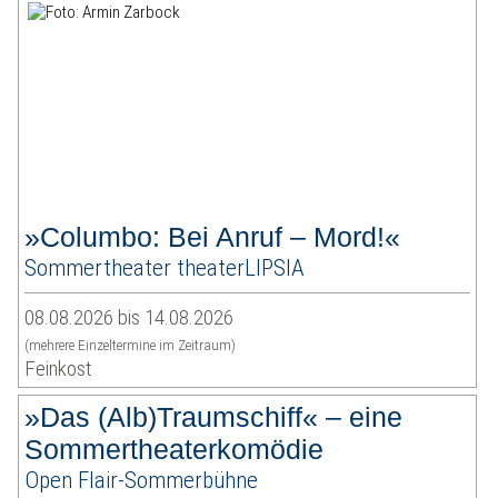
»Columbo: Bei Anruf – Mord!«
Sommertheater theaterLIPSIA
08.08.2026 bis 14.08.2026
(mehrere Einzeltermine im Zeitraum)
Feinkost
»Das (Alb)Traumschiff« – eine
Sommertheaterkomödie
Open Flair-Sommerbühne