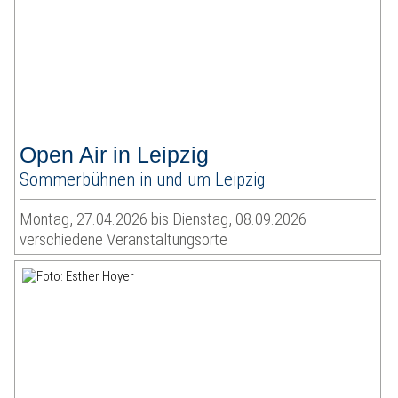
Open Air in Leipzig
Sommerbühnen in und um Leipzig
Montag, 27.04.2026 bis Dienstag, 08.09.2026
verschiedene Veranstaltungsorte