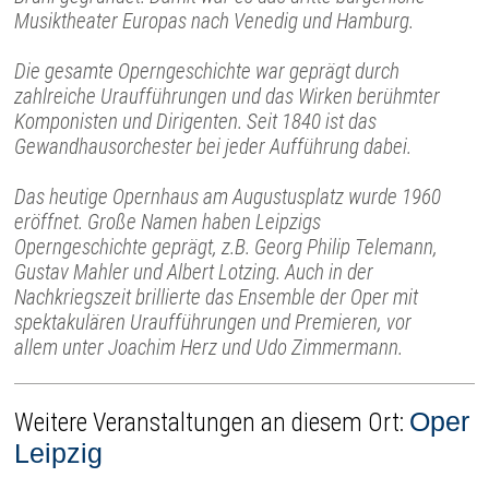
Musiktheater Europas nach Venedig und Hamburg.
Die gesamte Operngeschichte war geprägt durch
zahlreiche Uraufführungen und das Wirken berühmter
Komponisten und Dirigenten. Seit 1840 ist das
Gewandhausorchester bei jeder Aufführung dabei.
Das heutige Opernhaus am Augustusplatz wurde 1960
eröffnet. Große Namen haben Leipzigs
Operngeschichte geprägt, z.B. Georg Philip Telemann,
Gustav Mahler und Albert Lotzing. Auch in der
Nachkriegszeit brillierte das Ensemble der Oper mit
spektakulären Uraufführungen und Premieren, vor
allem unter Joachim Herz und Udo Zimmermann.
Oper
Weitere Veranstaltungen an diesem Ort:
Leipzig