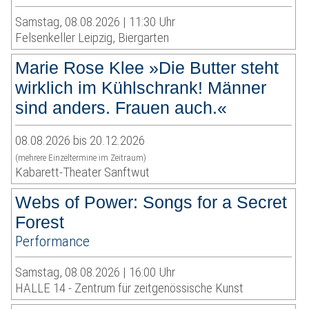
Samstag, 08.08.2026 | 11:30 Uhr
Felsenkeller Leipzig, Biergarten
Marie Rose Klee »Die Butter steht
wirklich im Kühlschrank! Männer
sind anders. Frauen auch.«
08.08.2026 bis 20.12.2026
(mehrere Einzeltermine im Zeitraum)
Kabarett-Theater Sanftwut
Webs of Power: Songs for a Secret
Forest
Performance
Samstag, 08.08.2026 | 16:00 Uhr
HALLE 14 - Zentrum für zeitgenössische Kunst