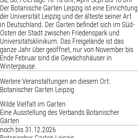
Der Botanische Garten Leipzig ist eine Einrichtung
der Universität Leipzig und der älteste seiner Art
in Deutschland. Der Garten befindet sich im Süd-
Osten der Stadt zwischen Friedenspark und
Universitätsklinikum. Das Freigelände ist das
ganze Jahr über geöffnet, nur von November bis
Ende Februar sind die Gewächshäuser in
Winterpause.
Weitere Veranstaltungen an diesem Ort:
Botanischer Garten Leipzig
Wilde Vielfalt im Garten
Eine Ausstellung des Verbands Botanischer
Gärten
noch bis 31.12.2026