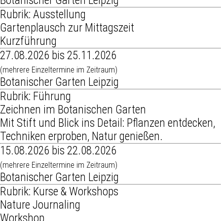
Botanischer Garten Leipzig
Rubrik: Ausstellung
Gartenplausch zur Mittagszeit
Kurzführung
27.08.2026 bis 25.11.2026
(mehrere Einzeltermine im Zeitraum)
Botanischer Garten Leipzig
Rubrik: Führung
Zeichnen im Botanischen Garten
Mit Stift und Blick ins Detail: Pflanzen entdecken,
Techniken erproben, Natur genießen.
15.08.2026 bis 22.08.2026
(mehrere Einzeltermine im Zeitraum)
Botanischer Garten Leipzig
Rubrik: Kurse & Workshops
Nature Journaling
Workshop