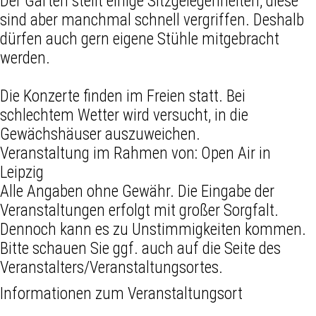
Der Garten stellt einige Sitzgelegenheiten, diese
sind aber manchmal schnell vergriffen. Deshalb
dürfen auch gern eigene Stühle mitgebracht
werden.
Die Konzerte finden im Freien statt. Bei
schlechtem Wetter wird versucht, in die
Gewächshäuser auszuweichen.
Veranstaltung im Rahmen von:
Open Air in
Leipzig
Alle Angaben ohne Gewähr. Die Eingabe der
Veranstaltungen erfolgt mit großer Sorgfalt.
Dennoch kann es zu Unstimmigkeiten kommen.
Bitte schauen Sie ggf. auch auf die Seite des
Veranstalters/Veranstaltungsortes.
Informationen zum Veranstaltungsort