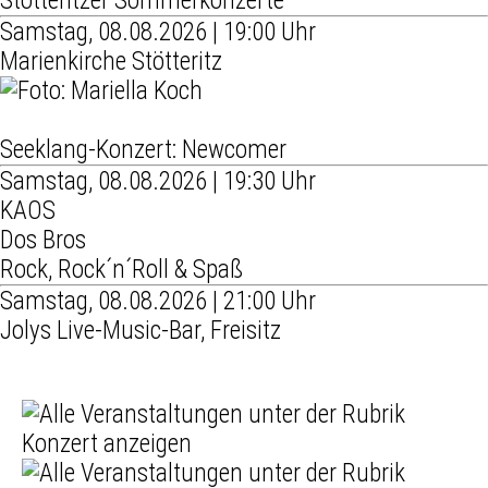
Stötteritzer Sommerkonzerte
Samstag, 08.08.2026 | 19:00 Uhr
Marienkirche Stötteritz
Seeklang-Konzert: Newcomer
Samstag, 08.08.2026 | 19:30 Uhr
KAOS
Dos Bros
Rock, Rock´n´Roll & Spaß
Samstag, 08.08.2026 | 21:00 Uhr
Jolys Live-Music-Bar, Freisitz