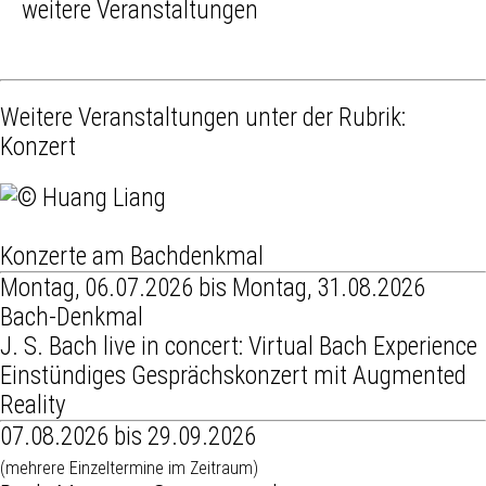
weitere Veranstaltungen
Weitere Veranstaltungen unter der Rubrik:
Konzert
Konzerte am Bachdenkmal
Montag, 06.07.2026 bis Montag, 31.08.2026
Bach-Denkmal
J. S. Bach live in concert: Virtual Bach Experience
Einstündiges Gesprächskonzert mit Augmented
Reality
07.08.2026 bis 29.09.2026
(mehrere Einzeltermine im Zeitraum)