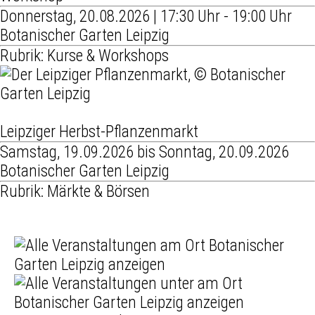
Donnerstag, 20.08.2026 | 17:30 Uhr - 19:00 Uhr
Botanischer Garten Leipzig
Rubrik: Kurse & Workshops
Leipziger Herbst-Pflanzenmarkt
Samstag, 19.09.2026 bis Sonntag, 20.09.2026
Botanischer Garten Leipzig
Rubrik: Märkte & Börsen