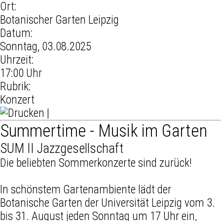
Ort:
Botanischer Garten Leipzig
Datum:
Sonntag, 03.08.2025
Uhrzeit:
17:00 Uhr
Rubrik:
Konzert
|
Summertime - Musik im Garten
SUM II Jazzgesellschaft
Die beliebten Sommerkonzerte sind zurück!
In schönstem Gartenambiente lädt der
Botanische Garten der Universität Leipzig vom 3.
bis 31. August jeden Sonntag um 17 Uhr ein,