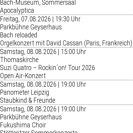
Bach-Museum, Sommersaal
Apocalyptica
Freitag, 07.08.2026 | 19:30 Uhr
Parkbühne Geyserhaus
Bach reloaded
Orgelkonzert mit David Cassan (Paris, Frankreich)
Samstag, 08.08.2026 | 15:00 Uhr
Thomaskirche
Suzi Quatro – Rockin´on! Tour 2026
Open Air-Konzert
Samstag, 08.08.2026 | 19:00 Uhr
Panometer Leipzig
Staubkind & Freunde
Samstag, 08.08.2026 | 19:00 Uhr
Parkbühne Geyserhaus
Fukushima Choir