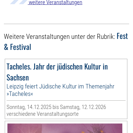
weitere Veranstaltungen
Fest
Weitere Veranstaltungen unter der Rubrik:
& Festival
Tacheles. Jahr der jüdischen Kultur in
Sachsen
Leipzig feiert Jüdische Kultur im Themenjahr
»Tacheles«
Sonntag, 14.12.2025 bis Samstag, 12.12.2026
verschiedene Veranstaltungsorte