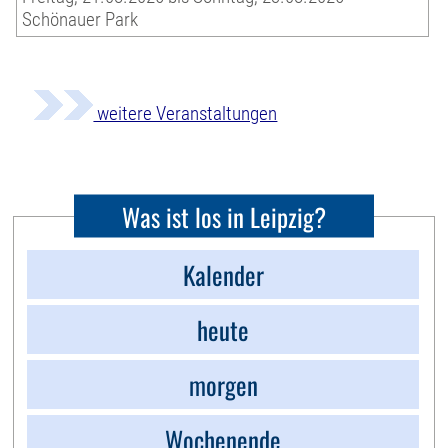
Schönauer Park
weitere Veranstaltungen
Was ist los in Leipzig?
Kalender
heute
morgen
Wochenende