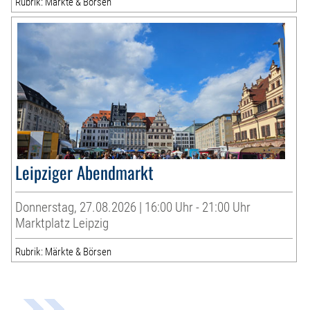
Rubrik: Märkte & Börsen
Leipziger Abendmarkt
Donnerstag, 27.08.2026 | 16:00 Uhr - 21:00 Uhr
Marktplatz Leipzig
Rubrik: Märkte & Börsen