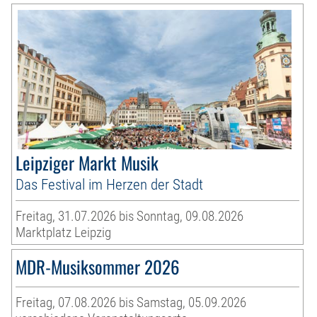
Leipziger Markt Musik
Das Festival im Herzen der Stadt
Freitag, 31.07.2026 bis Sonntag, 09.08.2026
Marktplatz Leipzig
MDR-Musiksommer 2026
Freitag, 07.08.2026 bis Samstag, 05.09.2026