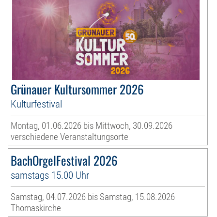
Grünauer Kultursommer 2026
Kulturfestival
Montag, 01.06.2026 bis Mittwoch, 30.09.2026
verschiedene Veranstaltungsorte
BachOrgelFestival 2026
samstags 15.00 Uhr
Samstag, 04.07.2026 bis Samstag, 15.08.2026
Thomaskirche