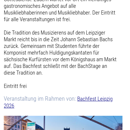
gastronomisches Angebot auf alle
Musikliebhaberinnen und Musikliebhaber. Der Eintritt
für alle Veranstaltungen ist frei.
Die Tradition des Musizierens auf dem Leipziger
Markt reicht bis in die Zeit Johann Sebastian Bachs
zurück. Gemeinsam mit Studenten führte der
Komponist mehrfach Huldigungskantaten für
sächsische Kurfürsten vor dem Königshaus am Markt
auf. Das Bachfest schließt mit der BachStage an
diese Tradition an.
Eintritt frei
Veranstaltung im Rahmen von:
Bachfest Leipzig
2026