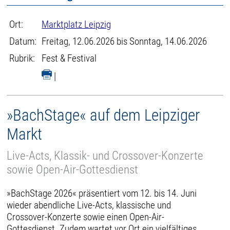
Ort:
Marktplatz Leipzig
Datum:
Freitag, 12.06.2026 bis Sonntag, 14.06.2026
Rubrik:
Fest & Festival
|
»BachStage« auf dem Leipziger
Markt
Live-Acts, Klassik- und Crossover-Konzerte
sowie Open-Air-Gottesdienst
»BachStage 2026« präsentiert vom 12. bis 14. Juni
wieder abendliche Live-Acts, klassische und
Crossover-Konzerte sowie einen Open-Air-
Gottesdienst. Zudem wartet vor Ort ein vielfältiges