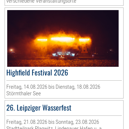
verschiedene Veranstaltungsorte
Highfield Festival 2026
Freitag, 14.08.2026 bis Dienstag, 18.08.2026
Störmthaler See
26. Leipziger Wasserfest
Freitag, 21.08.2026 bis Sonntag, 23.08.2026
Stadtteilpark Plagwitz, Lindenauer Hafen u. a.