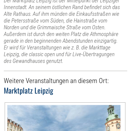
Der Marktplatz Leipzig ist der Mittelpunkt der Leipziger
Innenstadt. An seinem östlichen Rand befindet sich das
Alte Rathaus. Auf ihm münden die Einkaufsstraßen wie
die Petersstraße vom Süden, die Hainstraße vom
Norden und die Grimmaische Straße vom Osten.
Außerdem ist durch den weiten Platz die Athmosphäre
gerade in den beginnenden Abendstunden einzigartig.
Er wird für Veranstaltungen wie z. B. die Markttage
Leipzig, die classic open und für Live-Übertragungen
des Gewandhauses genutzt.
Weitere Veranstaltungen an diesem Ort:
Marktplatz Leipzig