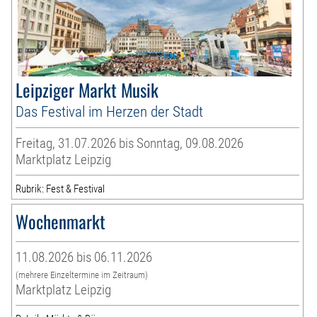
Leipziger Markt Musik
Das Festival im Herzen der Stadt
Freitag, 31.07.2026 bis Sonntag, 09.08.2026
Marktplatz Leipzig
Rubrik: Fest & Festival
Wochenmarkt
11.08.2026 bis 06.11.2026
(mehrere Einzeltermine im Zeitraum)
Marktplatz Leipzig