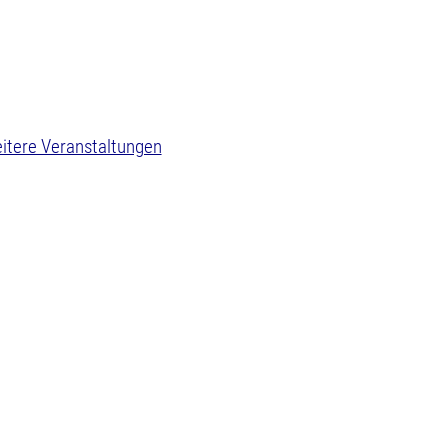
itere Veranstaltungen