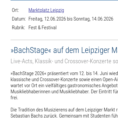
Ort:
Marktplatz Leipzig
Datum:
Freitag, 12.06.2026 bis Sonntag, 14.06.2026
Rubrik:
Fest & Festival
»BachStage« auf dem Leipziger M
Live-Acts, Klassik- und Crossover-Konzerte s
»BachStage 2026« präsentiert vom 12. bis 14. Juni wied
klassische und Crossover-Konzerte sowie einen Open-A
wartet vor Ort ein vielfältiges gastronomisches Angebot 
Musikliebhaberinnen und Musikliebhaber. Der Eintritt für
frei.
Die Tradition des Musizierens auf dem Leipziger Markt re
Sebastian Bachs zurück. Gemeinsam mit Studenten füh