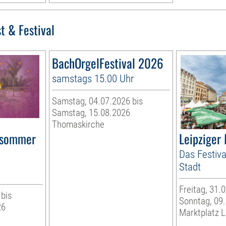
t & Festival
BachOrgelFestival 2026
samstags 15.00 Uhr
Samstag, 04.07.2026 bis
Samstag, 15.08.2026
Thomaskirche
rsommer
Leipziger
Das Festiva
Stadt
Freitag, 31.
 bis
Sonntag, 09
26
Marktplatz L