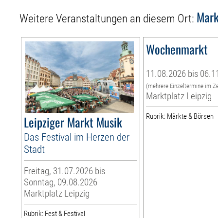
Mark
Weitere Veranstaltungen an diesem Ort:
Wochenmarkt
11.08.2026 bis 06.1
(mehrere Einzeltermine im Z
Marktplatz Leipzig
Rubrik: Märkte & Börsen
Leipziger Markt Musik
Das Festival im Herzen der
Stadt
Freitag, 31.07.2026 bis
Sonntag, 09.08.2026
Marktplatz Leipzig
Rubrik: Fest & Festival