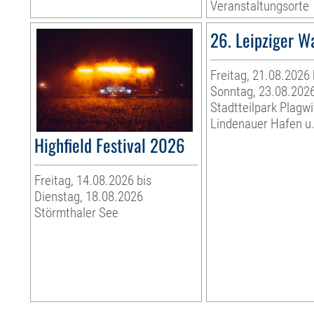
Veranstaltungsorte
26. Leipziger W
Freitag, 21.08.2026 
Sonntag, 23.08.202
Stadtteilpark Plagwi
Lindenauer Hafen u.
Highfield Festival 2026
Freitag, 14.08.2026 bis
Dienstag, 18.08.2026
Störmthaler See