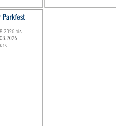
 Parkfest
08.2026 bis
.08.2026
ark