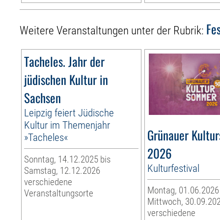
Fes
Weitere Veranstaltungen unter der Rubrik:
Tacheles. Jahr der
jüdischen Kultur in
Sachsen
Leipzig feiert Jüdische
Kultur im Themenjahr
Grünauer Kultu
»Tacheles«
2026
Sonntag, 14.12.2025 bis
Kulturfestival
Samstag, 12.12.2026
verschiedene
Montag, 01.06.2026
Veranstaltungsorte
Mittwoch, 30.09.20
verschiedene