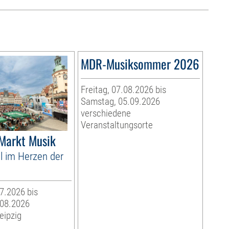
MDR-Musiksommer 2026
Freitag, 07.08.2026 bis
Samstag, 05.09.2026
verschiedene
Veranstaltungsorte
 Markt Musik
l im Herzen der
07.2026 bis
.08.2026
eipzig