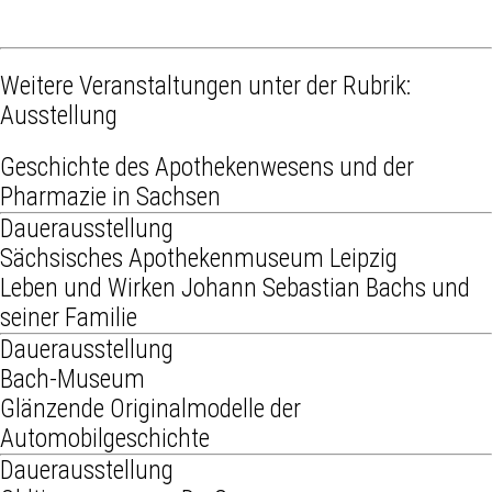
Weitere Veranstaltungen unter der Rubrik:
Ausstellung
Geschichte des Apothekenwesens und der
Pharmazie in Sachsen
Dauerausstellung
Sächsisches Apothekenmuseum Leipzig
Leben und Wirken Johann Sebastian Bachs und
seiner Familie
Dauerausstellung
Bach-Museum
Glänzende Originalmodelle der
Automobilgeschichte
Dauerausstellung