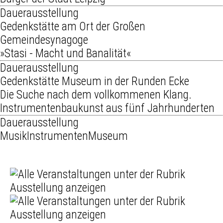
Dauerausstellung
Gedenkstätte am Ort der Großen
Gemeindesynagoge
»Stasi - Macht und Banalität«
Dauerausstellung
Gedenkstätte Museum in der Runden Ecke
Die Suche nach dem vollkommenen Klang.
Instrumentenbaukunst aus fünf Jahrhunderten
Dauerausstellung
MusikInstrumentenMuseum