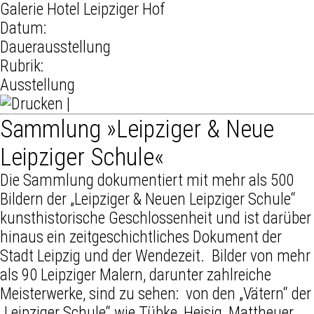
Galerie Hotel Leipziger Hof
Datum:
Dauerausstellung
Rubrik:
Ausstellung
|
Sammlung »Leipziger & Neue
Leipziger Schule«
Die Sammlung dokumentiert mit mehr als 500
Bildern der „Leipziger & Neuen Leipziger Schule“
kunsthistorische Geschlossenheit und ist darüber
hinaus ein zeitgeschichtliches Dokument der
Stadt Leipzig und der Wendezeit. Bilder von mehr
als 90 Leipziger Malern, darunter zahlreiche
Meisterwerke, sind zu sehen: von den „Vätern“ der
„Leipziger Schule“ wie Tübke, Heisig, Mattheuer,