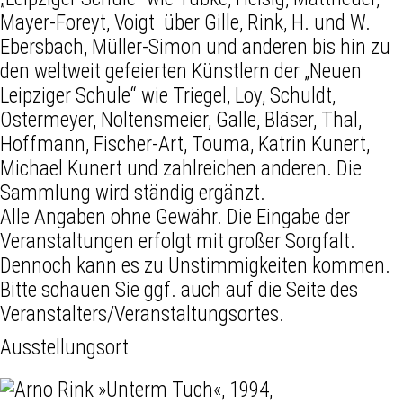
Mayer-Foreyt, Voigt über Gille, Rink, H. und W.
Ebersbach, Müller-Simon und anderen bis hin zu
den weltweit gefeierten Künstlern der „Neuen
Leipziger Schule“ wie Triegel, Loy, Schuldt,
Ostermeyer, Noltensmeier, Galle, Bläser, Thal,
Hoffmann, Fischer-Art, Touma, Katrin Kunert,
Michael Kunert und zahlreichen anderen. Die
Sammlung wird ständig ergänzt.
Alle Angaben ohne Gewähr. Die Eingabe der
Veranstaltungen erfolgt mit großer Sorgfalt.
Dennoch kann es zu Unstimmigkeiten kommen.
Bitte schauen Sie ggf. auch auf die Seite des
Veranstalters/Veranstaltungsortes.
Ausstellungsort