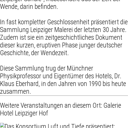
Wende, darin befinden.
In fast kompletter Geschlossenheit präsentiert die
Sammlung Leipziger Malerei der letzten 30 Jahre.
Zudem ist sie ein zeitgeschichtliches Dokument
dieser kurzen, eruptiven Phase junger deutscher
Geschichte, der Wendezeit.
Diese Sammlung trug der Münchner
Physikprofessor und Eigentümer des Hotels, Dr.
Klaus Eberhard, in den Jahren von 1990 bis heute
zusammen.
Weitere Veranstaltungen an diesem Ort:
Galerie
Hotel Leipziger Hof