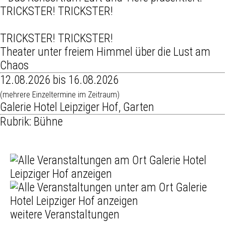
TRICKSTER! TRICKSTER!
Theater unter freiem Himmel über die Lust am
Chaos
12.08.2026 bis 16.08.2026
(mehrere Einzeltermine im Zeitraum)
Galerie Hotel Leipziger Hof, Garten
Rubrik: Bühne
weitere Veranstaltungen