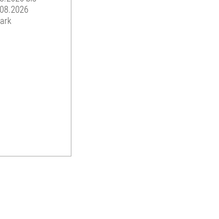
.08.2026
ark