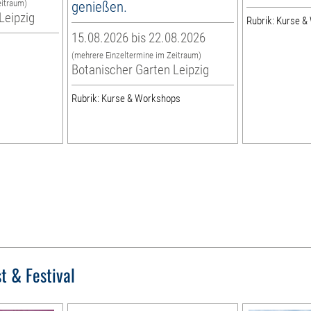
eitraum)
genießen.
Leipzig
Rubrik: Kurse 
15.08.2026 bis 22.08.2026
(mehrere Einzeltermine im Zeitraum)
Botanischer Garten Leipzig
Rubrik: Kurse & Workshops
t & Festival