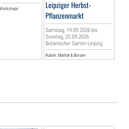
Leipziger Herbst-
& Workshops
Pflanzenmarkt
Samstag, 19.09.2026 bis
Sonntag, 20.09.2026
Botanischer Garten Leipzig
Rubrik: Märkte & Börsen