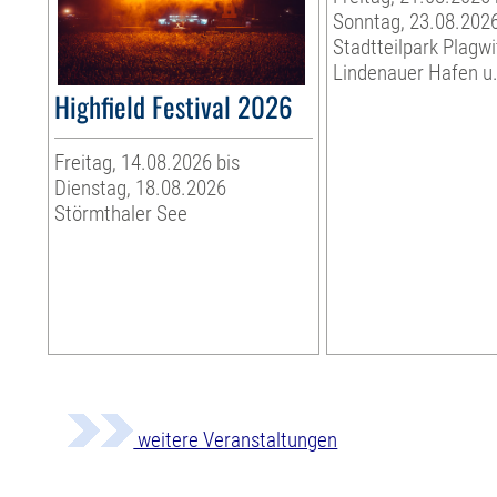
Sonntag, 23.08.202
Stadtteilpark Plagwi
Lindenauer Hafen u.
Highfield Festival 2026
Freitag, 14.08.2026 bis
Dienstag, 18.08.2026
Störmthaler See
weitere Veranstaltungen