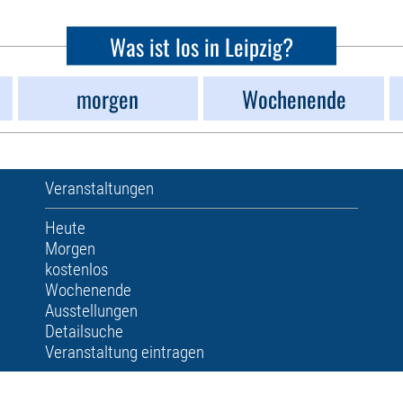
Was ist los in Leipzig?
morgen
Wochenende
Veranstaltungen
Heute
Morgen
kostenlos
Wochenende
Ausstellungen
Detailsuche
Veranstaltung eintragen