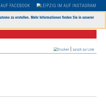
atomo zu erstellen. Mehr Informationen finden Sie in unserer
|
zurück zur Liste