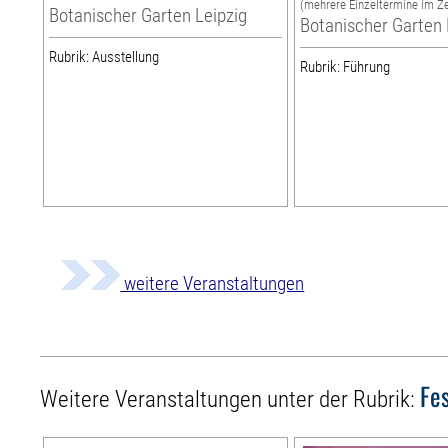
(mehrere Einzeltermine im Z
Botanischer Garten Leipzig
Botanischer Garten 
Rubrik: Ausstellung
Rubrik: Führung
weitere Veranstaltungen
Fes
Weitere Veranstaltungen unter der Rubrik: