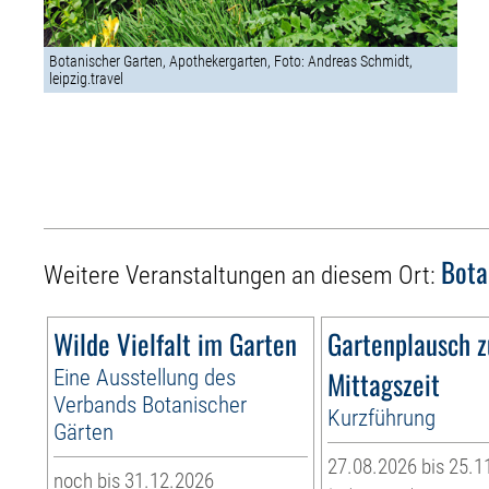
Botanischer Garten, Apothekergarten, Foto: Andreas Schmidt,
leipzig.travel
Bota
Weitere Veranstaltungen an diesem Ort:
Wilde Vielfalt im Garten
Gartenplausch z
Eine Ausstellung des
Mittagszeit
Verbands Botanischer
Kurzführung
Gärten
27.08.2026 bis 25.1
noch bis 31.12.2026