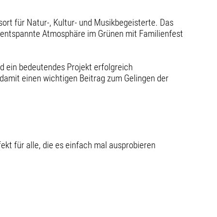
rt für Natur-, Kultur- und Musikbegeisterte. Das
 entspannte Atmosphäre im Grünen mit Familienfest
rd ein bedeutendes Projekt erfolgreich
damit einen wichtigen Beitrag zum Gelingen der
kt für alle, die es einfach mal ausprobieren