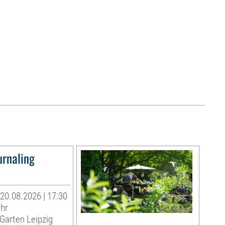
urnaling
20.08.2026 | 17:30
Uhr
Garten Leipzig