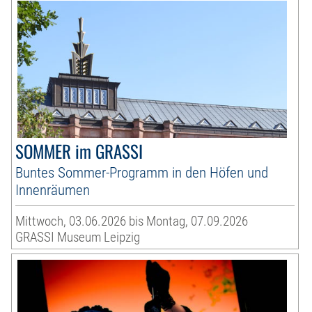
SOMMER im GRASSI
Buntes Sommer-Programm in den Höfen und
Innenräumen
Mittwoch, 03.06.2026 bis Montag, 07.09.2026
GRASSI Museum Leipzig