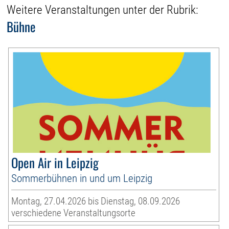
Weitere Veranstaltungen unter der Rubrik:
Bühne
Open Air in Leipzig
Sommerbühnen in und um Leipzig
Montag, 27.04.2026 bis Dienstag, 08.09.2026
verschiedene Veranstaltungsorte