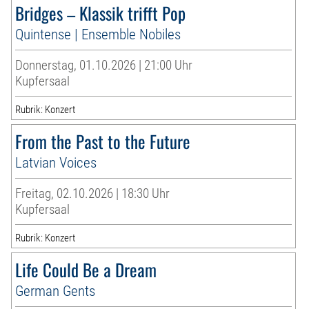
Bridges – Klassik trifft Pop
Quintense | Ensemble Nobiles
Donnerstag, 01.10.2026 | 21:00 Uhr
Kupfersaal
Rubrik: Konzert
From the Past to the Future
Latvian Voices
Freitag, 02.10.2026 | 18:30 Uhr
Kupfersaal
Rubrik: Konzert
Life Could Be a Dream
German Gents