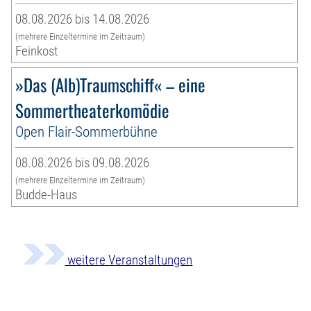
08.08.2026 bis 14.08.2026
(mehrere Einzeltermine im Zeitraum)
Feinkost
»Das (Alb)Traumschiff« – eine
Sommertheaterkomödie
Open Flair-Sommerbühne
08.08.2026 bis 09.08.2026
(mehrere Einzeltermine im Zeitraum)
Budde-Haus
weitere Veranstaltungen