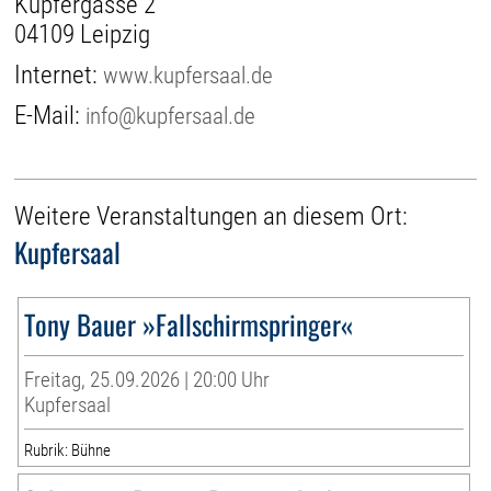
Kupfergasse 2
04109 Leipzig
Internet:
www.kupfersaal.de
E-Mail:
info@kupfersaal.de
Weitere Veranstaltungen an diesem Ort:
Kupfersaal
Tony Bauer »Fallschirmspringer«
Freitag, 25.09.2026 | 20:00 Uhr
Kupfersaal
Rubrik: Bühne