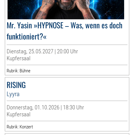
Mr. Yasin »HYPNOSE – Was, wenn es doch
funktioniert?«
Dienstag, 25.05.2027 | 20:00 Uhr
Kupfersaal
Rubrik: Bühne
RISING
Lyyra
Donnerstag, 01.10.2026 | 18:30 Uhr
Kupfersaal
Rubrik: Konzert