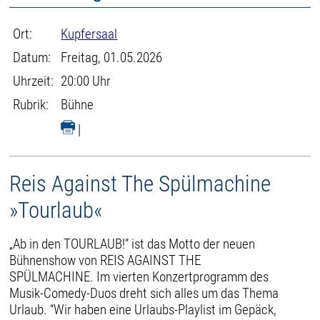
Ort:
Kupfersaal
Datum:
Freitag, 01.05.2026
Uhrzeit:
20:00 Uhr
Rubrik:
Bühne
|
Reis Against The Spülmachine
»Tourlaub«
„Ab in den TOURLAUB!” ist das Motto der neuen
Bühnenshow von REIS AGAINST THE
SPÜLMACHINE. Im vierten Konzertprogramm des
Musik-Comedy-Duos dreht sich alles um das Thema
Urlaub. “Wir haben eine Urlaubs-Playlist im Gepäck,