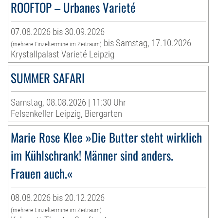
ROOFTOP – Urbanes Varieté
07.08.2026 bis 30.09.2026
bis Samstag, 17.10.2026
(mehrere Einzeltermine im Zeitraum)
Krystallpalast Varieté Leipzig
SUMMER SAFARI
Samstag, 08.08.2026 | 11:30 Uhr
Felsenkeller Leipzig, Biergarten
Marie Rose Klee »Die Butter steht wirklich
im Kühlschrank! Männer sind anders.
Frauen auch.«
08.08.2026 bis 20.12.2026
(mehrere Einzeltermine im Zeitraum)