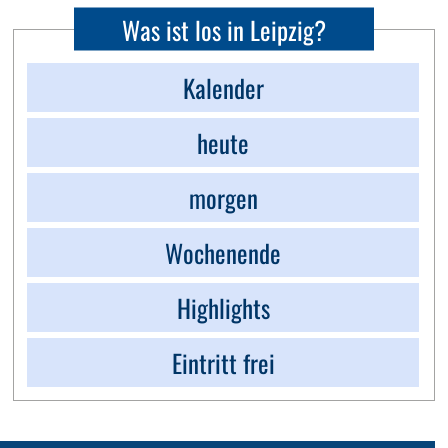
Was ist los in Leipzig?
Kalender
heute
morgen
Wochenende
Highlights
Eintritt frei