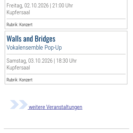
Freitag, 02.10.2026 | 21:00 Uhr
Kupfersaal
Rubrik: Konzert
Walls and Bridges
Vokalensemble Pop-Up
Samstag, 03.10.2026 | 18:30 Uhr
Kupfersaal
Rubrik: Konzert
weitere Veranstaltungen