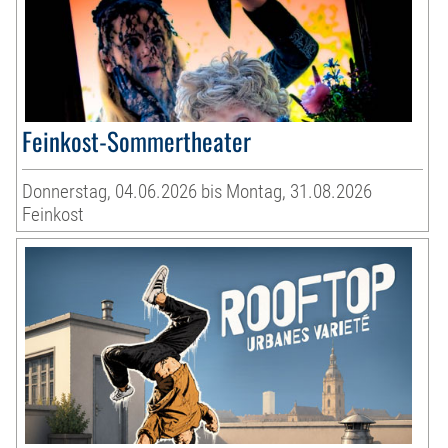
Feinkost-Sommertheater
Donnerstag, 04.06.2026 bis Montag, 31.08.2026
Feinkost