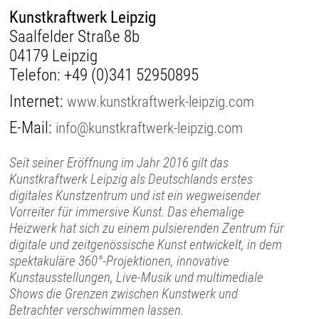
Kunstkraftwerk Leipzig
Saalfelder Straße 8b
04179 Leipzig
Telefon:
+49 (0)341 52950895
Internet:
www.kunstkraftwerk-leipzig.com
E-Mail:
info@kunstkraftwerk-leipzig.com
Seit seiner Eröffnung im Jahr 2016 gilt das
Kunstkraftwerk Leipzig als Deutschlands erstes
digitales Kunstzentrum und ist ein wegweisender
Vorreiter für immersive Kunst. Das ehemalige
Heizwerk hat sich zu einem pulsierenden Zentrum für
digitale und zeitgenössische Kunst entwickelt, in dem
spektakuläre 360°-Projektionen, innovative
Kunstausstellungen, Live-Musik und multimediale
Shows die Grenzen zwischen Kunstwerk und
Betrachter verschwimmen lassen.