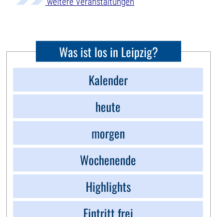
weitere Veranstaltungen
Was ist los in Leipzig?
Kalender
heute
morgen
Wochenende
Highlights
Eintritt frei