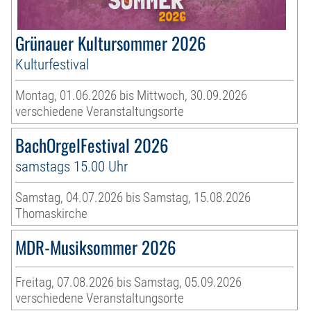
Grünauer Kultursommer 2026
Kulturfestival
Montag, 01.06.2026 bis Mittwoch, 30.09.2026
verschiedene Veranstaltungsorte
BachOrgelFestival 2026
samstags 15.00 Uhr
Samstag, 04.07.2026 bis Samstag, 15.08.2026
Thomaskirche
MDR-Musiksommer 2026
Freitag, 07.08.2026 bis Samstag, 05.09.2026
verschiedene Veranstaltungsorte