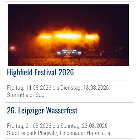
Highfield Festival 2026
Freitag, 14.08.2026 bis Dienstag, 18.08.2026
Störmthaler See
26. Leipziger Wasserfest
Freitag, 21.08.2026 bis Sonntag, 23.08.2026
Stadtteilpark Plagwitz, Lindenauer Hafen u. a.