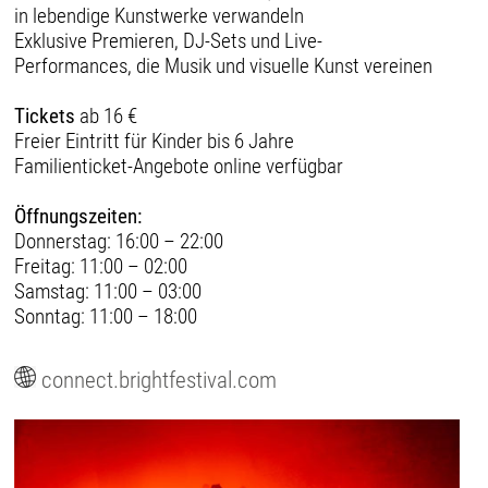
in lebendige Kunstwerke verwandeln
Exklusive Premieren, DJ-Sets und Live-
Performances, die Musik und visuelle Kunst vereinen
Tickets
ab 16 €
Freier Eintritt für Kinder bis 6 Jahre
Familienticket-Angebote online verfügbar
Öffnungszeiten:
Donnerstag: 16:00 – 22:00
Freitag: 11:00 – 02:00
Samstag: 11:00 – 03:00
Sonntag: 11:00 – 18:00
connect.brightfestival.com