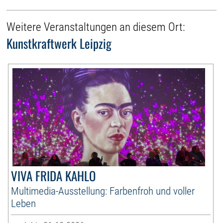
Weitere Veranstaltungen an diesem Ort:
Kunstkraftwerk Leipzig
VIVA FRIDA KAHLO
Multimedia-Ausstellung: Farbenfroh und voller
Leben