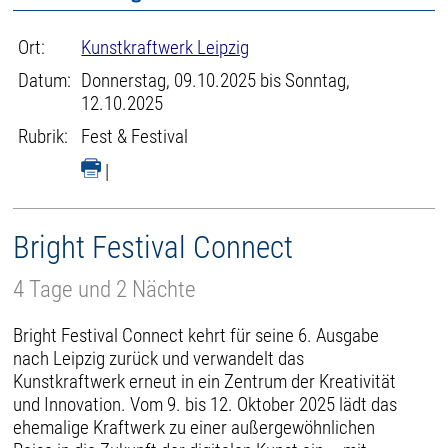
Ort:
Kunstkraftwerk Leipzig
Datum:
Donnerstag, 09.10.2025 bis Sonntag,
12.10.2025
Rubrik:
Fest & Festival
|
Bright Festival Connect
4 Tage und 2 Nächte
Bright Festival Connect kehrt für seine 6. Ausgabe
nach Leipzig zurück und verwandelt das
Kunstkraftwerk erneut in ein Zentrum der Kreativität
und Innovation. Vom 9. bis 12. Oktober 2025 lädt das
ehemalige Kraftwerk zu einer außergewöhnlichen