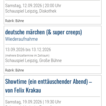
Samstag, 12.09.2026 | 20:00 Uhr
Schauspiel Leipzig, Diskothek
Rubrik: Bühne
deutsche märchen (& super creeps)
Wiederaufnahme
13.09.2026 bis 13.12.2026
(mehrere Einzeltermine im Zeitraum)
Schauspiel Leipzig, Große Bühne
Rubrik: Bühne
Showtime (ein enttäuschender Abend) –
von Felix Krakau
Samstag, 19.09.2026 | 19:30 Uhr