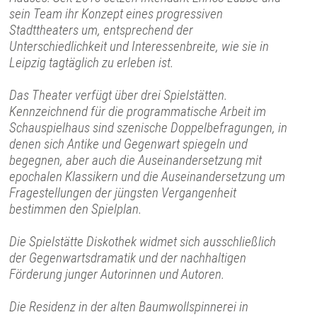
sein Team ihr Konzept eines progressiven
Stadttheaters um, entsprechend der
Unterschiedlichkeit und Interessenbreite, wie sie in
Leipzig tagtäglich zu erleben ist.
Das Theater verfügt über drei Spielstätten.
Kennzeichnend für die programmatische Arbeit im
Schauspielhaus sind szenische Doppelbefragungen, in
denen sich Antike und Gegenwart spiegeln und
begegnen, aber auch die Auseinandersetzung mit
epochalen Klassikern und die Auseinandersetzung um
Fragestellungen der jüngsten Vergangenheit
bestimmen den Spielplan.
Die Spielstätte Diskothek widmet sich ausschließlich
der Gegenwartsdramatik und der nachhaltigen
Förderung junger Autorinnen und Autoren.
Die Residenz in der alten Baumwollspinnerei in