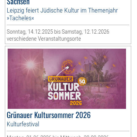
Sachsen
Leipzig feiert Jüdische Kultur im Themenjahr
»Tacheles«
Sonntag, 14.12.2025 bis Samstag, 12.12.2026
verschiedene Veranstaltungsorte
Grünauer Kultursommer 2026
Kulturfestival