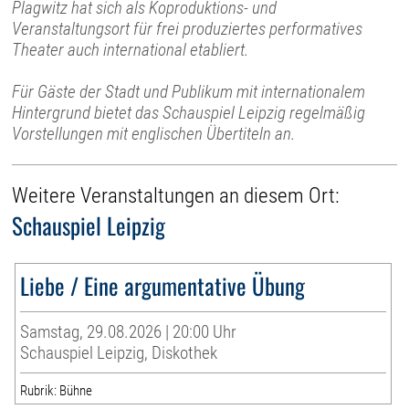
Plagwitz hat sich als Koproduktions- und
Veranstaltungsort für frei produziertes performatives
Theater auch international etabliert.
Für Gäste der Stadt und Publikum mit internationalem
Hintergrund bietet das Schauspiel Leipzig regelmäßig
Vorstellungen mit englischen Übertiteln an.
Weitere Veranstaltungen an diesem Ort:
Schauspiel Leipzig
Liebe / Eine argumentative Übung
Samstag, 29.08.2026 | 20:00 Uhr
Schauspiel Leipzig, Diskothek
Rubrik: Bühne