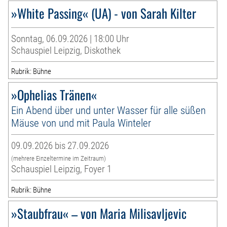
»White Passing« (UA) - von Sarah Kilter
Sonntag, 06.09.2026 | 18:00 Uhr
Schauspiel Leipzig, Diskothek
Rubrik: Bühne
»Ophelias Tränen«
Ein Abend über und unter Wasser für alle süßen
Mäuse von und mit Paula Winteler
09.09.2026 bis 27.09.2026
(mehrere Einzeltermine im Zeitraum)
Schauspiel Leipzig, Foyer 1
Rubrik: Bühne
»Staubfrau« – von Maria Milisavljevic