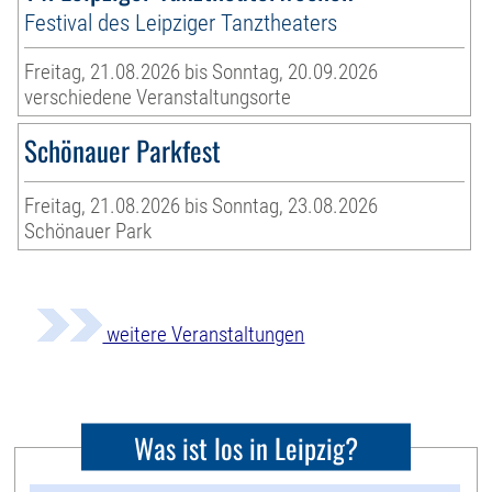
Festival des Leipziger Tanztheaters
Freitag, 21.08.2026 bis Sonntag, 20.09.2026
verschiedene Veranstaltungsorte
Schönauer Parkfest
Freitag, 21.08.2026 bis Sonntag, 23.08.2026
Schönauer Park
weitere Veranstaltungen
Was ist los in Leipzig?