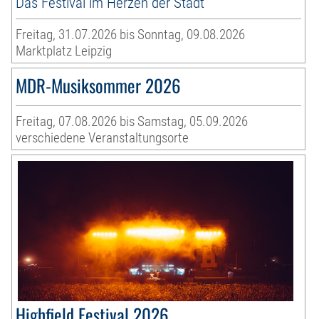
Das Festival im Herzen der Stadt
Freitag, 31.07.2026 bis Sonntag, 09.08.2026
Marktplatz Leipzig
MDR-Musiksommer 2026
Freitag, 07.08.2026 bis Samstag, 05.09.2026
verschiedene Veranstaltungsorte
Highfield Festival 2026