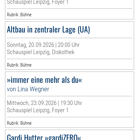
Schauspiel Leipzig, Foyer 1
Rubrik: Bühne
Altbau in zentraler Lage (UA)
Sonntag, 20.09.2026 | 20:00 Uhr
Schauspiel Leipzig, Diskothek
Rubrik: Bühne
»immer eine mehr als du«
von Lina Wegner
Mittwoch, 23.09.2026 | 19:30 Uhr
Schauspiel Leipzig, Foyer 1
Rubrik: Bühne
Gardi Hutter »gardiZERO«