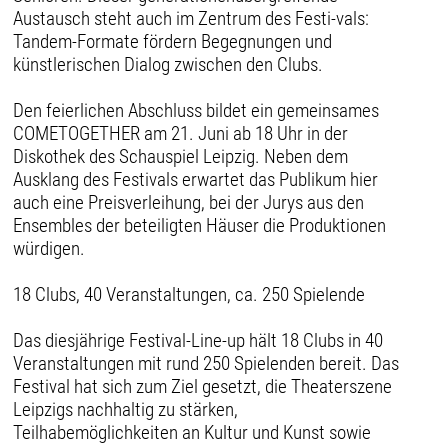
Austausch steht auch im Zentrum des Festi-vals:
Tandem-Formate fördern Begegnungen und
künstlerischen Dialog zwischen den Clubs.
Den feierlichen Abschluss bildet ein gemeinsames
COMETOGETHER am 21. Juni ab 18 Uhr in der
Diskothek des Schauspiel Leipzig. Neben dem
Ausklang des Festivals erwartet das Publikum hier
auch eine Preisverleihung, bei der Jurys aus den
Ensembles der beteiligten Häuser die Produktionen
würdigen.
18 Clubs, 40 Veranstaltungen, ca. 250 Spielende
Das diesjährige Festival-Line-up hält 18 Clubs in 40
Veranstaltungen mit rund 250 Spielenden bereit. Das
Festival hat sich zum Ziel gesetzt, die Theaterszene
Leipzigs nachhaltig zu stärken,
Teilhabemöglichkeiten an Kultur und Kunst sowie