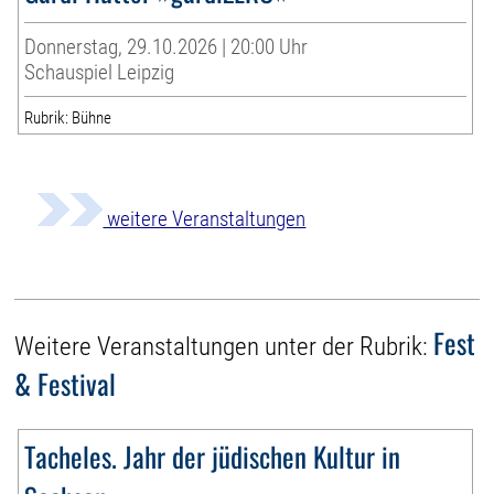
Donnerstag, 29.10.2026 | 20:00 Uhr
Schauspiel Leipzig
Rubrik: Bühne
weitere Veranstaltungen
Fest
Weitere Veranstaltungen unter der Rubrik:
& Festival
Tacheles. Jahr der jüdischen Kultur in