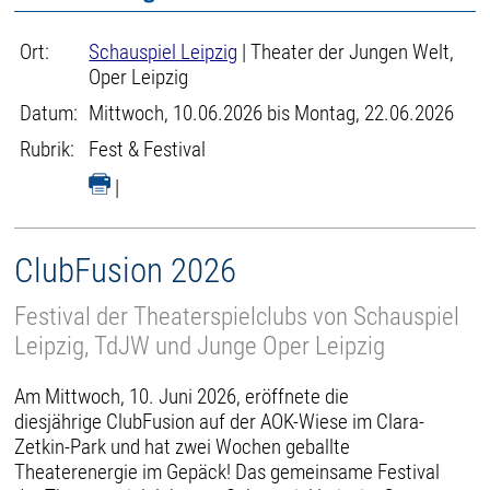
Ort:
Schauspiel Leipzig
| Theater der Jungen Welt,
Oper Leipzig
Datum:
Mittwoch, 10.06.2026 bis Montag, 22.06.2026
Rubrik:
Fest & Festival
|
ClubFusion 2026
Festival der Theaterspielclubs von Schauspiel
Leipzig, TdJW und Junge Oper Leipzig
Am Mittwoch, 10. Juni 2026, eröffnete die
diesjährige ClubFusion auf der AOK-Wiese im Clara-
Zetkin-Park und hat zwei Wochen geballte
Theaterenergie im Gepäck! Das gemeinsame Festival