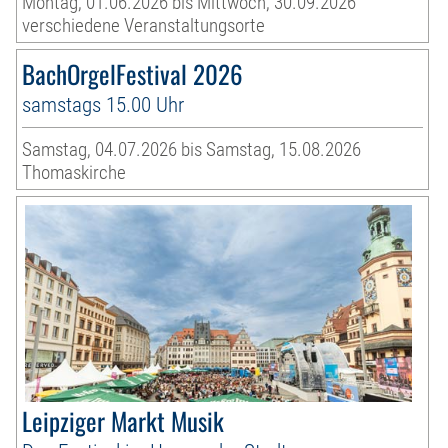
Montag, 01.06.2026 bis Mittwoch, 30.09.2026
verschiedene Veranstaltungsorte
BachOrgelFestival 2026
samstags 15.00 Uhr
Samstag, 04.07.2026 bis Samstag, 15.08.2026
Thomaskirche
Leipziger Markt Musik