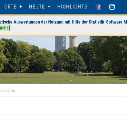
ORTE
HEUTE
HIGHLIGHTS
stische Auswertungen der Nutzung mit Hilfe der Statistik-Software M
nicht
gsdetails