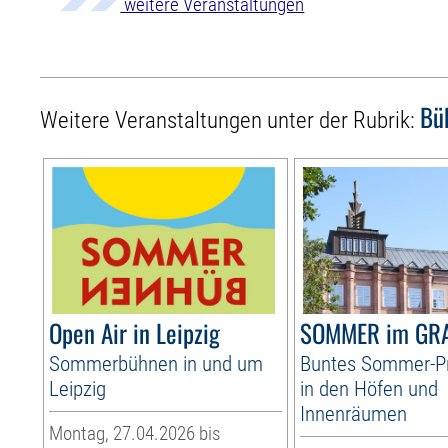
weitere Veranstaltungen
Bü
Weitere Veranstaltungen unter der Rubrik:
Open Air in Leipzig
SOMMER im GR
Sommerbühnen in und um
Buntes Sommer-
Leipzig
in den Höfen und
Innenräumen
Montag, 27.04.2026 bis