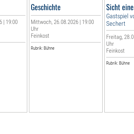
Geschichte
Sicht ein
Gastspiel v
6 | 19:00
Mittwoch, 26.08.2026 | 19:00
Sechert
Uhr
Feinkost
Freitag, 28.0
Uhr
Rubrik: Bühne
Feinkost
Rubrik: Bühne