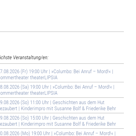
ächste Veranstaltung/en:
7.08.2026 (Fr) 19:00 Uhr | »Columbo: Bei Anruf – Mord!« |
ommertheater theaterLIPSIA
8.08.2026 (Sa) 19:00 Uhr | »Columbo: Bei Anruf – Mord!« |
ommertheater theaterLIPSIA
9.08.2026 (So) 11:00 Uhr | Geschichten aus dem Hut
ezaubert | Kinderimpro mit Susanne Bolf & Friederike Behr
9.08.2026 (So) 15:00 Uhr | Geschichten aus dem Hut
ezaubert | Kinderimpro mit Susanne Bolf & Friederike Behr
0.08.2026 (Mo) 19:00 Uhr | »Columbo: Bei Anruf – Mord!« |