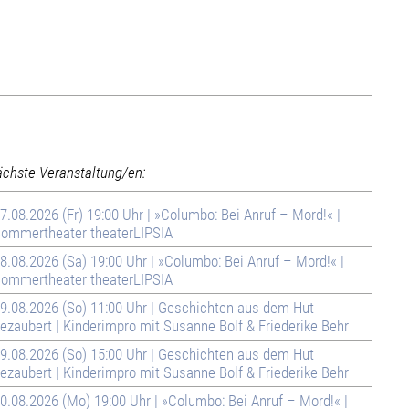
ächste Veranstaltung/en:
7.08.2026 (Fr) 19:00 Uhr | »Columbo: Bei Anruf – Mord!« |
ommertheater theaterLIPSIA
8.08.2026 (Sa) 19:00 Uhr | »Columbo: Bei Anruf – Mord!« |
ommertheater theaterLIPSIA
9.08.2026 (So) 11:00 Uhr | Geschichten aus dem Hut
ezaubert | Kinderimpro mit Susanne Bolf & Friederike Behr
9.08.2026 (So) 15:00 Uhr | Geschichten aus dem Hut
ezaubert | Kinderimpro mit Susanne Bolf & Friederike Behr
0.08.2026 (Mo) 19:00 Uhr | »Columbo: Bei Anruf – Mord!« |