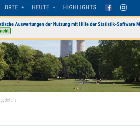
ORTE
HEUTE
HIGHLIGHTS
stische Auswertungen der Nutzung mit Hilfe der Statistik-Software M
nicht
gsdetails