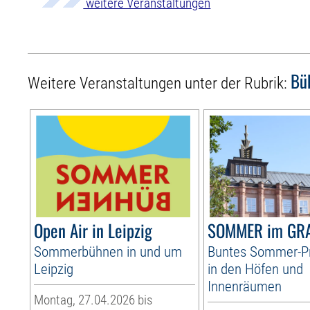
weitere Veranstaltungen
Bü
Weitere Veranstaltungen unter der Rubrik:
Open Air in Leipzig
SOMMER im GR
Sommerbühnen in und um
Buntes Sommer-
Leipzig
in den Höfen und
Innenräumen
Montag, 27.04.2026 bis