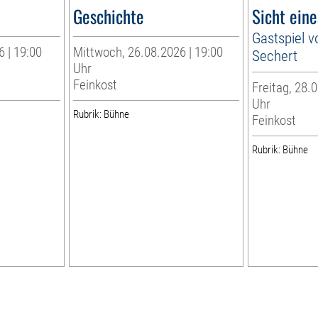
Geschichte
Sicht ein
Gastspiel v
6 | 19:00
Mittwoch, 26.08.2026 | 19:00
Sechert
Uhr
Feinkost
Freitag, 28.0
Uhr
Rubrik: Bühne
Feinkost
Rubrik: Bühne