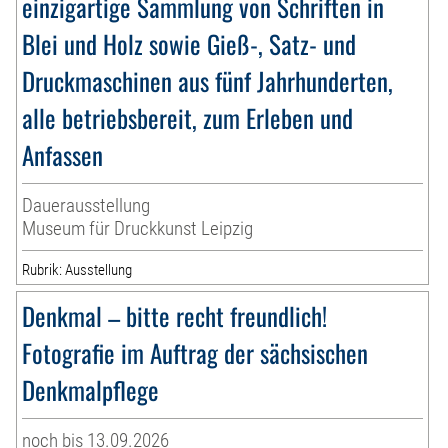
einzigartige Sammlung von Schriften in
Blei und Holz sowie Gieß-, Satz- und
Druckmaschinen aus fünf Jahrhunderten,
alle betriebsbereit, zum Erleben und
Anfassen
Dauerausstellung
Museum für Druckkunst Leipzig
Rubrik: Ausstellung
Denkmal – bitte recht freundlich!
Fotografie im Auftrag der sächsischen
Denkmalpflege
noch bis 13.09.2026