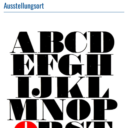
Ausstellungsort