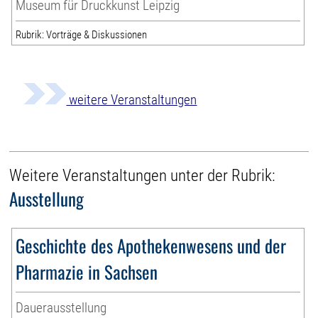
Museum für Druckkunst Leipzig
Rubrik: Vorträge & Diskussionen
weitere Veranstaltungen
Weitere Veranstaltungen unter der Rubrik:
Ausstellung
Geschichte des Apothekenwesens und der
Pharmazie in Sachsen
Dauerausstellung