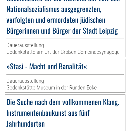
Nationalsozialismus ausgegrenzten,
verfolgten und ermordeten jüdischen
Bürgerinnen und Bürger der Stadt Leipzig
Dauerausstellung
Gedenkstätte am Ort der Großen Gemeindesynagoge
»Stasi - Macht und Banalität«
Dauerausstellung
Gedenkstätte Museum in der Runden Ecke
Die Suche nach dem vollkommenen Klang.
Instrumentenbaukunst aus fünf
Jahrhunderten