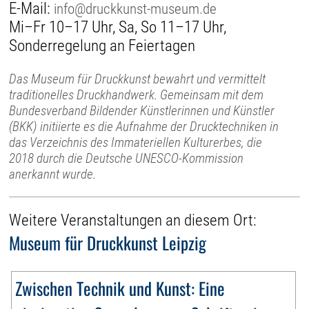
E-Mail:
info@druckkunst-museum.de
Mi–Fr 10–17 Uhr, Sa, So 11–17 Uhr,
Sonderregelung an Feiertagen
Das Museum für Druckkunst bewahrt und vermittelt
traditionelles Druckhandwerk. Gemeinsam mit dem
Bundesverband Bildender Künstlerinnen und Künstler
(BKK) initiierte es die Aufnahme der Drucktechniken in
das Verzeichnis des Immateriellen Kulturerbes, die
2018 durch die Deutsche UNESCO-Kommission
anerkannt wurde.
Weitere Veranstaltungen an diesem Ort:
Museum für Druckkunst Leipzig
Zwischen Technik und Kunst: Eine