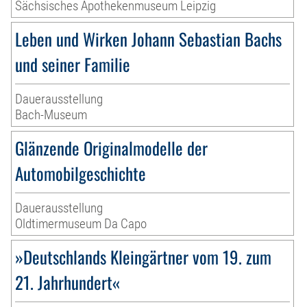
Sächsisches Apothekenmuseum Leipzig
Leben und Wirken Johann Sebastian Bachs
und seiner Familie
Dauerausstellung
Bach-Museum
Glänzende Originalmodelle der
Automobilgeschichte
Dauerausstellung
Oldtimermuseum Da Capo
»Deutschlands Kleingärtner vom 19. zum
21. Jahrhundert«