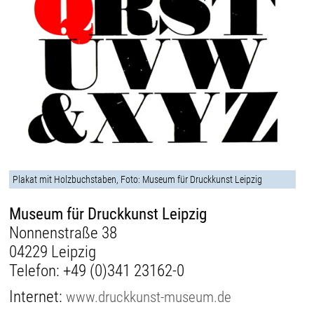
Plakat mit Holzbuchstaben, Foto: Museum für Druckkunst Leipzig
Museum für Druckkunst Leipzig
Nonnenstraße 38
04229 Leipzig
Telefon:
+49 (0)341 23162-0
Internet:
www.druckkunst-museum.de