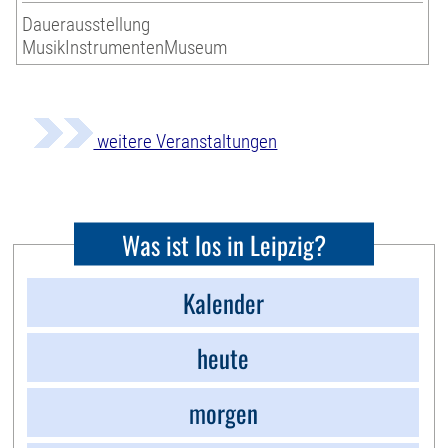
Dauerausstellung
MusikInstrumentenMuseum
weitere Veranstaltungen
Was ist los in Leipzig?
Kalender
heute
morgen