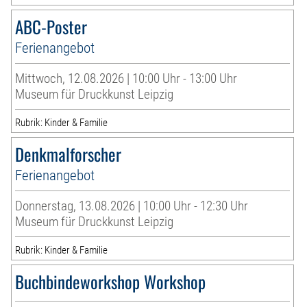
ABC-Poster
Ferienangebot
Mittwoch, 12.08.2026 | 10:00 Uhr - 13:00 Uhr
Museum für Druckkunst Leipzig
Rubrik: Kinder & Familie
Denkmalforscher
Ferienangebot
Donnerstag, 13.08.2026 | 10:00 Uhr - 12:30 Uhr
Museum für Druckkunst Leipzig
Rubrik: Kinder & Familie
Buchbindeworkshop Workshop