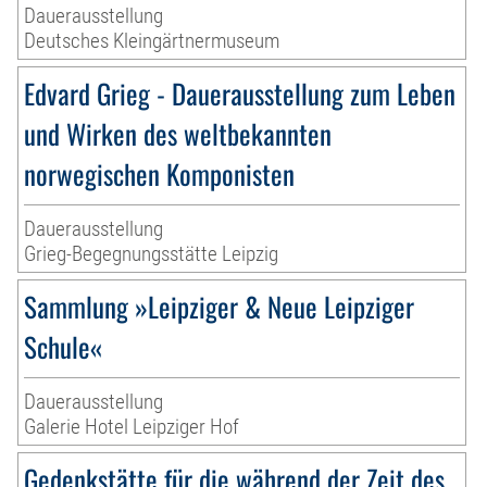
Dauerausstellung
Deutsches Kleingärtnermuseum
Edvard Grieg - Dauerausstellung zum Leben
und Wirken des weltbekannten
norwegischen Komponisten
Dauerausstellung
Grieg-Begegnungsstätte Leipzig
Sammlung »Leipziger & Neue Leipziger
Schule«
Dauerausstellung
Galerie Hotel Leipziger Hof
Gedenkstätte für die während der Zeit des