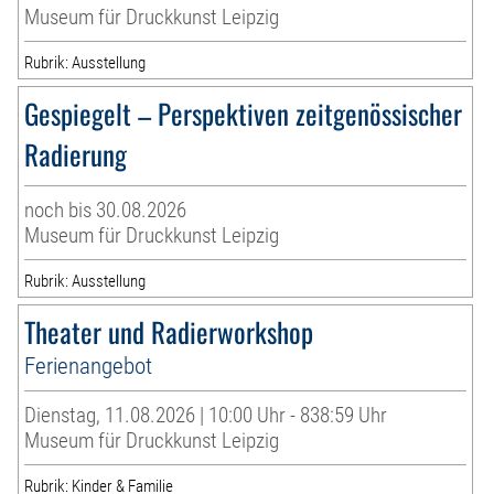
Museum für Druckkunst Leipzig
Rubrik: Ausstellung
Gespiegelt – Perspektiven zeitgenössischer
Radierung
noch bis 30.08.2026
Museum für Druckkunst Leipzig
Rubrik: Ausstellung
Theater und Radierworkshop
Ferienangebot
Dienstag, 11.08.2026 | 10:00 Uhr - 838:59 Uhr
Museum für Druckkunst Leipzig
Rubrik: Kinder & Familie