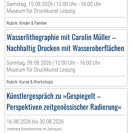
Samstag, 15.08.2026 | 12:00 Uhr - 16:00 Uhr
Museum für Druckkunst Leipzig
Rubrik: Kinder & Familie
Wasserlithographie mit Carolin Müller –
Nachhaltig Drucken mit Wasseroberflächen
Sonntag, 09.08.2026 | 12:00 Uhr - 16:00 Uhr
Museum für Druckkunst Leipzig
Rubrik: Kurse & Workshops
Künstlergespräch zu »Gespiegelt –
Perspektiven zeitgenössischer Radierung«
16.08.2026 bis 30.08.2026
(mehrere Einzeltermine im Zeitraum)