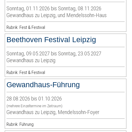
Sonntag, 01.11.2026 bis Sonntag, 08.11.2026
Gewandhaus zu Leipzig, und Mendelssohn-Haus
Rubrik: Fest & Festival
Beethoven Festival Leipzig
Sonntag, 09.05.2027 bis Sonntag, 23.05.2027
Gewandhaus zu Leipzig
Rubrik: Fest & Festival
Gewandhaus-Führung
28.08.2026 bis 01.10.2026
(mehrere Einzeltermine im Zeitraum)
Gewandhaus zu Leipzig, Mendelssohn-Foyer
Rubrik: Führung