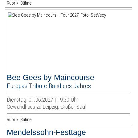
Rubrik: Bühne
Bee Gees by Maincourse
Europas Tribute Band des Jahres
Dienstag, 01.06.2027 | 19:30 Uhr
Gewandhaus zu Leipzig, Großer Saal
Rubrik: Bühne
Mendelssohn-Festtage