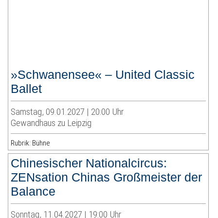
»Schwanensee« – United Classic
Ballet
Samstag, 09.01.2027 | 20:00 Uhr
Gewandhaus zu Leipzig
Rubrik: Bühne
Chinesischer Nationalcircus:
ZENsation Chinas Großmeister der
Balance
Sonntag, 11.04.2027 | 19:00 Uhr