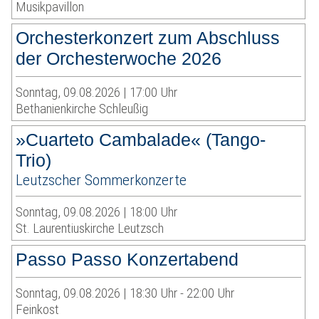
Musikpavillon
Orchesterkonzert zum Abschluss
der Orchesterwoche 2026
Sonntag, 09.08.2026 | 17:00 Uhr
Bethanienkirche Schleußig
»Cuarteto Cambalade« (Tango-
Trio)
Leutzscher Sommerkonzerte
Sonntag, 09.08.2026 | 18:00 Uhr
St. Laurentiuskirche Leutzsch
Passo Passo Konzertabend
Sonntag, 09.08.2026 | 18:30 Uhr - 22:00 Uhr
Feinkost