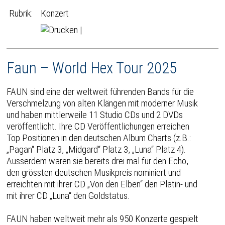
Rubrik:
Konzert
|
Faun – World Hex Tour 2025
FAUN sind eine der weltweit führenden Bands für die
Verschmelzung von alten Klängen mit moderner Musik
und haben mittlerweile 11 Studio CDs und 2 DVDs
veröffentlicht. Ihre CD Veröffentlichungen erreichen
Top Positionen in den deutschen Album Charts (z.B.:
„Pagan“ Platz 3, „Midgard“ Platz 3, „Luna“ Platz 4).
Ausserdem waren sie bereits drei mal für den Echo,
den grössten deutschen Musikpreis nominiert und
erreichten mit ihrer CD „Von den Elben“ den Platin- und
mit ihrer CD „Luna“ den Goldstatus.
FAUN haben weltweit mehr als 950 Konzerte gespielt