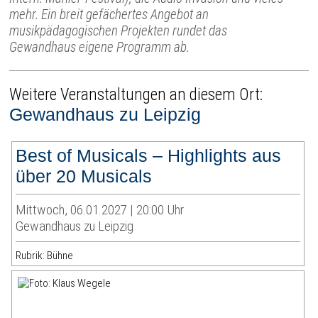
mehr. Ein breit gefächertes Angebot an
musikpädagogischen Projekten rundet das
Gewandhaus eigene Programm ab.
Weitere Veranstaltungen an diesem Ort:
Gewandhaus zu Leipzig
Best of Musicals – Highlights aus
über 20 Musicals
Mittwoch, 06.01.2027 | 20:00 Uhr
Gewandhaus zu Leipzig
Rubrik: Bühne