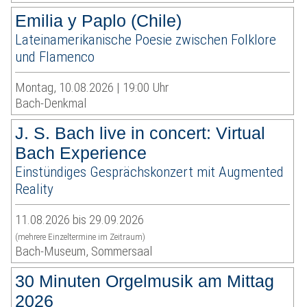
Emilia y Paplo (Chile)
Lateinamerikanische Poesie zwischen Folklore
und Flamenco
Montag, 10.08.2026 | 19:00 Uhr
Bach-Denkmal
J. S. Bach live in concert: Virtual
Bach Experience
Einstündiges Gesprächskonzert mit Augmented
Reality
11.08.2026 bis 29.09.2026
(mehrere Einzeltermine im Zeitraum)
Bach-Museum, Sommersaal
30 Minuten Orgelmusik am Mittag
2026