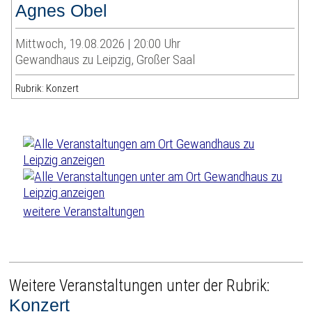
Agnes Obel
Mittwoch, 19.08.2026 | 20:00 Uhr
Gewandhaus zu Leipzig, Großer Saal
Rubrik: Konzert
weitere Veranstaltungen
Weitere Veranstaltungen unter der Rubrik:
Konzert