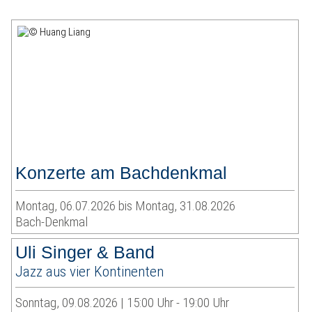
Konzerte am Bachdenkmal
Montag, 06.07.2026 bis Montag, 31.08.2026
Bach-Denkmal
Uli Singer & Band
Jazz aus vier Kontinenten
Sonntag, 09.08.2026 | 15:00 Uhr - 19:00 Uhr