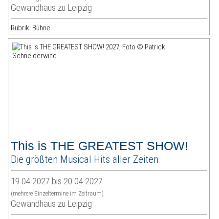
Gewandhaus zu Leipzig
Rubrik: Bühne
This is THE GREATEST SHOW!
Die größten Musical Hits aller Zeiten
19.04.2027 bis 20.04.2027
(mehrere Einzeltermine im Zeitraum)
Gewandhaus zu Leipzig