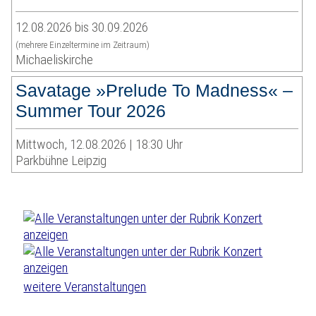
12.08.2026 bis 30.09.2026
(mehrere Einzeltermine im Zeitraum)
Michaeliskirche
Savatage »Prelude To Madness« –
Summer Tour 2026
Mittwoch, 12.08.2026 | 18:30 Uhr
Parkbühne Leipzig
weitere Veranstaltungen