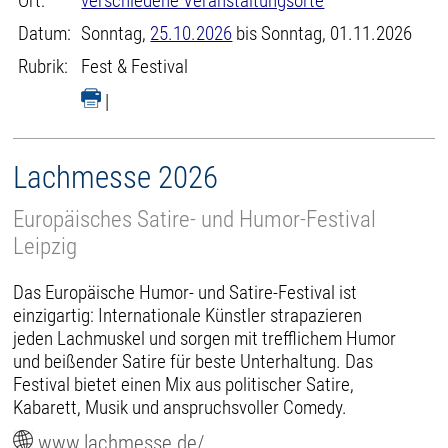
Ort:
verschiedene Veranstaltungsorte
Datum:
Sonntag,
25.10.2026
bis Sonntag, 01.11.2026
Rubrik:
Fest & Festival
|
Lachmesse 2026
Europäisches Satire- und Humor-Festival
Leipzig
Das Europäische Humor- und Satire-Festival ist
einzigartig: Internationale Künstler strapazieren
jeden Lachmuskel und sorgen mit trefflichem Humor
und beißender Satire für beste Unterhaltung. Das
Festival bietet einen Mix aus politischer Satire,
Kabarett, Musik und anspruchsvoller Comedy.
www.lachmesse.de/