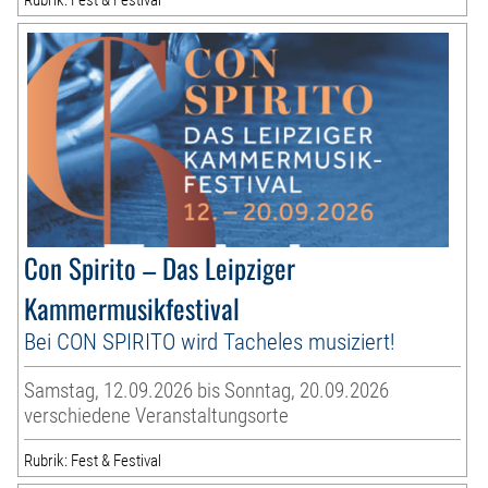
Con Spirito – Das Leipziger
Kammermusikfestival
Bei CON SPIRITO wird Tacheles musiziert!
Samstag, 12.09.2026 bis Sonntag, 20.09.2026
verschiedene Veranstaltungsorte
Rubrik: Fest & Festival