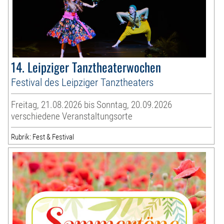
14. Leipziger Tanztheaterwochen
Festival des Leipziger Tanztheaters
Freitag, 21.08.2026 bis Sonntag, 20.09.2026
verschiedene Veranstaltungsorte
Rubrik: Fest & Festival