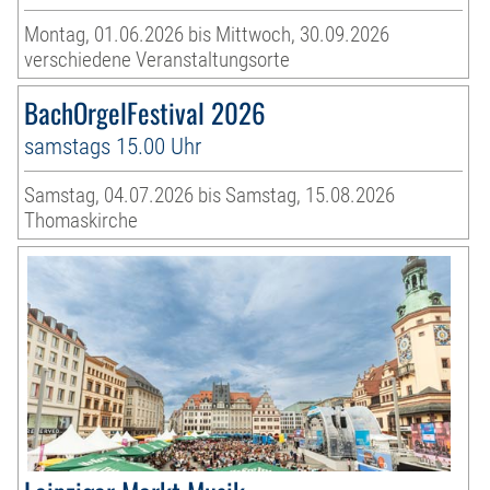
Montag, 01.06.2026 bis Mittwoch, 30.09.2026
verschiedene Veranstaltungsorte
BachOrgelFestival 2026
samstags 15.00 Uhr
Samstag, 04.07.2026 bis Samstag, 15.08.2026
Thomaskirche