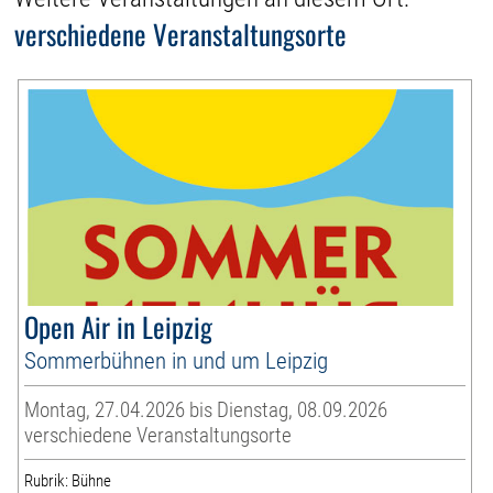
verschiedene Veranstaltungsorte
Open Air in Leipzig
Sommerbühnen in und um Leipzig
Montag, 27.04.2026 bis Dienstag, 08.09.2026
verschiedene Veranstaltungsorte
Rubrik: Bühne