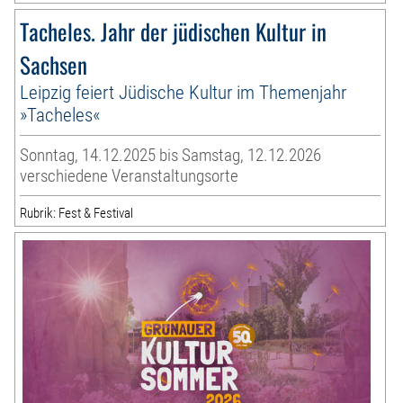
Tacheles. Jahr der jüdischen Kultur in
Sachsen
Leipzig feiert Jüdische Kultur im Themenjahr
»Tacheles«
Sonntag, 14.12.2025 bis Samstag, 12.12.2026
verschiedene Veranstaltungsorte
Rubrik: Fest & Festival