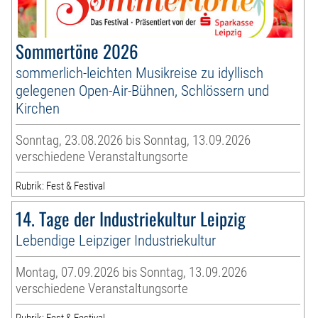
Sommertöne 2026
sommerlich-leichten Musikreise zu idyllisch
gelegenen Open-Air-Bühnen, Schlössern und
Kirchen
Sonntag, 23.08.2026 bis Sonntag, 13.09.2026
verschiedene Veranstaltungsorte
Rubrik: Fest & Festival
14. Tage der Industriekultur Leipzig
Lebendige Leipziger Industriekultur
Montag, 07.09.2026 bis Sonntag, 13.09.2026
verschiedene Veranstaltungsorte
Rubrik: Fest & Festival