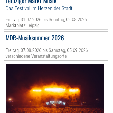
Leipziger Markt Musik
Das Festival im Herzen der Stadt
Freitag, 31.07.2026 bis Sonntag, 09.08.2026
Marktplatz Leipzig
MDR-Musiksommer 2026
Freitag, 07.08.2026 bis Samstag, 05.09.2026
verschiedene Veranstaltungsorte