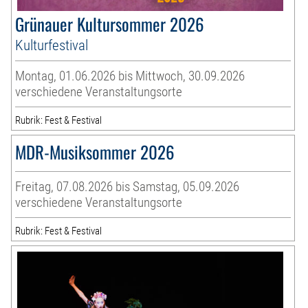
Grünauer Kultursommer 2026
Kulturfestival
Montag, 01.06.2026 bis Mittwoch, 30.09.2026
verschiedene Veranstaltungsorte
Rubrik: Fest & Festival
MDR-Musiksommer 2026
Freitag, 07.08.2026 bis Samstag, 05.09.2026
verschiedene Veranstaltungsorte
Rubrik: Fest & Festival