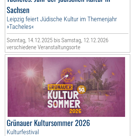
Sachsen
Leipzig feiert Jüdische Kultur im Themenjahr
»Tacheles«
Sonntag, 14.12.2025 bis Samstag, 12.12.2026
verschiedene Veranstaltungsorte
Grünauer Kultursommer 2026
Kulturfestival