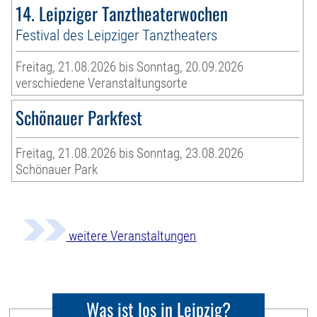
14. Leipziger Tanztheaterwochen
Festival des Leipziger Tanztheaters
Freitag, 21.08.2026 bis Sonntag, 20.09.2026
verschiedene Veranstaltungsorte
Schönauer Parkfest
Freitag, 21.08.2026 bis Sonntag, 23.08.2026
Schönauer Park
weitere Veranstaltungen
Was ist los in Leipzig?