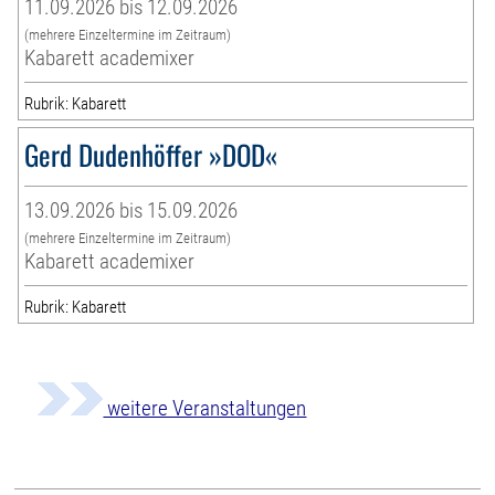
11.09.2026 bis 12.09.2026
(mehrere Einzeltermine im Zeitraum)
Kabarett academixer
Rubrik: Kabarett
Gerd Dudenhöffer »DOD«
13.09.2026 bis 15.09.2026
(mehrere Einzeltermine im Zeitraum)
Kabarett academixer
Rubrik: Kabarett
weitere Veranstaltungen