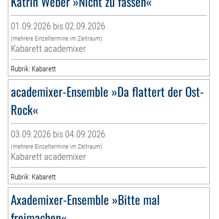
Katrin Weber »Nicht zu fassen«
01.09.2026 bis 02.09.2026
(mehrere Einzeltermine im Zeitraum)
Kabarett academixer
Rubrik: Kabarett
academixer-Ensemble »Da flattert der Ost-
Rock«
03.09.2026 bis 04.09.2026
(mehrere Einzeltermine im Zeitraum)
Kabarett academixer
Rubrik: Kabarett
Axademixer-Ensemble »Bitte mal
freimachen«