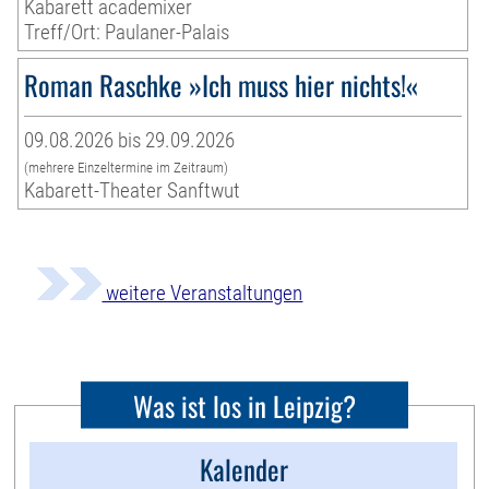
Kabarett academixer
Treff/Ort: Paulaner-Palais
Roman Raschke »Ich muss hier nichts!«
09.08.2026 bis 29.09.2026
(mehrere Einzeltermine im Zeitraum)
Kabarett-Theater Sanftwut
weitere Veranstaltungen
Was ist los in Leipzig?
Kalender