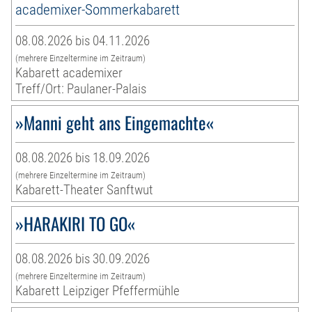
academixer-Sommerkabarett
08.08.2026 bis 04.11.2026
(mehrere Einzeltermine im Zeitraum)
Kabarett academixer
Treff/Ort: Paulaner-Palais
»Manni geht ans Eingemachte«
08.08.2026 bis 18.09.2026
(mehrere Einzeltermine im Zeitraum)
Kabarett-Theater Sanftwut
»HARAKIRI TO GO«
08.08.2026 bis 30.09.2026
(mehrere Einzeltermine im Zeitraum)
Kabarett Leipziger Pfeffermühle