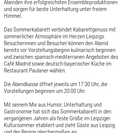
Abenden ihre erfolgreichsten Ensembleproduktionen
und sorgen für beste Unterhaltung unter freiem
Himmel.
Das Sommerkabarett verbindet Kabarettgenuss mit
sommerlicher Atmosphäre im Herzen Leipzigs.
Besucherinnen und Besucher können den Abend
bereits vor Vorstellungsbeginn kulinarisch beginnen
und zwischen spanisch-mediterranen Angeboten des
Café Madrid sowie deutsch-bayerischer Küche im
Restaurant Paulaner wählen.
Die Abendkasse öffnet jeweils um 17:30 Uhr, die
Vorstellungen beginnen um 20:00 Uhr.
Mit seinem Mix aus Humor, Unterhaltung und
Gastronomie hat sich das Sommerkabarett in den
vergangenen Jahren als feste Größe im Leipziger
Kultursommer etabliert und zieht Gäste aus Leipzig
und der Region gleichermaßen an.