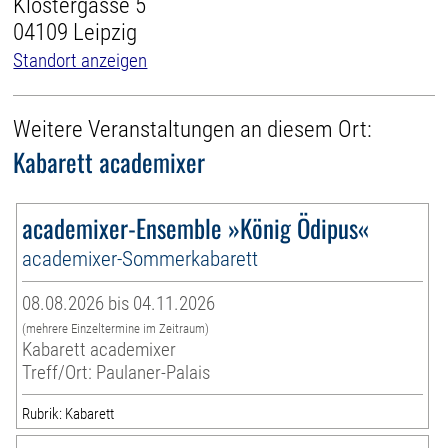
Klostergasse 5
04109 Leipzig
Standort anzeigen
Weitere Veranstaltungen an diesem Ort:
Kabarett academixer
academixer-Ensemble »König Ödipus«
academixer-Sommerkabarett
08.08.2026 bis 04.11.2026
(mehrere Einzeltermine im Zeitraum)
Kabarett academixer
Treff/Ort: Paulaner-Palais
Rubrik: Kabarett