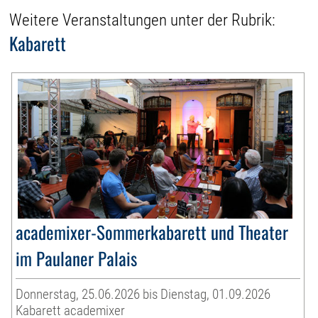
Weitere Veranstaltungen unter der Rubrik:
Kabarett
academixer-Sommerkabarett und Theater
im Paulaner Palais
Donnerstag, 25.06.2026 bis Dienstag, 01.09.2026
Kabarett academixer