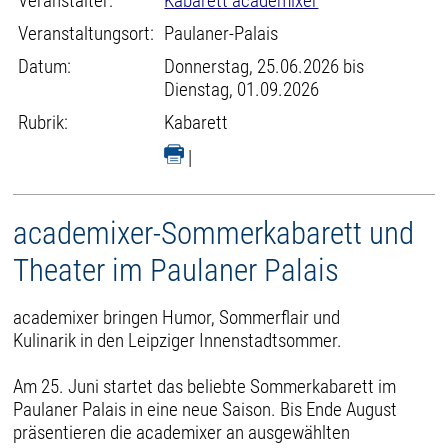
Veranstalter:
Kabarett academixer
Veranstaltungsort:
Paulaner-Palais
Datum:
Donnerstag, 25.06.2026 bis
Dienstag, 01.09.2026
Rubrik:
Kabarett
|
academixer-Sommerkabarett und
Theater im Paulaner Palais
academixer bringen Humor, Sommerflair und
Kulinarik in den Leipziger Innenstadtsommer.
Am 25. Juni startet das beliebte Sommerkabarett im
Paulaner Palais in eine neue Saison. Bis Ende August
präsentieren die academixer an ausgewählten