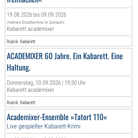
19.08.2026 bis 09.09.2026
(mehrere Einzeltermine im Zeitraum)
Kabarett academixer
Rubrik: Kabarett
ACADEMIXER 60 Jahre. Ein Kabarett. Eine
Haltung.
Donnerstag, 10.09.2026 | 19:30 Uhr
Kabarett academixer
Rubrik: Kabarett
Academixer-Ensemble »Tatort 110«
Live gespielter Kabarett-Krimi