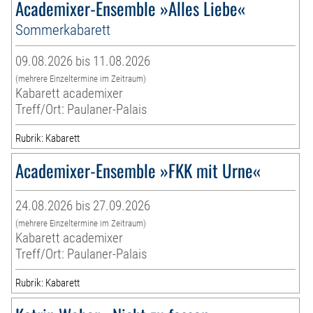
Academixer-Ensemble »Alles Liebe«
Sommerkabarett
09.08.2026 bis 11.08.2026
(mehrere Einzeltermine im Zeitraum)
Kabarett academixer
Treff/Ort: Paulaner-Palais
Rubrik: Kabarett
Academixer-Ensemble »FKK mit Urne«
24.08.2026 bis 27.09.2026
(mehrere Einzeltermine im Zeitraum)
Kabarett academixer
Treff/Ort: Paulaner-Palais
Rubrik: Kabarett