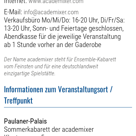
Internet:
www.academixer.com
E-Mail:
info@academixer.com
Verkaufsbüro Mo/Mi/Do: 16-20 Uhr, Di/Fr/Sa:
13-20 Uhr, Sonn- und Feiertage geschlossen,
Abendkasse für die jeweilige Veranstaltung
ab 1 Stunde vorher an der Gaderobe
Der Name academixer steht für Ensemble-Kabarett
vom Feinsten und für eine deutschlandweit
einzigartige Spielstätte.
Informationen zum Veranstaltungsort /
Treffpunkt
Paulaner-Palais
Sommerkabarett der academixer