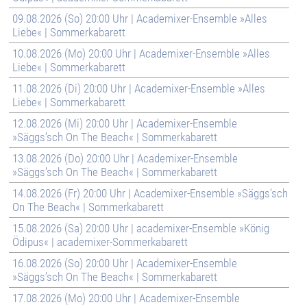
09.08.2026 (So) 20:00 Uhr | Academixer-Ensemble »Alles
Liebe« | Sommerkabarett
10.08.2026 (Mo) 20:00 Uhr | Academixer-Ensemble »Alles
Liebe« | Sommerkabarett
11.08.2026 (Di) 20:00 Uhr | Academixer-Ensemble »Alles
Liebe« | Sommerkabarett
12.08.2026 (Mi) 20:00 Uhr | Academixer-Ensemble
»Säggs’sch On The Beach« | Sommerkabarett
13.08.2026 (Do) 20:00 Uhr | Academixer-Ensemble
»Säggs’sch On The Beach« | Sommerkabarett
14.08.2026 (Fr) 20:00 Uhr | Academixer-Ensemble »Säggs’sch
On The Beach« | Sommerkabarett
15.08.2026 (Sa) 20:00 Uhr | academixer-Ensemble »König
Ödipus« | academixer-Sommerkabarett
16.08.2026 (So) 20:00 Uhr | Academixer-Ensemble
»Säggs’sch On The Beach« | Sommerkabarett
17.08.2026 (Mo) 20:00 Uhr | Academixer-Ensemble