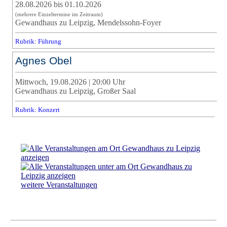
28.08.2026 bis 01.10.2026
(mehrere Einzeltermine im Zeitraum)
Gewandhaus zu Leipzig, Mendelssohn-Foyer
Rubrik: Führung
Agnes Obel
Mittwoch, 19.08.2026 | 20:00 Uhr
Gewandhaus zu Leipzig, Großer Saal
Rubrik: Konzert
weitere Veranstaltungen