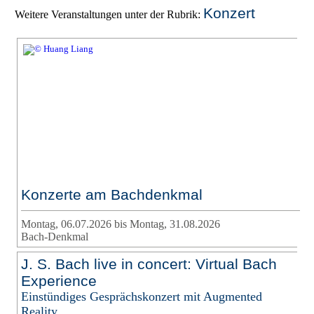
Konzert
Weitere Veranstaltungen unter der Rubrik:
Konzerte am Bachdenkmal
Montag, 06.07.2026 bis Montag, 31.08.2026
Bach-Denkmal
J. S. Bach live in concert: Virtual Bach
Experience
Einstündiges Gesprächskonzert mit Augmented
Reality