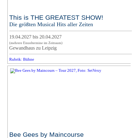
This is THE GREATEST SHOW!
Die größten Musical Hits aller Zeiten
19.04.2027 bis 20.04.2027
(mehrere Einzeltermine im Zeitraum)
Gewandhaus zu Leipzig
Rubrik: Bühne
Bee Gees by Maincourse