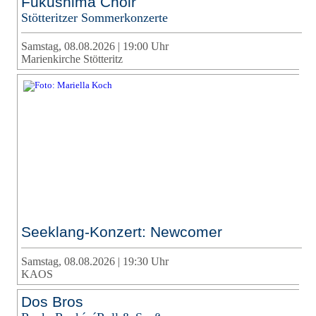
Fukushima Choir
Stötteritzer Sommerkonzerte
Samstag, 08.08.2026 | 19:00 Uhr
Marienkirche Stötteritz
Seeklang-Konzert: Newcomer
Samstag, 08.08.2026 | 19:30 Uhr
KAOS
Dos Bros