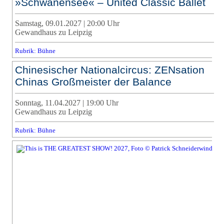
»Schwanensee« – United Classic Ballet
Samstag, 09.01.2027 | 20:00 Uhr
Gewandhaus zu Leipzig
Rubrik: Bühne
Chinesischer Nationalcircus: ZENsation
Chinas Großmeister der Balance
Sonntag, 11.04.2027 | 19:00 Uhr
Gewandhaus zu Leipzig
Rubrik: Bühne