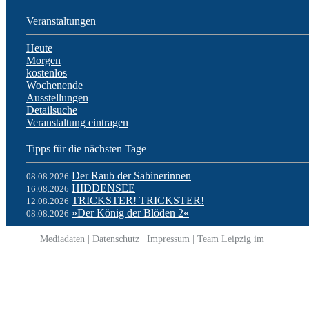
Veranstaltungen
Heute
Morgen
kostenlos
Wochenende
Ausstellungen
Detailsuche
Veranstaltung eintragen
Tipps für die nächsten Tage
Der Raub der Sabinerinnen
08.08.2026
HIDDENSEE
16.08.2026
TRICKSTER! TRICKSTER!
12.08.2026
»Der König der Blöden 2«
08.08.2026
Mediadaten
|
Datenschutz
|
Impressum
|
Team Leipzig im