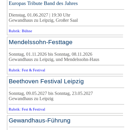
Europas Tribute Band des Jahres
Dienstag, 01.06.2027 | 19:30 Uhr
Gewandhaus zu Leipzig, Großer Saal
Rubrik: Bühne
Mendelssohn-Festtage
Sonntag, 01.11.2026 bis Sonntag, 08.11.2026
Gewandhaus zu Leipzig, und Mendelssohn-Haus
Rubrik: Fest & Festival
Beethoven Festival Leipzig
Sonntag, 09.05.2027 bis Sonntag, 23.05.2027
Gewandhaus zu Leipzig
Rubrik: Fest & Festival
Gewandhaus-Führung