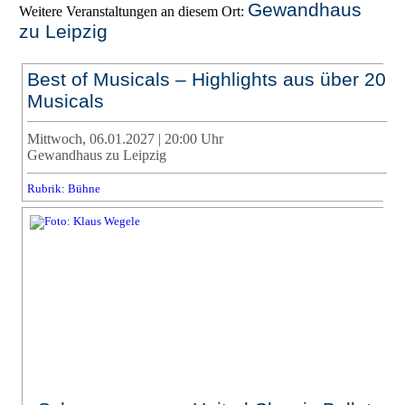
Gewandhaus
Weitere Veranstaltungen an diesem Ort:
zu Leipzig
Best of Musicals – Highlights aus über 20
Musicals
Mittwoch, 06.01.2027 | 20:00 Uhr
Gewandhaus zu Leipzig
Rubrik: Bühne