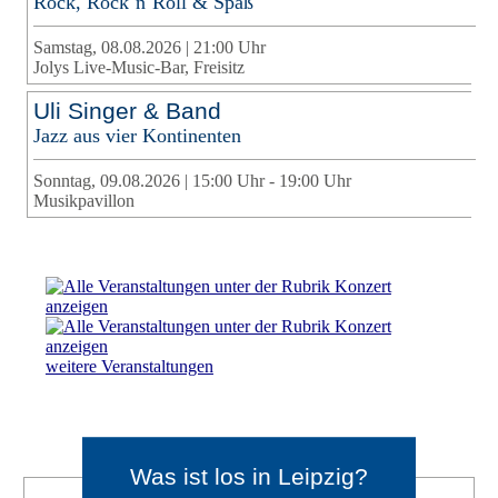
Rock, Rock´n´Roll & Spaß
Samstag, 08.08.2026 | 21:00 Uhr
Jolys Live-Music-Bar, Freisitz
Uli Singer & Band
Jazz aus vier Kontinenten
Sonntag, 09.08.2026 | 15:00 Uhr - 19:00 Uhr
Musikpavillon
weitere Veranstaltungen
Was ist los in Leipzig?