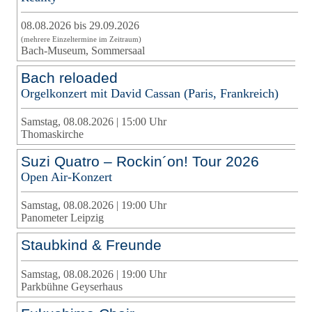
08.08.2026 bis 29.09.2026
(mehrere Einzeltermine im Zeitraum)
Bach-Museum, Sommersaal
Bach reloaded
Orgelkonzert mit David Cassan (Paris, Frankreich)
Samstag, 08.08.2026 | 15:00 Uhr
Thomaskirche
Suzi Quatro – Rockin´on! Tour 2026
Open Air-Konzert
Samstag, 08.08.2026 | 19:00 Uhr
Panometer Leipzig
Staubkind & Freunde
Samstag, 08.08.2026 | 19:00 Uhr
Parkbühne Geyserhaus